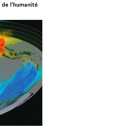
 de l’humanité