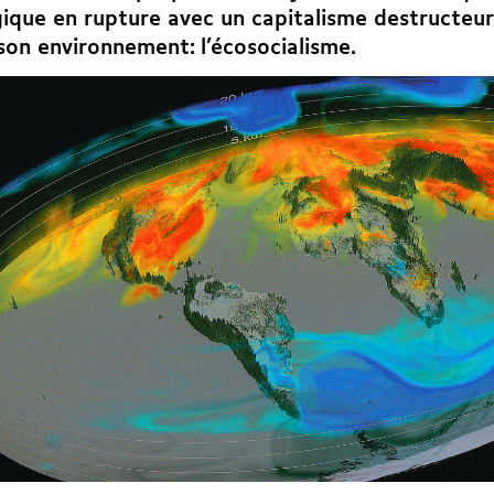
ique en rupture avec un capitalisme destructeur
son environnement: l’écosocialisme.