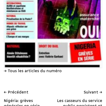
→ Tous les articles du numéro
← Précédent
Suivant →
Nigéria: grèves
Les casseurs du service