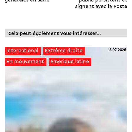
générales en série
public persistent et
signent avec la Poste
Cela peut également vous intéresser...
3.07.2026
International
Extrême droite
En mouvement
Amérique latine