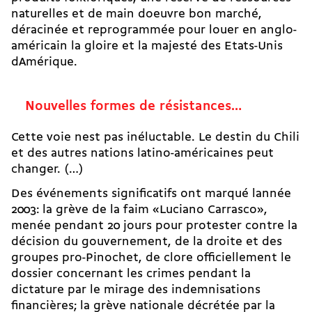
naturelles et de main doeuvre bon marché,
déracinée et reprogrammée pour louer en anglo-
américain la gloire et la majesté des Etats-Unis
dAmérique.
Nouvelles formes de résistances…
Cette voie nest pas inéluctable. Le destin du Chili
et des autres nations latino-américaines peut
changer. (…)
Des événements significatifs ont marqué lannée
2003: la grève de la faim «Luciano Carrasco»,
menée pendant 20 jours pour protester contre la
décision du gouvernement, de la droite et des
groupes pro-Pinochet, de clore officiellement le
dossier concernant les crimes pendant la
dictature par le mirage des indemnisations
financières; la grève nationale décrétée par la