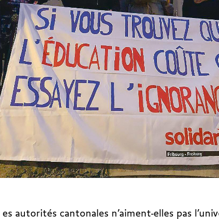
es autorités cantonales n’aiment-elles pas l’univ