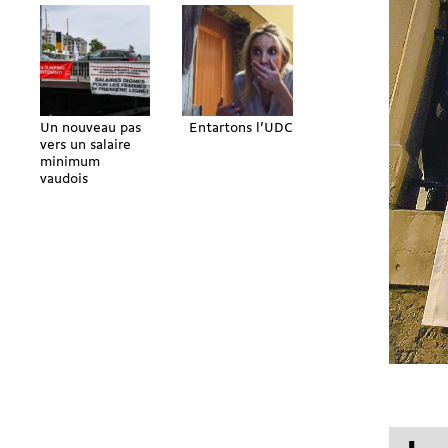
Un nouveau pas
Entartons l’UDC
vers un salaire
minimum
vaudois