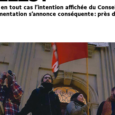
 en tout cas l’intention affichée du Consei
mentation s’annonce conséquente : près d