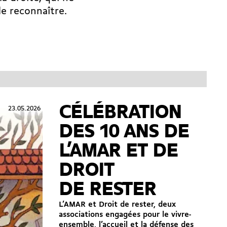
le reconnaître.
CÉLÉBRATION
23.05.2026
DES 10 ANS DE
L’AMAR ET DE
DROIT
DE RESTER
L’AMAR et Droit de rester, deux
associations engagées pour le vivre-
ensemble, l’accueil et la défense des