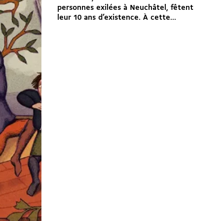
personnes exilées à Neuchâtel, fêtent
leur 10 ans d’existence. À cette...