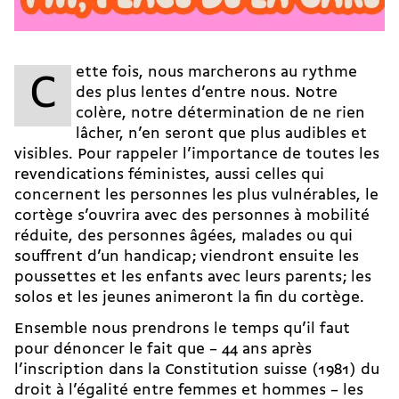
ette fois, nous marcherons au rythme
C
des plus lentes d’entre nous. Notre
colère, notre détermination de ne rien
lâcher, n’en seront que plus audibles et
visibles. Pour rappeler l’importance de toutes les
revendications féministes, aussi celles qui
concernent les personnes les plus vulnérables, le
cortège s’ouvrira avec des personnes à mobilité
réduite, des personnes âgées, malades ou qui
souffrent d’un handicap ; viendront ensuite les
poussettes et les enfants avec leurs parents ; les
solos et les jeunes animeront la fin du cortège.
Ensemble nous prendrons le temps qu’il faut
pour dénoncer le fait que – 44 ans après
l’inscription dans la Constitution suisse (1981) du
droit à l’égalité entre femmes et hommes – les