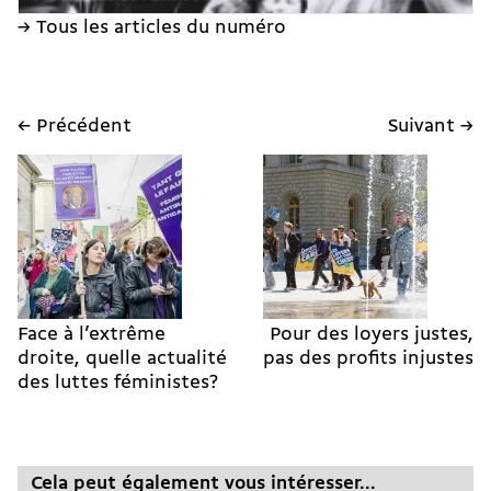
→ Tous les articles du numéro
← Précédent
Suivant →
Face à l’extrême
Pour des loyers justes,
droite, quelle actualité
pas des profits injustes
des luttes féministes?
Cela peut également vous intéresser...