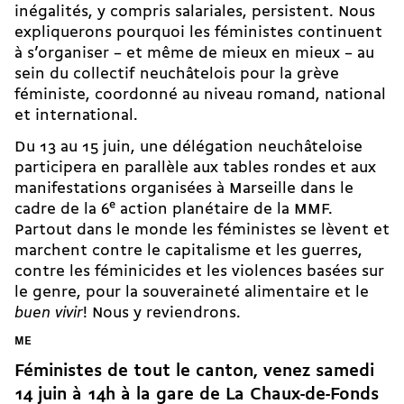
inégalités, y compris salariales, persistent. Nous
expliquerons pourquoi les féministes continuent
à s’organiser – et même de mieux en mieux – au
sein du
collectif neuchâtelois pour la grève
féministe
, coordonné au niveau romand, national
et international.
Du 13 au 15 juin, une délégation neuchâteloise
participera en parallèle aux tables rondes et aux
manifestations organisées à Marseille dans le
cadre de la
6
e
action planétaire de la MMF
.
Partout dans le monde les féministes se lèvent et
marchent contre le capitalisme et les guerres,
contre les féminicides et les violences basées sur
le genre, pour la souveraineté alimentaire et le
buen vivir
! Nous y reviendrons.
ME
Féministes de tout le canton, venez samedi
14 juin à 14h à la gare de La Chaux-de-Fonds