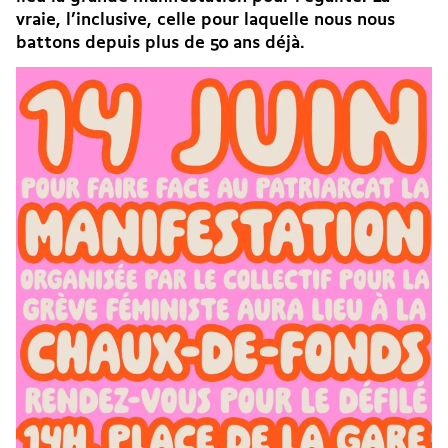
vraie, l’inclusive, celle pour laquelle nous nous
battons depuis plus de 50 ans déjà.