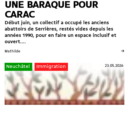
UNE BARAQUE POUR
CARAC
Début juin, un collectif a occupé les anciens
abattoirs de Serrières, restés vides depuis les
années 1990, pour en faire un espace inclusif et
ouvert....
→
Mathilde
23.05.2026
Neuchâtel
Immigration