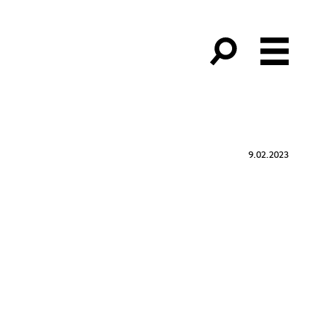
9.02.2023