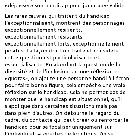
«dépasser» son handicap pour jouer un·e valide.
Les rares œuvres qui traitent du handicap
l’exceptionnalisent, montrent des personnages
exceptionnellement résilients,
exceptionnellement résistants,
exceptionnellement forts, exceptionnellement
positifs. La façon dont on traite et considère
cette question est particularisante et
essentialisante. En abordant la question de la
diversité et de l’inclusion par une réflexion en
«quotas», on ajoute une personne handi à l’écran
pour faire bonne figure, cela empêche une vraie
réflexion sur le handicap. Cela ne permet pas de
montrer que le handicap est situationnel, qu’il
s’applique dans certaines situations mais pas
dans plein d’autres. On détourne le regard du
cadre, du contexte qui peut créer ou renforcer le
handicap pour se focaliser uniquement sur
l’individu et sa «perte» de fonctions. On se