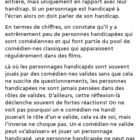
entière, mais uniquement en rapport avec leur
handicap. Si un personnage est handicapé à
l’écran alors on doit parler de son handicap.
En termes de chiffres, on constate qu’il y a
extrêmement peu de personnes handicapées qui
sont comédiennes et qui font partie du pool de
comédien·nes classiques qui apparaissent
régulièrement dans des films.
Là où les personnages handicapés sont souvent
joués par des comédien·nes valides sans que cela
ne suscite de questionnements, les personnes
handicapées ne sont jamais pensées dans des
rôles de valides. D’ailleurs, cette réflexion-là
déclenche souvent de fortes réactions! On ne
voit pas pourquoi un·e comédien·ne handi
jouerait le rôle d’un·e valide, cela va de soi, mais
l’inverse ne choque pas. Un·e comédien·ne valide
peut «s’abaisser» et jouer un personnage
handicapé, une personne handicapée ne peut pas