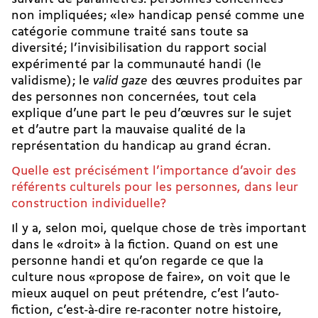
non impliquées ; «le» handicap pensé comme une
catégorie commune traité sans toute sa
diversité ; l’invisibilisation du rapport social
expérimenté par la communauté handi (le
validisme) ; le
valid gaze
des œuvres produites par
des personnes non concernées, tout cela
explique d’une part le peu d’œuvres sur le sujet
et d’autre part la mauvaise qualité de la
représentation du handicap au grand écran.
Quelle est précisément l’importance d’avoir des
référents culturels pour les personnes, dans leur
construction individuelle?
Il y a, selon moi, quelque chose de très important
dans le «droit» à la fiction. Quand on est une
personne handi et qu’on regarde ce que la
culture nous «propose de faire», on voit que le
mieux auquel on peut prétendre, c’est l’auto­
fiction, c’est-à-dire re-raconter notre histoire,