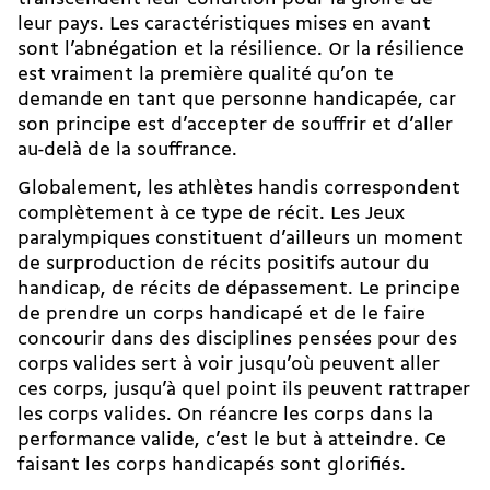
leur pays. Les caractéristiques mises en avant
sont l’abnégation et la résilience. Or la résilience
est vraiment la première qualité qu’on te
demande en tant que personne handicapée, car
son principe est d’accepter de souffrir et d’aller
au-delà de la souffrance.
Globalement, les athlètes handis correspondent
complètement à ce type de récit. Les Jeux
paralympiques constituent d’ailleurs un moment
de surproduction de récits positifs autour du
handicap, de récits de dépassement. Le principe
de prendre un corps handicapé et de le faire
concourir dans des disciplines pensées pour des
corps valides sert à voir jusqu’où peuvent aller
ces corps, jusqu’à quel point ils peuvent rattraper
les corps valides. On réancre les corps dans la
performance valide, c’est le but à atteindre. Ce
faisant les corps handicapés sont glorifiés.