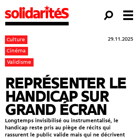
29.11.2025
Culture
Cinéma
Validisme
REPRÉSENTER LE
HANDICAP SUR
GRAND ÉCRAN
Longtemps invisibilisé ou instrumentalisé, le
handicap reste pris au piège de récits qui
rassurent le public valide mais qui ne décrivent