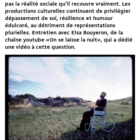
pas la
réalité sociale
qu’il recouvre vraiment. Les
productions culturelles continuent de privilégier
dépassement de soi, résilience et humour
édulcoré, au détriment de représentations
plurielles. Entretien avec Elsa Bouyeron, de la
chaîne youtube «On se laisse la nuit», qui a
dédié
une vidéo à cette question
.