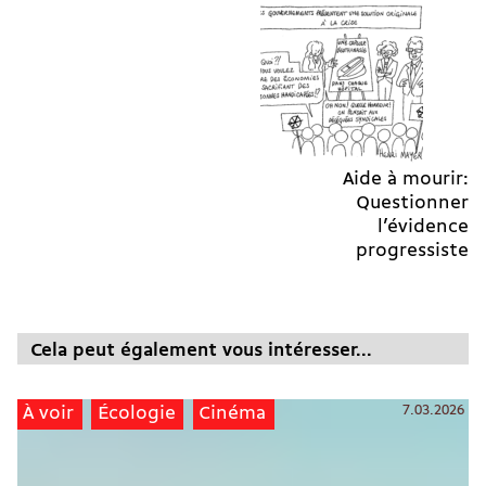
Aide à mourir:
Questionner
l’évidence
progressiste
Cela peut également vous intéresser...
7.03.2026
À voir
Écologie
Cinéma