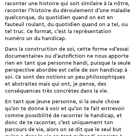
raconter une histoire qui soit similaire à la nôtre,
raconter l’histoire du déroulement d’une maladie
quelconque, du quotidien quand on est en
fauteuil roulant, du quotidien quand on a tel, ou
tel truc. Ce format, c’est la représentation
numéro un du handicap.
Dans la construction de soi, cette forme «d’essai
documentaire» ou d’autofiction ne nous apporte
rien en tant que personne handi, puisque la seule
perspective abordée est celle de son handicap à
soi. Ce sont des notions un peu philosophiques
et abstraites mais qui ont, je pense, des
conséquences très concrètes dans la vie.
En tant que jeune personne, si la seule chose
qu’on te donne à voir et qu’on te fait entrevoir
comme possibilité de raconter le handicap, et
donc de te raconter, c’est uniquement ton
parcours de vie, alors on se dit que le seul but