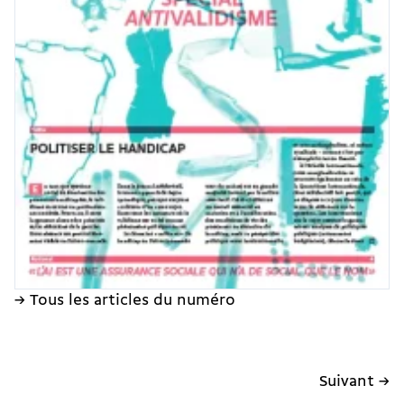
→ Tous les articles du numéro
Suivant →