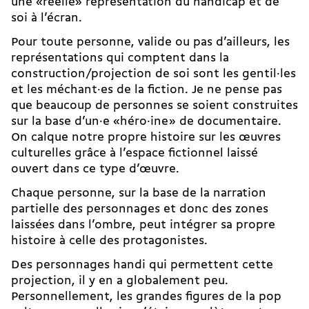
une «réelle» représentation du handicap et de
soi à l’écran.
Pour toute personne, valide ou pas d’ailleurs, les
représentations qui comptent dans la
construction/projection de soi sont les gentil·les
et les méchant·es de la fiction. Je ne pense pas
que beaucoup de personnes se soient construites
sur la base d’un·e «héro·ine » de documentaire.
On calque notre propre histoire sur les œuvres
culturelles grâce à l’espace fictionnel laissé
ouvert dans ce type d’œuvre.
Chaque personne, sur la base de la narration
partielle des personnages et donc des zones
laissées dans l’ombre, peut intégrer sa propre
histoire à celle des protagonistes.
Des personnages handi qui permettent cette
projection, il y en a globalement peu.
Personnellement, les grandes figures de la pop