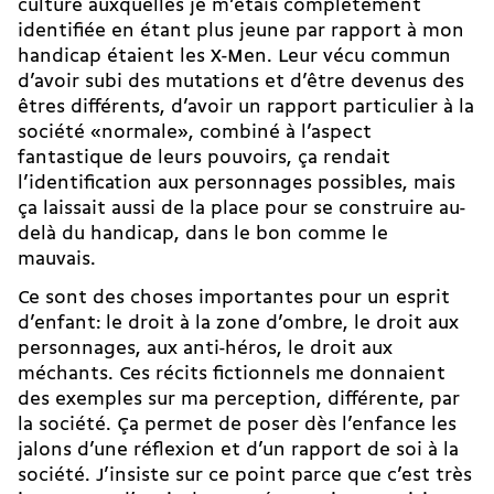
culture auxquelles je m’étais complètement
identifiée en étant plus jeune par rapport à mon
handicap étaient les
X-Men
. Leur vécu commun
d’avoir subi des mutations et d’être devenus des
êtres différents, d’avoir un rapport particulier à la
société «normale», combiné à l’aspect
fantastique de leurs pouvoirs, ça rendait
l’identification aux personnages possibles, mais
ça laissait aussi de la place pour se construire au-
delà du handicap, dans le bon comme le
mauvais.
Ce sont des choses importantes pour un esprit
d’enfant: le droit à la zone d’ombre, le droit aux
personnages, aux anti-héros, le droit aux
méchants. Ces récits fictionnels me donnaient
des exemples sur ma perception, différente, par
la société. Ça permet de poser dès l’enfance les
jalons d’une réflexion et d’un rapport de soi à la
société. J’insiste sur ce point parce que c’est très