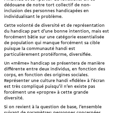
dédouane de notre
tort collectif de non-
inclusion des personnes handicapées
en
individualisant le problème.
Cette volonté de diversité et de représentation
du handicap part d’une bonne intention, mais est
forcément bâtie sur une catégorie essentialisée
de population qui manque forcément sa cible
puisque la communauté handi est
particulièrement protéiforme, diversifiée.
Un «même» handicap se présentera de manière
différente entre deux individus, en fonction des
corps, en fonction des origines sociales.
Représenter une culture handi «fidèle» à l’écran
est très compliqué puisqu’il n’en existe pas
forcément une «propre» à cette grande
diversité.
Si on revient à la question de base, l’ensemble
suivant de paramètres: personnes concernées