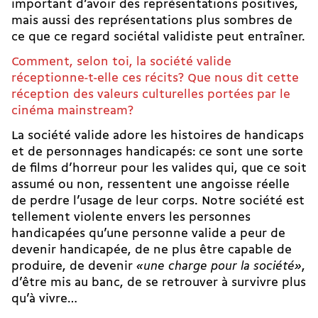
important d’avoir des représentations positives,
mais aussi des représentations plus sombres de
ce que ce regard sociétal validiste peut entraîner.
Comment, selon toi, la société valide
réceptionne-t-elle ces récits? Que nous dit cette
réception des valeurs culturelles portées par le
cinéma mainstream?
La société valide adore les histoires de handicaps
et de personnages handicapés: ce sont une sorte
de films d’horreur pour les valides qui, que ce soit
assumé ou non, ressentent une angoisse réelle
de perdre l’usage de leur corps. Notre société est
tellement violente envers les personnes
handicapées qu’une personne valide a peur de
devenir handicapée, de ne plus être capable de
produire,
de devenir
«une charge pour la société»
,
d’être mis au banc, de se retrouver à survivre plus
qu’à vivre…