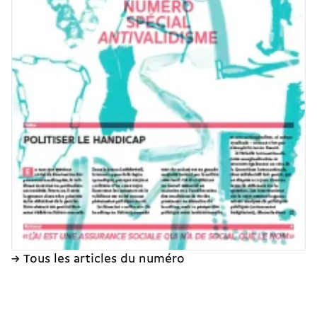
→ Tous les articles du numéro