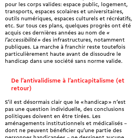
pour les corps valides: espace public, logement,
transports, espaces scolaires et universitaires,
outils numériques,
espaces culturels
et récréatifs,
etc. Sur tous ces plans, quelques progrès ont été
acquis ces dernières années au nom de
«
l’accessibilité »
des infrastructures, notamment
publiques. La marche à franchir reste toutefois
particulièrement haute avant de dissoudre le
handicap dans une société sans norme valide.
De l’antivalidisme à l’anticapitalisme (et
retour)
S’il est désormais clair que le « handicap » n’est
pas une question individuelle, des conclusions
politiques doivent en être tirées. Les
aménagements institutionnels et médicalisés –
dont ne peuvent bénéficier qu’une partie des
personnes handicapées – ne dessinent
aucune