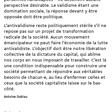
perspective désirable
. Le validisme étant une
domination sociale, la réponse devant y être
opposée doit être politique.
L’antivalidisme reste politiquement stérile s’il ne
repose pas sur un projet de transformation
radicale de la société.
Aucun mouve­ment
émancipateur ne peut faire l’économie de la lutte
antivalidiste
. L’objectif doit être notre libération
collec­tive de la dictature du capital, qui abîme
nos corps en nous imposant de travailler. C’est là
une condition indispensable pour construire une
société permettant de répondre aux véritables
besoins de chacun·e, au lieu d’enfermer celles et
ceux que la société capitaliste laisse sur le bas-
côté.
Antoine Dubiau