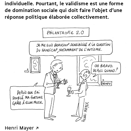
individuelle. Pourtant, le validisme est une forme
de domination sociale qui doit faire l’objet d’une
réponse politique élaborée collectivement.
Henri Mayer ↗