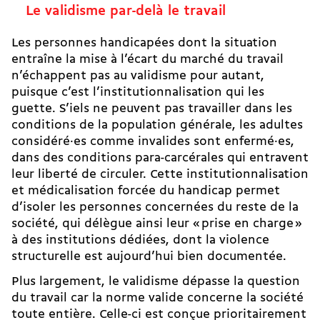
Le validisme par-delà le travail
Les personnes handicapées dont la situation
entraîne la mise à l’écart du marché du travail
n’échappent pas au validisme pour autant,
puisque c’est
l’institutionnalisation
qui les
guette. S’iels ne peuvent pas travailler dans les
conditions de la population générale, les adultes
considéré·es comme invalides sont enfermé·es,
dans des conditions para-carcérales qui entravent
leur liberté de circuler. Cette institutionnalisation
et médicalisation forcée du handicap permet
d’isoler les personnes concernées du reste de la
société, qui délègue ainsi leur « prise en charge »
à des institutions dédiées, dont la
violence
structurelle
est aujourd’hui bien documentée.
Plus largement, le validisme dépasse la question
du travail car la norme valide concerne la société
toute entière. Celle-ci est conçue prioritairement