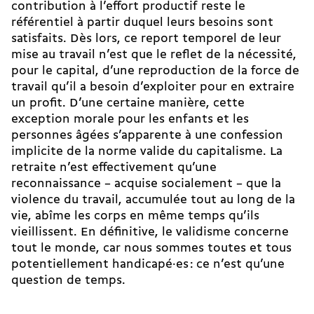
contribution à l’effort productif
reste le
référentiel à partir duquel leurs besoins sont
satisfaits. Dès lors, ce report temporel de leur
mise au travail n’est que le reflet de la nécessité,
pour le capital, d’une reproduction de la force de
travail qu’il a besoin d’exploiter pour en extraire
un profit. D’une certaine manière, cette
exception morale pour les enfants et les
personnes âgées s’apparente à une confession
implicite de la norme valide du capitalisme.
La
retraite
n’est effectivement qu’une
reconnaissance – acquise socialement – que la
violence du travail, accumulée tout au long de la
vie, abîme les corps en même temps qu’ils
vieillissent. En définitive, le validisme concerne
tout le monde, car nous sommes toutes et tous
potentiellement handicapé·es : ce n’est qu’une
question de temps.