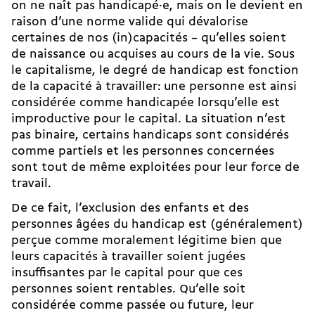
on ne naît pas handicapé·e, mais on le devient en
raison d’une norme valide qui dévalorise
certaines de nos (in)capacités – qu’elles soient
de naissance ou acquises au cours de la vie. Sous
le capitalisme, le degré de handicap est
fonction
de la capacité à travailler
: une personne est ainsi
considérée comme handicapée lorsqu’elle est
improductive pour le capital. La situation n’est
pas binaire, certains handicaps sont considérés
comme partiels et les personnes concernées
sont tout de même exploitées pour leur force de
travail.
De ce fait, l’exclusion des enfants et des
personnes âgées du handicap est (généralement)
perçue comme moralement légitime bien que
leurs capacités à travailler soient jugées
insuffisantes par le capital pour que ces
personnes soient rentables. Qu’elle soit
considérée comme passée ou future, leur