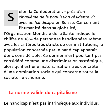
elon la Confédération,
« près d’un
S
cinquième de la population résidente vit
avec un handicap »
en Suisse. Concernant
l’humanité dans sa globalité,
l’Organisation Mondiale de la Santé indique le
chiffre de 16 % de personnes handicapées. Même
avec les critères très stricts de ces institutions, la
population concernée par le handicap apparaît
donc considérable. Ce dernier n’est pourtant pas
considéré comme une discrimination systémique,
alors qu’il est une matérialisation très concrète
d’une domination sociale qui concerne toute la
société: le validisme.
La norme valide du capitalisme
Le handicap n’est pas intrinsèque aux individus: