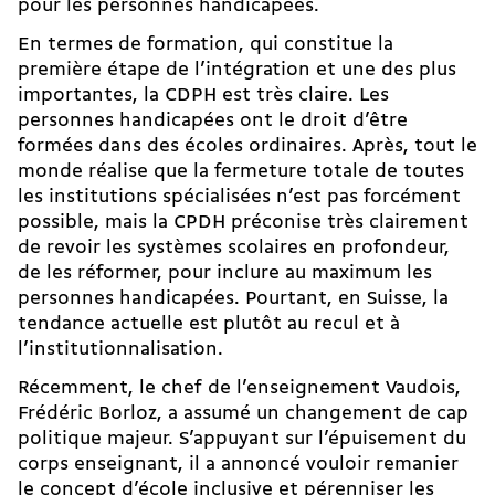
pour les personnes handicapées.
En termes de formation, qui constitue la
première étape de l’intégration et une des plus
importantes, la CDPH est très claire. Les
personnes handicapées ont le droit d’être
formées dans des écoles ordinaires. Après, tout le
monde réalise que la
fermeture totale de toutes
les institutions spécialisées
n’est pas forcément
possible, mais la CPDH préconise très clairement
de revoir les systèmes scolaires en profondeur,
de les réformer, pour inclure au maximum les
personnes handicapées. Pourtant, en Suisse, la
tendance actuelle est plutôt au recul et à
l’institutionnalisation.
Récemment, le chef de l’enseignement Vaudois,
Frédéric Borloz,
a assumé un changement de cap
politique majeur
. S’appuyant sur l’épuisement du
corps enseignant, il a annoncé vouloir remanier
le concept d’école inclusive et pérenniser les