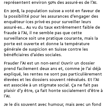
représentent environ 50% des assuré·es de l’AI.
En 2018,
la population suisse a voté en faveur de
la possibilité pour les assurances d’engager des
enquêteur·ices
privé·es pour surveiller leurs
assuré·es… Au vu du taux extrêmement faible de
fraude à l’AI, il ne semble pas que cette
surveillance soit une pratique courante, mais la
porte est ouverte et donne la température
générale de suspicion en Suisse contre les
bénéficiaires d’aides sociales.
Frauder l’AI est un non-sens! Ouvrir un dossier
prend facilement deux ans et, comme je l’ai déjà
expliqué, les rentes ne sont pas particulièrement
élevées et les dossiers souvent réévalués. Et l’AI
est associée à un stigmate social. Ça ne fait pas
plaisir d’y être, ça fait honte socialement d’être à
l’AI.
Je le dis souvent avec humour, mais avec un fond