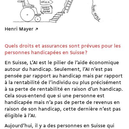
Henri Mayer ↗
Quels droits et assurances sont prévues pour les
personnes handicapées en Suisse ?
En Suisse, L’AI est le pilier de l’aide économique
autour du handicap. Seulement, l’AI n’est pas
pensée par rapport au handicap mais par rapport
à la rentabilité de l’individu ou plus précisément
à sa perte de rentabilité en raison d’un handicap.
Cela sous-entend que si une personne est
handicapée mais n’a pas de perte de revenus en
raison de son handicap, cette dernière n’est pas
éligible à l’AI.
Aujourd’hui, il y a des personnes en Suisse qui