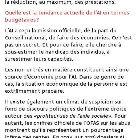
la réduction, au maximum, des prestations.
Quelle est la tendance actuelle de l’AI en termes
budgétaires ?
L’AI a reçu la mission officielle, de la part du
Conseil national, de faire des économies. Ce n’est
pas un secret. Et pour ce faire, elle cherche à
sous-estimer le handicap des individus, à
surestimer leurs capacités.
Les non entrés en matière constituent ainsi une
source d’économie pour l’AI. Dans ce genre de
cas, la situation économique de la personne est
extrêmement précaire.
Il existe également un climat de suspicion sur
fond de discours politiques de l’extrême droite
autour des
«profiteur·ses de l’aide sociale»
. Pour
autant, les chiffres officiels de l’OFAS sur les abus
montrent qu’ils représentent un pourcentage
infime des rentes. En 2024, sur 2276 dossiers AI