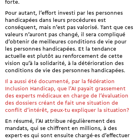
forte.
Pour autant, l’effort investi par les personnes
handicapées dans leurs procédures est
conséquent, mais n’est pas valorisé. Tant que ces
valeurs n’auront pas changé, il sera compliqué
d’obtenir de meilleures conditions de vie pour
les personnes handicapées. Et la tendance
actuelle est plutôt au renforcement de cette
vision qu’à la solidarité, à la détérioration des
conditions de vie des personnes handicapées.
Il a aussi été documenté, par la fédération
Inclusion Handicap, que l’AI payait grassement
des experts médicaux en charge de l’évaluation
des dossiers créant de fait une situation de
conflit d’intérêt, peux-tu expliquer la situation?
En résumé, l’AI attribue ré­gu­lièrement des
mandats, qui se chiffrent en millions, à des
expert·es qui sont ensuite chargé·es d’effectuer