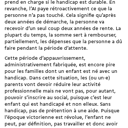
prend en charge si le handicap est durable. En
revanche, l’AI paye rétroactivement ce que la
personne n’a pas touché. Cela signifie qu’après
deux années de démarche, la personne va
recevoir d’un seul coup deux années de rente. La
plupart du temps, la somme sert à rembourser,
partiellement, les dépenses que la personne a dû
faire pendant la période d’attente.
Cette période d’appauvrissement,
administrativement fabriquée, est encore pire
pour les familles dont un enfant est né avec un
handicap. Dans cette situation, les (ou un·e)
parents vont devoir réduire leur activité
professionnelle mais ne vont pas, pour autant,
pouvoir s’inscrire au social, puisque c’est leur
enfant qui est handicapé et non elleux. Sans
handicap, pas de prétention à une aide. Puisque
l’époque victorienne est révolue, l’enfant ne
peut, par définition, pas travailler et donc avoir