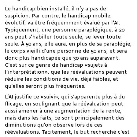
Le handicap bien installé, il n’y a pas de
suspicion. Par contre, le handicap mobile,
évolutif, va être fréquemment évalué par l’AI.
Typiquement, une personne paraplégique, à 20
ans peut s’habiller toute seule, se lever toute
seule. À 50 ans, elle aura, en plus de sa paraplégie,
le corps vieilli d’une personne de 50 ans, et sera
donc plus handicapée que 30 ans auparavant.
C’est sur ce genre de handicap «sujets à
l’interprétation», que les réévaluations peuvent
réduire les conditions de vie, déjà faibles, et
qu’elles seront plus fréquentes.
L’AI justifie ce «suivi», qui s’apparente plus à du
flicage, en soulignant que la réévaluation peut
aussi amener à une augmentation de la rente,
mais dans les faits, ce sont principalement des
diminutions qu’on observe lors de ces
réévaluations. Tacitement, le but recherché c’est