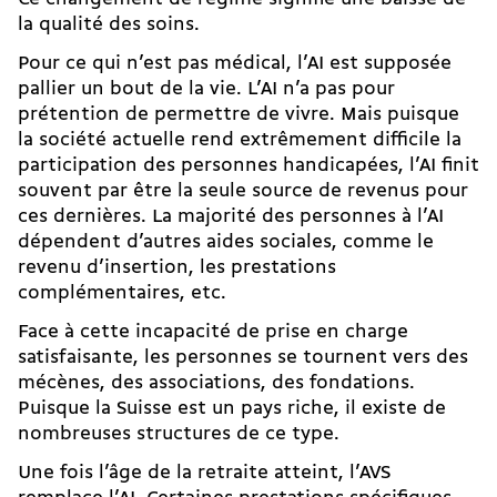
la qualité des soins.
Pour ce qui n’est pas médical, l’AI est supposée
pallier un bout de la vie. L’AI n’a pas pour
prétention de permettre de vivre. Mais puisque
la société actuelle rend extrêmement difficile la
participation des personnes handicapées, l’AI finit
souvent par être la seule source de revenus pour
ces dernières. La majorité des personnes à l’AI
dépendent
d’autres aides sociales
, comme le
revenu d’insertion, les prestations
complémentaires, etc.
Face à cette incapacité de prise en charge
satisfaisante, les personnes se tournent vers des
mécènes, des associations, des fondations.
Puisque la Suisse est un pays riche, il existe de
nombreuses structures de ce type.
Une fois l’âge de la retraite atteint,
l’AVS