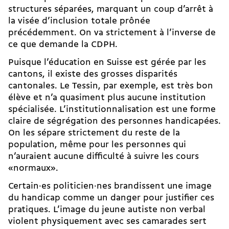
structures séparées, marquant un coup d’arrêt à
la visée d’inclusion totale prônée
précédemment. On va strictement à l’inverse de
ce que demande la CDPH.
Puisque l’éducation en Suisse est gérée par les
cantons, il existe des grosses disparités
cantonales. Le Tessin, par exemple, est très bon
élève et n’a quasiment plus aucune institution
spécialisée. L’institutionnalisation est une forme
claire de ségrégation des personnes handicapées.
On les sépare strictement du reste de la
population, même pour les personnes qui
n’auraient aucune difficulté à suivre les cours
«normaux».
Certain·es politicien·nes brandissent une image
du handicap comme un danger pour justifier ces
pratiques. L’image du jeune autiste non verbal
violent physiquement avec ses camarades sert