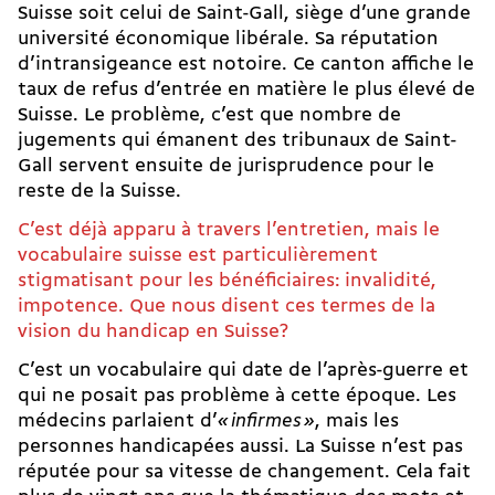
Suisse soit celui de Saint-Gall, siège d’une grande
université économique libérale. Sa réputation
d’intransigeance est notoire. Ce canton affiche le
taux de refus d’entrée en matière le plus élevé de
Suisse. Le problème, c’est que nombre de
jugements qui émanent des tribunaux de Saint-
Gall servent ensuite de jurisprudence pour le
reste de la Suisse.
C’est déjà apparu à travers l’entretien, mais le
vocabulaire suisse est particulièrement
stigmatisant pour les bénéficiaires: invalidité,
impotence. Que nous disent ces termes de la
vision du handicap en Suisse?
C’est un vocabulaire qui date de l’après-guerre et
qui ne posait pas problème à cette époque. Les
médecins parlaient d’
« infirmes »
, mais les
personnes handicapées aussi. La Suisse n’est pas
réputée pour sa vitesse de changement. Cela fait