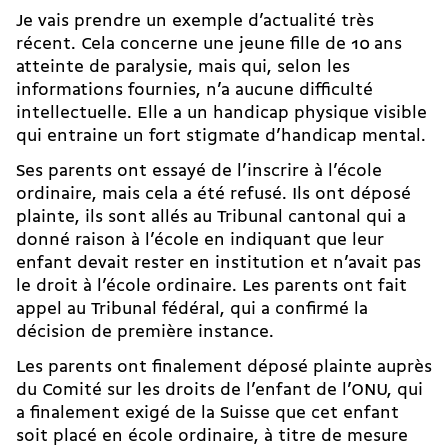
Je vais prendre un exemple d’actualité très
récent. Cela concerne une jeune fille de 10 ans
atteinte de paralysie, mais qui, selon les
informations fournies, n’a aucune difficulté
intellectuelle. Elle a un handicap physique visible
qui entraine un fort stigmate d’handicap mental.
Ses parents ont essayé de l’inscrire à l’école
ordinaire, mais cela a été refusé. Ils ont déposé
plainte, ils sont allés au Tribunal cantonal qui a
donné raison à l’école en indiquant que leur
enfant devait rester en institution et n’avait pas
le droit à l’école ordinaire. Les parents ont fait
appel au Tribunal fédéral, qui a confirmé la
décision de première instance.
Les parents ont finalement déposé plainte auprès
du Comité sur les droits de l’enfant de l’ONU, qui
a finalement exigé de la Suisse que cet enfant
soit placé en école ordinaire, à titre de mesure