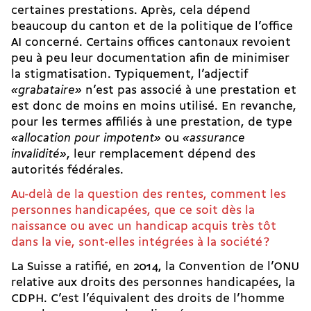
certaines prestations. Après, cela dépend
beaucoup du canton et de la politique de l’office
AI concerné. Certains offices cantonaux revoient
peu à peu leur documentation afin de minimiser
la stigmatisation. Typi­quement, l’adjectif
«grabataire»
n’est pas associé à une prestation et
est donc de moins en moins utilisé. En revanche,
pour les termes affiliés à une prestation, de type
«allocation pour impotent»
ou
«assurance
invalidité»
, leur remplacement dépend des
autorités fédérales.
Au-delà de la question des rentes, comment les
personnes handicapées, que ce soit dès la
naissance ou avec un handicap acquis très tôt
dans la vie, sont-elles intégrées à la société ?
La Suisse a ratifié, en 2014, la Convention de l’ONU
relative aux droits des personnes handicapées, la
CDPH. C’est l’équivalent des droits de l’homme