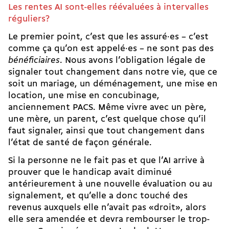
Les rentes AI sont-elles réévaluées à intervalles
réguliers?
Le premier point, c’est que les assuré·es – c’est
comme ça qu’on est appelé·es – ne sont pas des
bénéficiaires
. Nous avons l’obligation légale de
signaler tout changement dans notre vie, que ce
soit un mariage, un déménagement, une mise en
location, une mise en concubinage,
anciennement PACS. Même vivre avec un père,
une mère, un parent, c’est quelque chose qu’il
faut signaler, ainsi que tout changement dans
l’état de santé de façon générale.
Si la personne ne le fait pas et que l’AI arrive à
prouver que le handicap avait diminué
antérieurement à une nouvelle évaluation ou au
signalement, et qu’elle a donc touché des
revenus auxquels elle n’avait pas «droit», alors
elle sera amendée et devra rembourser le trop-