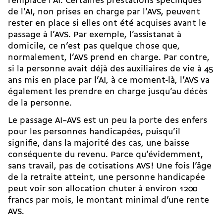
remplace l’AI. Certaines prestations spécifiques
de l’AI, non prises en charge par l’AVS, peuvent
rester en place si elles ont été acquises avant le
passage à l’AVS. Par exemple, l’assistanat à
domicile, ce n’est pas quelque chose que,
normalement, l’AVS prend en charge. Par contre,
si la personne avait déjà des auxiliaires de vie à 45
ans mis en place par l’AI, à ce moment-là, l’AVS va
également les prendre en charge jusqu’au décès
de la personne.
Le passage AI–AVS est un peu la porte des enfers
pour les personnes handicapées, puisqu’il
signifie, dans la majorité des cas, une baisse
conséquente du revenu. Parce qu’évidemment,
sans travail, pas de cotisations AVS ! Une fois l’âge
de la retraite atteint, une personne handicapée
peut voir son allocation chuter à environ 1200
francs par mois, le montant minimal d’une rente
AVS.