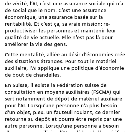
de vérité, l’AI, c’est une assurance sociale qui n’a
de social que le nom. C’est une assurance
économique, une assurance basée sur la
rentabilité. Et c’est ça, sa vraie mission: re-
productiviser les personnes et maintenir leur
qualité de vie actuelle. Elle n’est pas là pour
améliorer la vie des gens.
Cette mentalité, alliée au désir d’économies crée
des situations étranges. Pour tout le matériel
auxiliaire, l’AI applique une politique d’économie
de bout de chandelles.
En Suisse, il existe la
Fédération suisse de
consultation en moyens auxiliaires
(FSCMA) qui
sert notamment de dépôt de matériel auxiliaire
pour l’AI. Lorsqu’une personne n’a plus besoin
d’un objet, p.ex. un fauteuil roulant, ce dernier
retourne au dépôt et pourra être repris par une
autre personne. Lorsqu’une personne a besoin