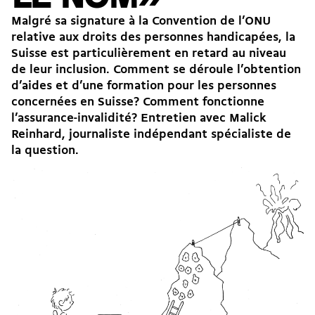
Malgré sa signature à la
Convention de l’ONU
relative aux droits des personnes handicapées
, la
Suisse est particulièrement en retard au niveau
de leur inclusion. Comment se déroule l’obtention
d’aides et d’une formation pour les personnes
concernées en Suisse? Comment fonctionne
l’assurance-invalidité? Entretien avec Malick
Reinhard, journaliste indépendant spécialiste de
la question.