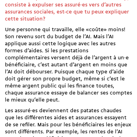
consiste à expulser ses assuré·es vers d’autres
assurances sociales, est-ce que tu peux expliquer
cette situation?
Une personne qui travaille, elle «coûte» moins!
Son revenu sort du budget de l’AI. Mais l’AI
applique aussi cette logique avec les autres
formes d’aides. Si les prestations
complémentaires versent déjà de l’argent à un·e
bénéficiaire, c’est autant d’argent en moins que
l’AI doit débourser. Puisque chaque type d’aide
doit gérer son propre budget, même si c’est le
même argent public qui les finance toutes,
chaque assurance essaye de balancer ses comptes
le mieux qu’elle peut.
Les assuré·es deviennent des patates chaudes
que les différentes aides et assurances essayent
de se refiler. Mais pour les bénéficiaires les enjeux
sont différents. Par exemple, les rentes de l’AI