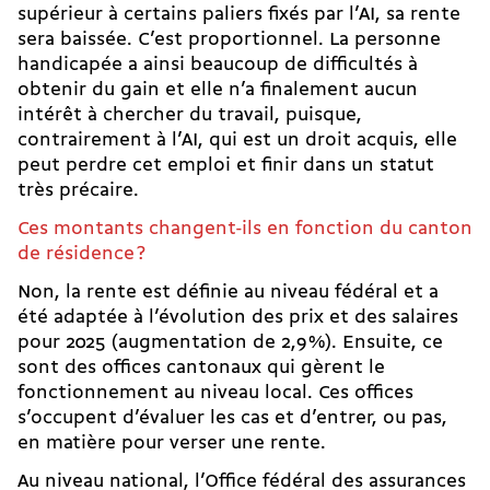
supérieur à certains paliers fixés par l’AI, sa rente
sera baissée. C’est proportionnel. La personne
handicapée a ainsi beaucoup de difficultés à
obtenir du gain et elle n’a finalement aucun
intérêt à chercher du travail, puisque,
contrairement à l’AI, qui est un droit acquis, elle
peut perdre cet emploi et finir dans un statut
très précaire.
Ces montants changent-ils en fonction du canton
de résidence ?
Non, la rente est définie au niveau fédéral et a
été adaptée à l’évolution des prix et des salaires
pour 2025 (augmentation de 2,9 %). Ensuite, ce
sont des offices cantonaux qui gèrent le
fonctionnement au niveau local. Ces offices
s’occupent d’évaluer les cas et d’entrer, ou pas,
en matière pour verser une rente.
Au niveau national, l’Office fédéral des assurances