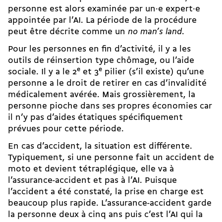
personne est alors examinée par un·e expert·e
appointée par l’AI. La période de la procédure
peut être décrite comme un
no man’s land
.
Pour les personnes en fin d’activité, il y a les
outils de réinsertion type chômage, ou l’aide
sociale. Il y a
le 2
e
et 3
e
pilier
(s’il existe) qu’une
personne a le droit de retirer en cas d’invalidité
médicalement avérée. Mais grossièrement, la
personne pioche dans ses propres économies car
il n’y pas d’aides étatiques spécifiquement
prévues pour cette période.
En cas d’accident, la situation est différente.
Typiquement, si une personne fait un accident de
moto et devient tétraplégique, elle va à
l’assurance-accident et pas à l’AI. Puisque
l’accident a été constaté, la prise en charge est
beaucoup plus rapide. L’assurance-accident garde
la personne deux à cinq ans puis c’est l’AI qui la