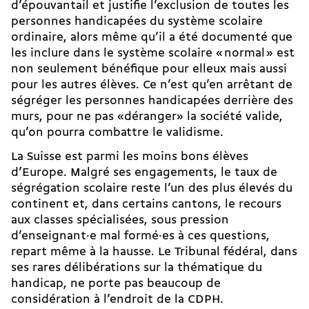
d’épouvantail et justifie l’exclusion de toutes les
personnes handicapées du système scolaire
ordinaire, alors même qu’il a été documenté que
les inclure dans le système scolaire « normal » est
non seulement bénéfique pour elleux mais aussi
pour les autres élèves. Ce n’est qu’en arrêtant de
ségréger les personnes handicapées derrière des
murs, pour ne pas «déranger» la société valide,
qu’on pourra
combattre le validisme
.
La Suisse est parmi les moins bons élèves
d’Europe. Malgré ses engagements, le taux de
ségrégation scolaire reste l’un des plus élevés du
continent et, dans certains cantons, le recours
aux classes spécialisées, sous pression
d’enseignant·e mal formé·es
à ces questions,
repart même à la hausse. Le Tribunal fédéral, dans
ses rares délibérations sur la thématique du
handicap, ne porte pas beaucoup de
considération à l’endroit de la CDPH.