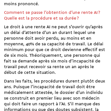
moins prononcé.
Comment se passe l’obtention d’une rente AI ?
Quelle est la procédure et sa durée ?
Le droit à une rente AI ne peut s’ouvrir qu’après
un délai d’attente d’un an durant lequel une
personne doit avoir perdu, au moins et en
moyenne, 40% de sa capacité de travail. Le délai
minimum pour que ce droit devienne effectif est
de six mois. Théoriquement, une personne qui
fait sa demande après six mois d’incapacité de
travail peut recevoir sa rente un an après le
début de cette situation.
Dans les faits, les procédures durent plutôt deux
ans. Puisque l’incapacité de travail doit être
médicalement attestée, le dossier d’un individu
se construit en premier lieu avec son médecin
qui doit faire un rapport à l’AI. S’il manque des
informations ou que des doutes subsistent, la