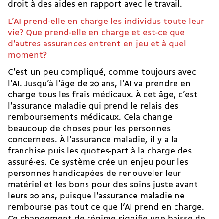
droit à des aides en rapport avec le travail.
L’AI prend-elle en charge les individus toute leur
vie? Que prend-elle en charge et est-ce que
d’autres assurances entrent en jeu et à quel
moment?
C’est un peu compliqué, comme toujours avec
l’AI. Jusqu’à l’âge de 20 ans, l’AI va prendre en
charge tous les frais médicaux. À cet âge, c’est
l’assurance maladie qui prend le relais des
remboursements médicaux. Cela change
beaucoup de choses pour les personnes
concernées. À l’assurance maladie, il y a la
franchise puis les quotes-part à la charge des
assuré·es. Ce système crée un enjeu pour les
personnes handicapées de renouveler leur
matériel et les bons pour des soins juste avant
leurs 20 ans, puisque l’assurance maladie ne
rembourse pas tout ce que l’AI prend en charge.
Ce changement de régime signifie une baisse de