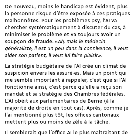
De nouveau, moins le handicap est évident, plus
la personne risque d’être exposée à ces pratiques
malhonnêtes. Pour les problèmes psy, l’AI va
chercher systématiquement à discuter du cas, à
minimiser le problème et va toujours avoir un
soupçon de fraude:
«Ah, mais le médecin
généraliste, il est un peu dans la connivence, il veut
aider son patient, il veut lui faire plaisir»
.
La stratégie budgétaire de l’AI crée un climat de
suspicion envers les assuré·es. Mais un point qui
me semble important à rappeler, c’est que si l’AI
fonctionne ainsi, c’est parce qu’elle a reçu son
mandat et sa stratégie des Chambres fédérales.
L’AI obéit aux parlementaires de Berne (à la
majorité de droite en tout cas). Après, comme je
l’ai mentionné plus tôt, les offices cantonaux
mettent plus ou moins de zèle à la tâche.
Il semblerait que l’office AI le plus maltraitant de