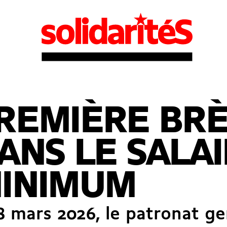
REMIÈRE BR
ANS LE SALA
INIMUM
8 mars 2026, le patronat g