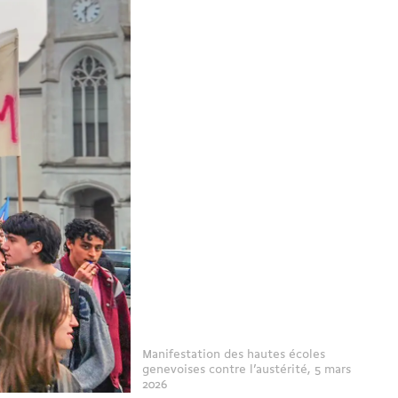
Manifestation des hautes écoles
genevoises contre l’austérité, 5 mars
2026