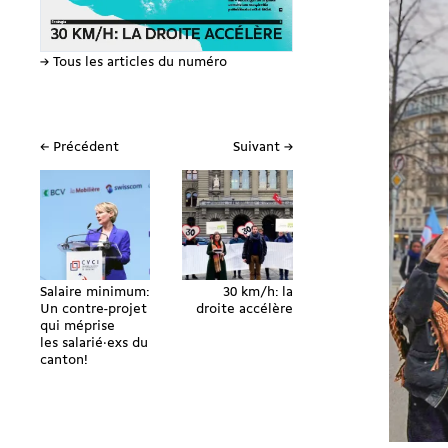
→ Tous les articles du numéro
← Précédent
Suivant →
Salaire minimum:
30 km/h: la
Un contre-projet
droite accélère
qui méprise
les salarié·exs du
canton!