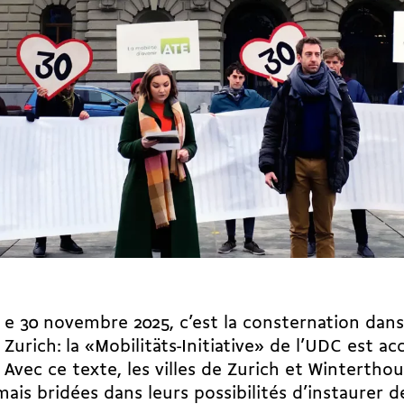
e 30 novembre 2025, c’est la consternation dans
Zurich: la «
Mobilitäts-­Initiative
» de l’UDC est ac
Avec ce texte, les villes de Zurich et Wintertho
ais bridées dans leurs possibilités d’instaurer de