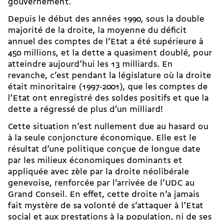
gouvernement.
Depuis le début des années 1990, sous la double
majorité de la droite, la moyenne du déficit
annuel des comptes de l’Etat a été supérieure à
450 millions, et la dette a quasiment doublé, pour
atteindre aujourd’hui les 13 milliards. En
revanche, c’est pendant la législature où la droite
était minoritaire (1997-2001), que les comptes de
l’Etat ont enregistré des soldes positifs et que la
dette a régressé de plus d’un milliard!
Cette situation n’est nullement due au hasard ou
à la seule conjoncture économique. Elle est le
résultat d’une politique conçue de longue date
par les milieux économiques dominants et
appliquée avec zèle par la droite néolibérale
genevoise, renforcée par l’arrivée de l’UDC au
Grand Conseil. En effet, cette droite n’a jamais
fait mystère de sa volonté de s’attaquer à l’Etat
social et aux prestations à la population, ni de ses