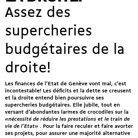
Assez des
supercheries
budgétaires de la
droite!
Les finances de l’Etat de Genève vont mal, c’est
incontestable! Les déficits et la dette se creusent
et la droite entend bien poursuivre ses
supercheries budgétaires. Elle jubile, tout en
versant d’abondantes larmes de crocodiles sur la
«nécessité de réduire les prestations et le train de
vie de l’Etat»
. Pour la faire reculer et faire avorter
ses projets, pour assurer une majorité alternative