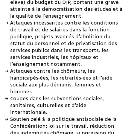
élève) du budget du DIP, portant une grave
atteinte à la démocratisation des études et à
la qualité de l’enseignement.
Attaques incessantes contre les conditions
de travail et de salaires dans la fonction
publique, projets avancés d’abolition du
statut du personnel et de privatisation des
services publics dans les transports, les
services industriels, les hôpitaux et
l’enseignement notamment.
Attaques contre les chômeurs, les
handicapés-ées, les retraités-ées et l’aide
sociale aux plus démunis, femmes et
hommes.
Coupes dans les subventions sociales,
sanitaires, culturelles et d’aide
internationale.
Soutien zélé à la politique antisociale de la
Confédération: loi sur le travail, réduction
des indemnités chômage, suppression du