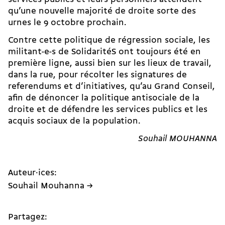
qu’une nouvelle majorité de droite sorte des
urnes le 9 octobre prochain.
Contre cette politique de régression sociale, les
militant-e-s de SolidaritéS ont toujours été en
première ligne, aussi bien sur les lieux de travail,
dans la rue, pour récolter les signatures de
referendums et d’initiatives, qu’au Grand Conseil,
afin de dénoncer la politique antisociale de la
droite et de défendre les services publics et les
acquis sociaux de la population.
Souhail MOUHANNA
Auteur·ices:
Souhail Mouhanna →
Partagez: