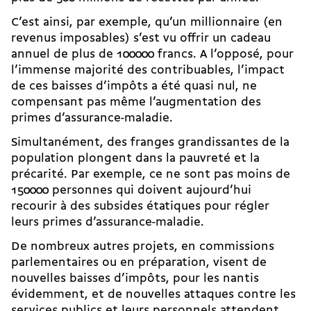
C’est ainsi, par exemple, qu’un millionnaire (en
revenus imposables) s’est vu offrir un cadeau
annuel de plus de 100000 francs. A l’opposé, pour
l’immense majorité des contribuables, l’impact
de ces baisses d’impôts a été quasi nul, ne
compensant pas même l’augmentation des
primes d’assurance-maladie.
Simultanément, des franges grandissantes de la
population plongent dans la pauvreté et la
précarité. Par exemple, ce ne sont pas moins de
150000 personnes qui doivent aujourd’hui
recourir à des subsides étatiques pour régler
leurs primes d’assurance-maladie.
De nombreux autres projets, en commissions
parlementaires ou en préparation, visent de
nouvelles baisses d’impôts, pour les nantis
évidemment, et de nouvelles attaques contre les
services publics et leurs personnels attendent