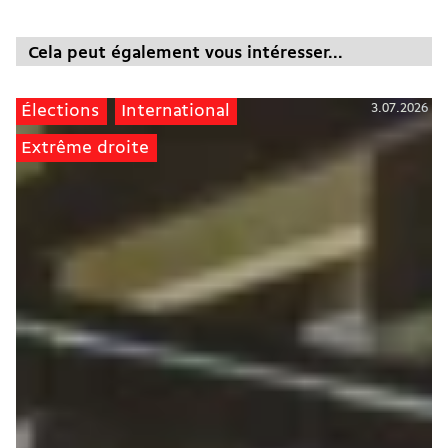
Cela peut également vous intéresser...
3.07.2026
Élections
International
Extrême droite