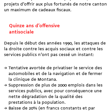
projets d’offrir aux plus fortunés de notre canton
un maximum de cadeaux fiscaux.
Quinze ans d’offensive
antisociale
Depuis le début des années 1990, les attaques de
la droite contre les acquis sociaux et contre les
services publics n’ont pas cessé un instant:
Tentative avortée de privatiser le service des
automobiles et de la navigation et de fermer
la clinique de Montana.
Suppression de plus de 2000 emplois dans les
services publics, avec pour conséquence une
nette dégradation de la qualité des
prestations à la population.
Baisse de 20% (en francs constants et par