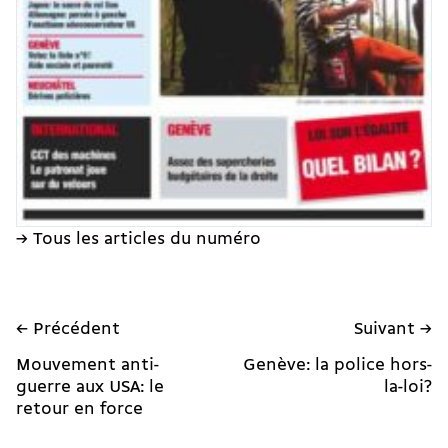
→ Tous les articles du numéro
← Précédent
Suivant →
Mouvement anti-
Genève: la police hors-
guerre aux USA: le
la-loi?
retour en force