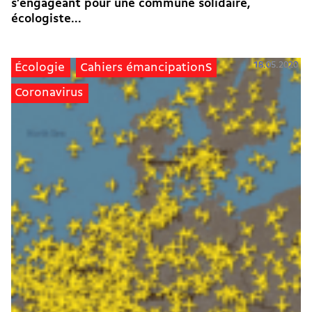
s’engageant pour une commune solidaire,
écologiste...
18.05.2020
Écologie
Cahiers émancipationS
Coronavirus