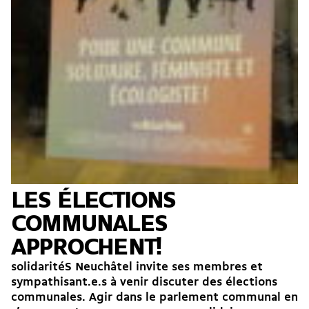
LES ÉLECTIONS
COMMUNALES
APPROCHENT!
solidaritéS Neuchâtel invite ses membres et
sympathisant.e.s à venir discuter des élections
communales. Agir dans le parlement communal en