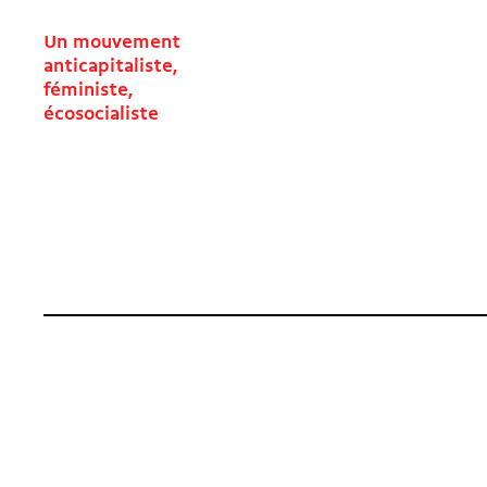
Un mouvement
anticapitaliste,
féministe,
écosocialiste