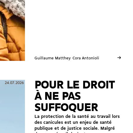
→
Guillaume Matthey
Cora Antonioli
POUR LE DROIT
24.07.2026
À NE PAS
SUFFOQUER
La protection de la santé au travail lors
des canicules est un enjeu de santé
publique et de justice sociale. Malgré