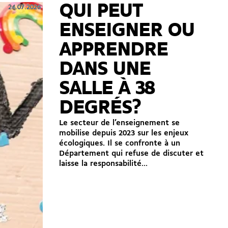
QUI PEUT
24.07.2026
ENSEIGNER OU
APPRENDRE
DANS UNE
SALLE À 38
DEGRÉS?
Le secteur de l’enseignement se
mobilise depuis 2023 sur les enjeux
écologiques. Il se confronte à un
Département qui refuse de discuter et
laisse la responsabilité...