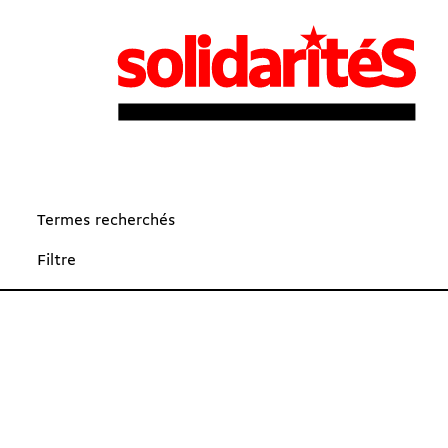
Termes recherchés
Filtre