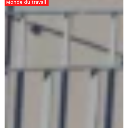
Monde du travail