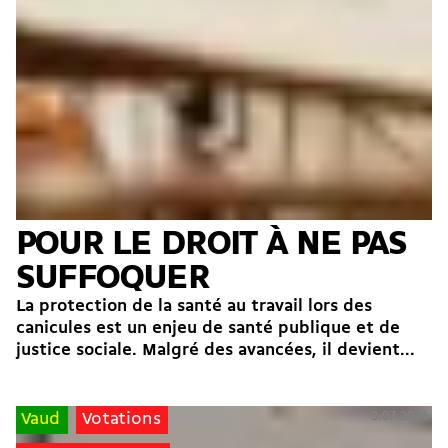
POUR LE DROIT À NE PAS
SUFFOQUER
La protection de la santé au travail lors des
canicules est un enjeu de santé publique et de
justice sociale. Malgré des avancées, il devient...
3.07.2026
Vaud
Votations