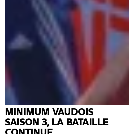
MINIMUM VAUDOIS
SAISON 3, LA BATAILLE
CONTINUE