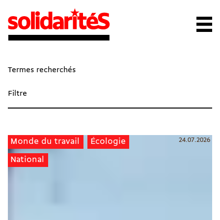
Termes recherchés
Filtre
24.07.2026
Monde du travail
Écologie
National