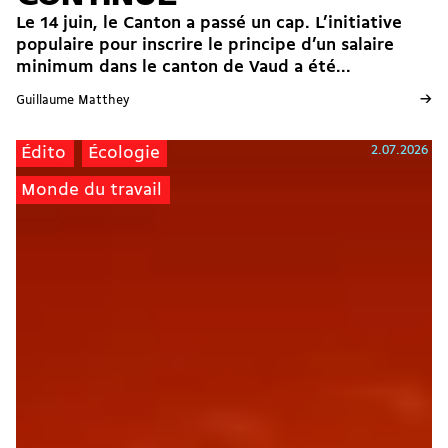
Le 14 juin, le Canton a passé un cap. L’initiative
populaire pour inscrire le principe d’un salaire
minimum dans le canton de Vaud a été...
→
Guillaume Matthey
2.07.2026
Édito
Écologie
Monde du travail