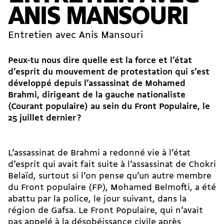
ANIS MANSOURI
Entretien avec Anis Mansouri
Peux-tu nous dire quelle est la force et l’état
d’esprit du mouvement de protestation qui s’est
développé depuis l’assassinat de Mohamed
Brahmi, dirigeant de la gauche nationaliste
(Courant populaire) au sein du Front Populaire, le
25 juillet dernier
?
L’assassinat de Brahmi a redonné vie à l’état
d’esprit qui avait fait suite à l’assassinat de Chokri
Belaïd, surtout si l’on pense qu’un autre membre
du Front populaire (FP), Mohamed Belmofti, a été
abattu par la police, le jour suivant, dans la
région de Gafsa. Le Front Populaire, qui n’avait
pas appelé à la désobéissance civile après