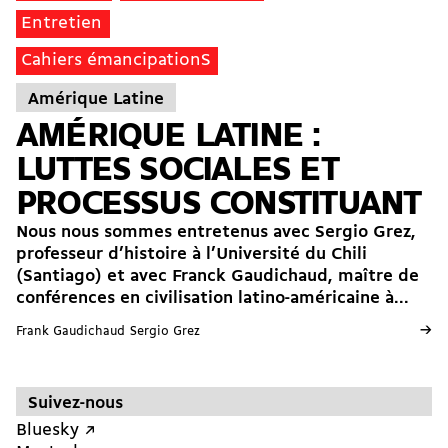
Entretien
Cahiers émancipationS
Amérique Latine
AMÉRIQUE LATINE :
LUTTES SOCIALES ET
PROCESSUS CONSTITUANT
Nous nous sommes entretenus avec Sergio Grez,
professeur d’histoire à l’Université du Chili
(Santiago) et avec Franck Gaudichaud, maître de
conférences en civilisation latino-américaine à...
→
Frank Gaudichaud
Sergio Grez
Suivez-nous
Bluesky ↗︎