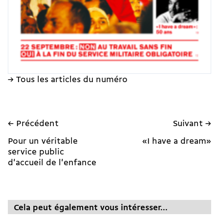
→ Tous les articles du numéro
← Précédent
Suivant →
Pour un véritable
«I have a dream»
service public
d'accueil de l'enfance
Cela peut également vous intéresser...