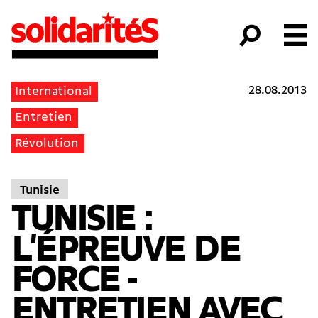
28.08.2013
International
Entretien
Révolution
Tunisie
TUNISIE :
L'ÉPREUVE DE
FORCE -
ENTRETIEN AVEC