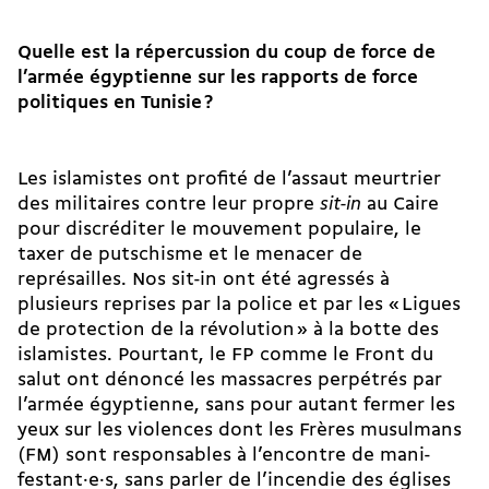
Quelle est la répercussion du coup de force de
l’armée égyptienne sur les rapports de force
politiques en Tunisie
?
Les islamistes ont profité de l’assaut meurtrier
des militaires contre leur propre
sit-in
au Caire
pour discréditer le mouvement populaire, le
taxer de putschisme et le menacer de
représailles. Nos sit-in ont été agressés à
plusieurs reprises par la police et par les « Ligues
de protection de la révolution » à la botte des
islamistes. Pourtant, le FP comme le Front du
salut ont dénoncé les massacres perpétrés par
l’armée égyptienne, sans pour autant fermer les
yeux sur les violences dont les Frères musulmans
(FM) sont responsables à l’encontre de ma­ni­
festant·e·s, sans parler de l’incendie des églises