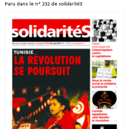
Paru dans le n° 232 de
solidaritéS