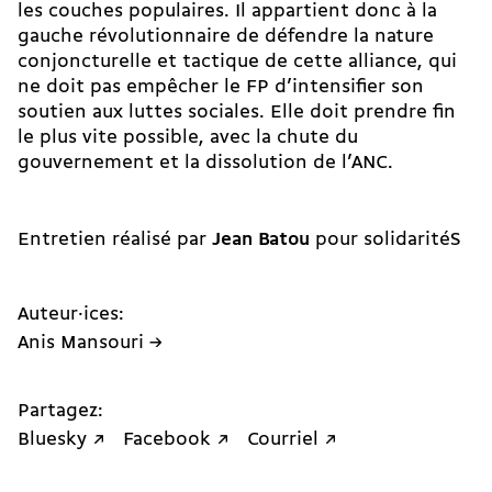
les couches populaires. Il appartient donc à la
gauche révolutionnaire de défendre la nature
conjoncturelle et tactique de cette alliance, qui
ne doit pas empêcher le FP d’intensifier son
soutien aux luttes sociales. Elle doit prendre fin
le plus vite possible, avec la chute du
gouvernement et la dissolution de l’ANC.
Entretien réalisé par
Jean Batou
pour solidaritéS
Auteur·ices:
Anis Mansouri →
Partagez:
Bluesky ↗
Facebook ↗
Courriel ↗