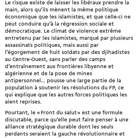
Le risque existe de laisser les libéraux prendre la
main, alors qu’ils mènent la même politique
économique que les islamistes, et que celle-ci ne
peut conduire qu’à la régression sociale et
démocratique. Le climat de violence extrême
entretenu par les islamistes, marqué par plusieurs
assassinats politiques, mais aussi par
l’égorgement de huit soldats par des djihadistes
au Centre-Ouest, sans parler des camps
d’entraînement aux frontières libyenne et
algérienne et de la pose de mines
antipersonnel… pousse une large partie de la
population à soutenir les résolutions du FP, ce
qui explique que les autres forces politiques les
aient reprises.
Pourtant, le « Front du salut » est une formule
discutable, parce qu’elle peut faire penser à une
alliance stratégique durable dont les seuls
perdants seraient la gauche révolutionnaire et