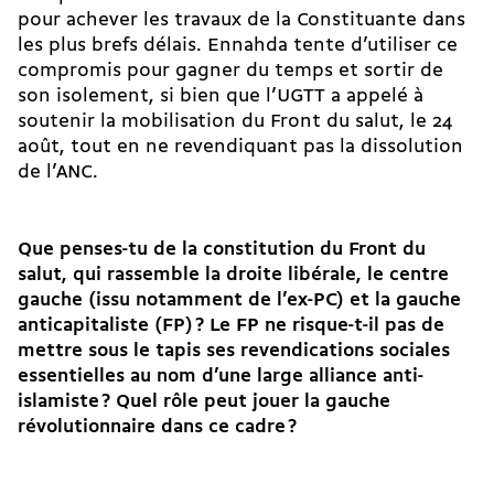
pour achever les travaux de la Constituante dans
les plus brefs délais. Ennahda tente d’utiliser ce
compromis pour gagner du temps et sortir de
son isolement, si bien que l’UGTT a appelé à
soutenir la mobilisation du Front du salut, le 24
août, tout en ne revendiquant pas la dissolution
de l’ANC.
Que penses-tu de la constitution du Front du
salut, qui rassemble la droite libérale, le centre
gauche (issu notamment de l’ex-PC) et la gauche
anticapitaliste (FP)
? Le FP ne risque-t-il pas de
mettre sous le tapis ses revendications sociales
essentielles au nom d’une large alliance anti-
islamiste
? Quel rôle peut jouer la gauche
révolutionnaire dans ce cadre
?