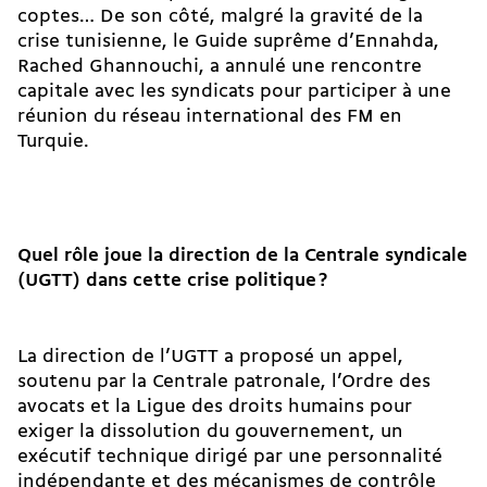
coptes… De son côté, malgré la gravité de la
crise tunisienne, le Guide suprême d’Ennahda,
Rached Ghannouchi, a annulé une rencontre
capitale avec les syndicats pour participer à une
réunion du réseau international des FM en
Turquie.
Quel rôle joue la direction de la Centrale syndicale
(UGTT) dans cette crise politique
?
La direction de l’UGTT a proposé un appel,
soutenu par la Centrale patronale, l’Ordre des
avocats et la Ligue des droits humains pour
exiger la dissolution du gouvernement, un
exécutif technique dirigé par une personnalité
indépendante et des mécanismes de contrôle