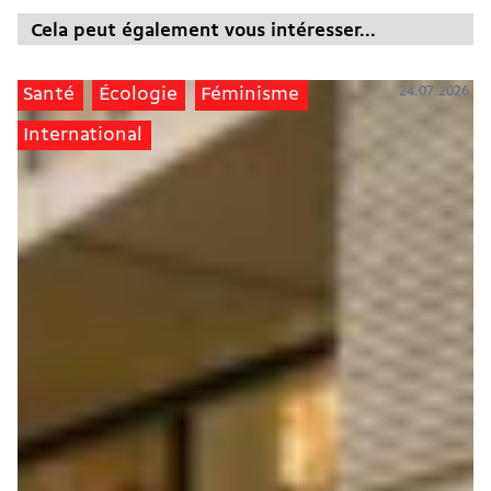
Cela peut également vous intéresser...
24.07.2026
Santé
Écologie
Féminisme
International