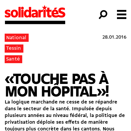
28.01.2016
National
Tessin
Santé
«TOUCHE PAS À
MON HÔPITAL»!
La logique marchande ne cesse de se répandre
dans le secteur de la santé. Impulsée depuis
plusieurs années au niveau fédéral, la politique de
privatisation déploie ses effets de manière
toujours plus concrète dans les cantons. Nous