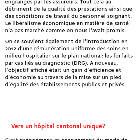
engrangés par les assureurs. Tout cela au
détriment de la qualité des prestations ainsi que
des conditions de travail du personnel soignant.
Le libéralisme économique en matière de santé
n'a pas marché comme on nous l'avait promis.
On se souvient également de l'introduction en
2012 d'une rémunération uniforme des soins en
milieu hospitalier sur le plan national: les forfaits
par cas liés au diagnostic (DRG). A nouveau,
l'objectif affiché était un gain d'efficience et
d'économie au travers de la mise sur un pied
d'égalité des établissements publics et privés.
Vers un hôpital cantonal unique?