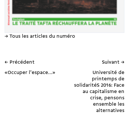
→ Tous les articles du numéro
← Précédent
Suivant →
«Occuper l'espace...»
Université de
printemps de
solidaritéS 2016: Face
au capitalisme en
crise, pensons
ensemble les
alternatives