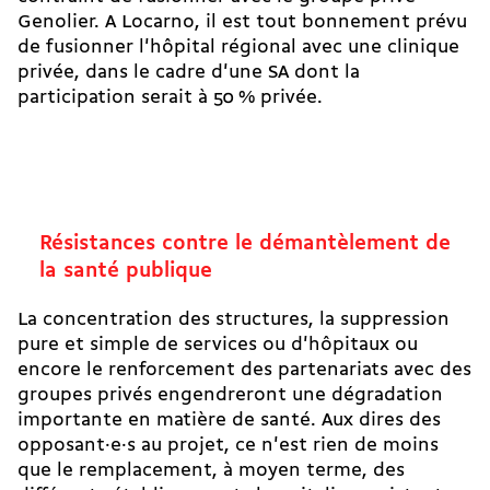
Genolier. A Locarno, il est tout bonnement prévu
de fusionner l'hôpital régional avec une clinique
privée, dans le cadre d'une SA dont la
participation serait à 50 % privée.
Résistances contre le démantèlement de
la santé publique
La concentration des structures, la suppression
pure et simple de services ou d'hôpitaux ou
encore le renforcement des partenariats avec des
groupes privés engendreront une dégradation
importante en matière de santé. Aux dires des
opposant·e·s au projet, ce n'est rien de moins
que le remplacement, à moyen terme, des