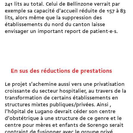
241 lits au total. Celui de Bellinzone verrait par
exemple sa capacité d'accueil réduite de 157 à 83
lits, alors même que la suppression des
établissements du nord du canton laisse
envisager un important report de patient·e·s.
En sus des réductions de prestations
Le projet s'achemine aussi vers une privatisation
croissante du secteur hospitalier, au travers de la
transformation de certains établissements en
structures mixtes publiques/privées. Ainsi ,
l'hôpital de Lugano devrait céder son centre
d'obstétrique à une structure de ce genre et le
centre pour mères et enfants de Sorengo serait
contraint de fusionner avec le groupe privé