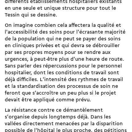
différents établissements hospitaliers existants
en une seule et unique structure pour tout le
Tessin qui se dessine.
On imagine combien cela affectera la qualité et
l'accessibilité des soins pour l'écrasante majorité
de la population qui ne peut se payer des soins
en cliniques privées et qui devra se débrouiller
par ses propres moyens pour se rendre aux
urgences, à peut-être plus d'une heure de route.
Sans parler des répercussions pour le personnel
hospitalier, dont les conditions de travail sont
déjà difficiles. L'intensité des rythmes de travail
et la standardisation des processus de soin ne
feront que s'accroître un peu plus si le projet
devait être appliqué comme prévu.
La résistance contre ce démantèlement
s'organise depuis longtemps déjà. Dans les
vallées directement menacées par la disparition
possible de l'hôpital le plus proche, des pétitions