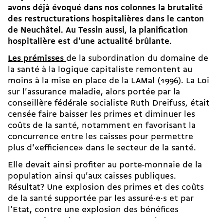
avons déjà évoqué dans nos colonnes la brutalité
des restructurations hospitalières dans le canton
de Neuchâtel. Au Tessin aussi, la planification
hospitalière est d'une actualité brûlante.
Les prémisses
de la subordination du domaine de
la santé à la logique capitaliste remontent au
moins à la mise en place de la LAMal (1996). La Loi
sur l'assurance maladie, alors portée par la
conseillère fédérale socialiste Ruth Dreifuss, était
censée faire baisser les primes et diminuer les
coûts de la santé, notamment en favorisant la
concurrence entre les caisses pour permettre
plus d'«efficience» dans le secteur de la santé.
Elle devait ainsi profiter au porte-monnaie de la
population ainsi qu'aux caisses publiques.
Résultat? Une explosion des primes et des coûts
de la santé supportée par les assuré·e·s et par
l'Etat, contre une explosion des bénéfices