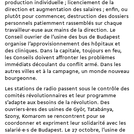
production individuelle ; licenciement de la
direction et augmentation des salaires ; enfin, ou
plutôt pour commencer, destruction des dossiers
personnels patiemment rassemblés sur chaque
travailleur·euse aux mains de la direction. Le
Conseil ouvrier de l’usine des bus de Budapest
organise l’approvisionnement des hôpitaux et
des cliniques. Dans la capitale, toujours en feu,
les Conseils doivent affronter les problèmes
immédiats découlant du conflit armé. Dans les
autres villes et à la campagne, un monde nouveau
bourgeonne.
Les stations de radio passent sous le contrôle des
comités révolutionnaires et leur programme
s’adapte aux besoins de la révolution. Des
ouvriers·ères des usines de Györ, Tatabánya,
Szony, Komarom se rencontrent pour se
coordonner et expriment leur solidarité avec les
salarié·e·s de Budapest. Le 27 octobre, l’usine de