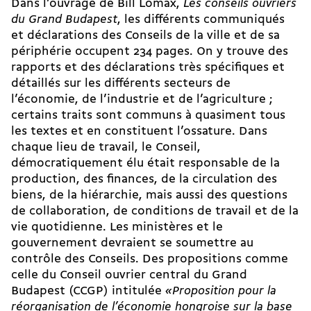
Dans l’ouvrage de Bill Lomax,
Les conseils ouvriers
du Grand Budapest
, les différents communiqués
et déclarations des Conseils de la ville et de sa
périphérie occupent 234 pages. On y trouve des
rapports et des déclarations très spécifiques et
détaillés sur les différents secteurs de
l’économie, de l’industrie et de l’agriculture ;
certains traits sont communs à quasiment tous
les textes et en constituent l’ossature. Dans
chaque lieu de travail, le Conseil,
démocratiquement élu était responsable de la
production, des finances, de la circulation des
biens, de la hiérarchie, mais aussi des questions
de collaboration, de conditions de travail et de la
vie quotidienne. Les ministères et le
gouvernement devraient se soumettre au
contrôle des Conseils. Des propositions comme
celle du Conseil ouvrier central du Grand
Budapest (CCGP) intitulée
«Proposition pour la
réorganisation de l’économie hongroise sur la base