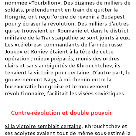
nommée «Tourbillon». Des dizaines de milliers de
soldats, prétendument en train de quitter la
Hongrie, ont reçu l’ordre de revenir à Budapest
pour y écraser la révolution. Des milliers d’autres
qui se trouvaient en Roumanie et dans le district
militaire de la Transcarpathie se sont joints à eux.
Les «célèbres» commandants de l’armée russe
Joukov et Koniev étaient à la tête de cette
opération ; mieux préparés, munis des ordres
clairs et sans ambiguïtés de Khrouchtchev, ils
tenaient la victoire pour certaine. D’autre part, le
gouvernement Nagy, à mi-chemin entre la
bureaucratie hongroise et le mouvement
révolutionnaire, facilitait les visées soviétiques.
Contre-révolution et double pouvoir
Si la victoire semblait certaine,
Khrouchtchev et
ses acolytes avaient tout de même sous-estimé la