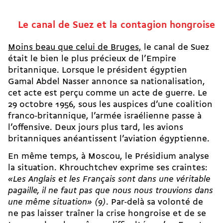
Le canal de Suez et la contagion hongroise
Moins beau que celui de Bruges,
le canal de Suez
était le bien le plus précieux de l’Empire
britannique. Lorsque le président égyptien
Gamal Abdel Nasser annonce sa nationalisation,
cet acte est perçu comme un acte de guerre. Le
29 octobre 1956, sous les auspices d’une coalition
franco-britannique, l’armée israélienne passe à
l’offensive. Deux jours plus tard, les avions
britanniques anéantissent l’aviation égyptienne.
En même temps, à Moscou, le Présidium analyse
la situation. Khrouchtchev exprime ses craintes:
«Les Anglais et les Français sont dans une véritable
pagaille, il ne faut pas que nous nous trouvions dans
une même situation» (9)
. Par-delà sa volonté de
ne pas laisser traîner la crise hongroise et de se