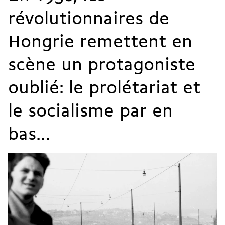
révolutionnaires de
Hongrie remettent en
scène un protagoniste
oublié: le prolétariat et
le socialisme par en
bas…