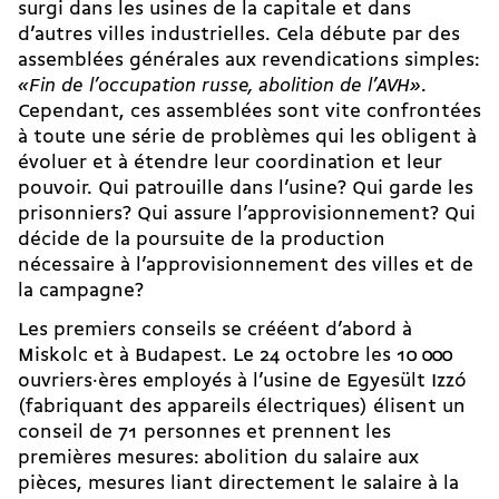
surgi dans les usines de la capitale et dans
d’autres villes industrielles. Cela débute par des
assemblées générales aux revendications simples:
«Fin de l’occupation russe, abolition de l’AVH»
.
Cependant, ces assemblées sont vite confrontées
à toute une série de problèmes qui les obligent à
évoluer et à étendre leur coordination et leur
pouvoir. Qui patrouille dans l’usine? Qui garde les
prisonniers? Qui assure l’approvisionnement? Qui
décide de la poursuite de la production
nécessaire à l’approvisionnement des villes et de
la campagne?
Les premiers conseils se crééent d’abord à
Miskolc et à Budapest. Le 24 octobre les 10 000
ouvriers·ères employés à l’usine de Egyesült Izzó
(fabriquant des appareils électriques) élisent un
conseil de 71 personnes et prennent les
premières mesures: abolition du salaire aux
pièces, mesures liant directement le salaire à la