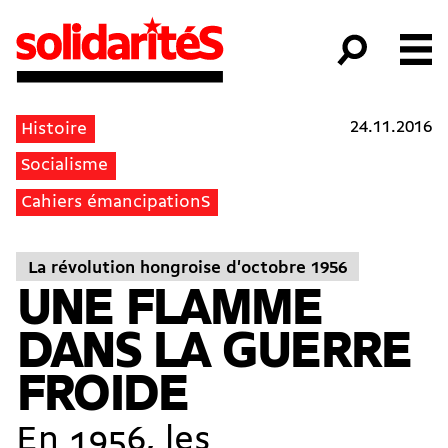
24.11.2016
Histoire
Socialisme
Cahiers émancipationS
La révolution hongroise d'octobre 1956
UNE FLAMME
DANS LA GUERRE
FROIDE
En 1956, les