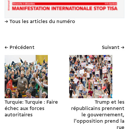
→ Tous les articles du numéro
← Précédent
Suivant →
Turquie: Turquie : Faire
Trump et les
échec aux forces
républicains prennent
autoritaires
le gouvernement,
l'opposition prend la
rue