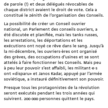
de parole (!) et deux délégués révocables de
chaque district avaient le droit de vote. Cela a
constitué le zénith de l’organisation des Conseils.
La possibilité de créer un Conseil ouvrier
national, un Parlement des conseils ouvriers, a
été discutée et planifiée, mais les tanks russes,
les arrestations, les déportations et les
exécutions ont noyé ce rêve dans le sang. Jusqu’à
la mi-décembre, les ouvriers·ères ont organisé
des grèves, des occupations d’usines et se sont
attelés à faire fonctionner les Conseils. Mais peu
à peu leur pouvoir s’est affaibli, les militant·e·s
ont «disparu» et Janos Kadar, appuyé par l’armée
soviétique, a instauré définitivement son pouvoir.
Presque tous les protagonistes de la révolution
seront exécutés pendant les trois années qui
suivirent. 200 000 personnes quittent le pays.