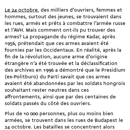
Le 24 octobre,
des milliers d’ouvriers, femmes et
hommes, surtout des jeunes, se trouvaient dans
les rues, armés et prêts à combattre l’armée russe
et l’AVH. Mais comment ont-ils pu trouver des
armes? La propagande du régime Kadar, après
1956, prétendait que ces armes avaient été
fournies par les Occidentaux. En réalité, après la
fin de la révolution, aucune arme d’origine
étrangère n’a été trouvée et la déclassification
des archives en 1996 a démontré que le Presidium
(ex-Politburo) du Parti savait que ces armes
avaient été abandonnées par les soldats hongrois
souhaitant rester neutres dans ces
affrontements, ainsi que par des centaines de
soldats passés du côté des ouvriers.
Plus de 10 000 personnes, plus ou moins bien
armées, se trouvent dans les rues de Budapest le
24 octobre. Les batailles se concentrent alors