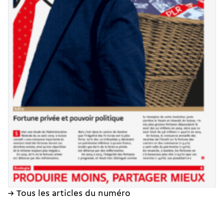
→ Tous les articles du numéro