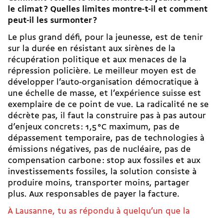
le climat ? Quelles limites montre-t-il et comment
peut-il les surmonter ?
Le plus grand défi, pour la jeunesse, est de tenir
sur la durée en résistant aux sirènes de la
récupération politique et aux menaces de la
répression policière. Le meilleur moyen est de
développer l’auto-organisation démocratique à
une échelle de masse, et l’expérience suisse est
exemplaire de ce point de vue. La radicalité ne se
décrète pas, il faut la construire pas à pas autour
d’enjeux concrets : 1,5 °C maximum, pas de
dépassement temporaire, pas de technologies à
émissions négatives, pas de nucléaire, pas de
compensation carbone : stop aux fossiles et aux
investissements fossiles, la solution consiste à
produire moins, transporter moins, partager
plus. Aux responsables de payer la facture.
À Lausanne, tu as répondu à quelqu’un que la