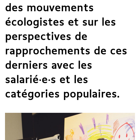
des mouvements
écologistes et sur les
perspectives de
rapprochements de ces
derniers avec les
salarié·e·s et les
catégories populaires.