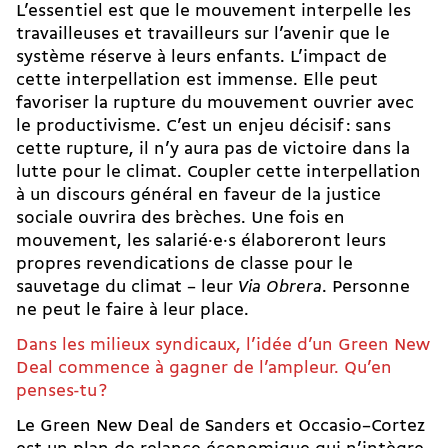
L’essentiel est que le mouvement interpelle les
travailleuses et travailleurs sur l’avenir que le
système réserve à leurs enfants. L’impact de
cette interpellation est immense. Elle peut
favoriser la rupture du mouvement ouvrier avec
le productivisme. C’est un enjeu décisif : sans
cette rupture, il n’y aura pas de victoire dans la
lutte pour le climat. Coupler cette interpellation
à un discours général en faveur de la justice
sociale ouvrira des brèches. Une fois en
mouvement, les salarié·e·s élaboreront leurs
propres revendications de classe pour le
sauvetage du climat – leur
Via Obrera
. Personne
ne peut le faire à leur place.
Dans les milieux syndicaux, l’idée d’un Green New
Deal commence à gagner de l’ampleur. Qu’en
penses-tu ?
Le Green New Deal de Sanders et Occasio–Cortez