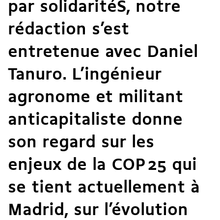
par solidaritéS, notre
rédaction s’est
entretenue avec Daniel
Tanuro. L’ingénieur
agronome et militant
anticapitaliste donne
son regard sur les
enjeux de la COP 25 qui
se tient actuellement à
Madrid, sur l’évolution