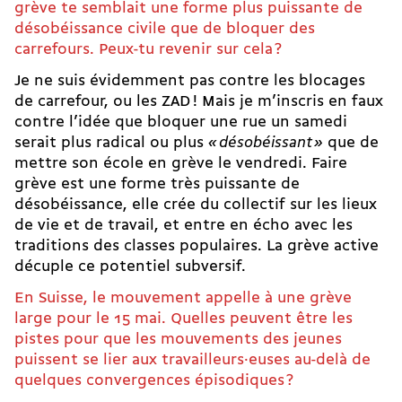
grève te semblait une forme plus puissante de
désobéissance civile que de bloquer des
carrefours. Peux-tu revenir sur cela ?
Je ne suis évidemment pas contre les blocages
de carrefour, ou les ZAD ! Mais je m’inscris en faux
contre l’idée que bloquer une rue un samedi
serait plus radical ou plus
« désobéissant »
que de
mettre son école en grève le vendredi. Faire
grève est une forme très puissante de
désobéissance, elle crée du collectif sur les lieux
de vie et de travail, et entre en écho avec les
traditions des classes populaires. La grève active
décuple ce potentiel subversif.
En Suisse, le mouvement appelle à une grève
large pour le 15 mai. Quelles peuvent être les
pistes pour que les mouvements des jeunes
puissent se lier aux travailleurs·euses au-delà de
quelques convergences épisodiques ?