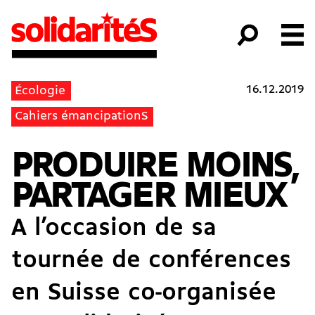
16.12.2019
Écologie
Cahiers émancipationS
PRODUIRE MOINS,
PARTAGER MIEUX
A l’occasion de sa
tournée de conférences
en Suisse co-organisée