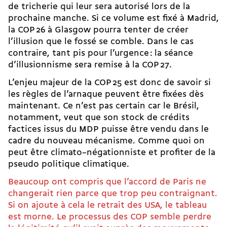
de tricherie qui leur sera autorisé lors de la
prochaine manche. Si ce volume est fixé à Madrid,
la COP 26 à Glasgow pourra tenter de créer
l’illusion que le fossé se comble. Dans le cas
contraire, tant pis pour l’urgence : la séance
d’illusionnisme sera remise à la COP 27.
L’enjeu majeur de la COP 25 est donc de savoir si
les règles de l’arnaque peuvent être fixées dès
maintenant. Ce n’est pas certain car le Brésil,
notamment, veut que son stock de crédits
factices issus du MDP puisse être vendu dans le
cadre du nouveau mécanisme. Comme quoi on
peut être climato–négationniste et profiter de la
pseudo politique climatique.
Beaucoup ont compris que l’accord de Paris ne
changerait rien parce que trop peu contraignant.
Si on ajoute à cela le retrait des USA, le tableau
est morne. Le processus des COP semble perdre