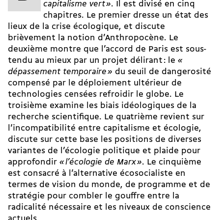
capitalisme vert »
. Il est divisé en cinq
chapitres. Le premier dresse un état des
lieux de la crise écologique, et discute
brièvement la notion d’Anthropocène. Le
deuxième montre que l’accord de Paris est sous-
tendu au mieux par un projet délirant : le
«
dépassement temporaire »
du seuil de dangerosité
compensé par le déploiement ultérieur de
technologies censées refroidir le globe. Le
troisième examine les biais idéologiques de la
recherche scientifique. Le quatrième revient sur
l’incompatibilité entre capitalisme et écologie,
discute sur cette base les positions de diverses
variantes de l’écologie politique et plaide pour
approfondir
« l’écologie de Marx »
. Le cinquième
est consacré à l’alternative écosocialiste en
termes de vision du monde, de programme et de
stratégie pour combler le gouffre entre la
radicalité nécessaire et les niveaux de conscience
actuels.