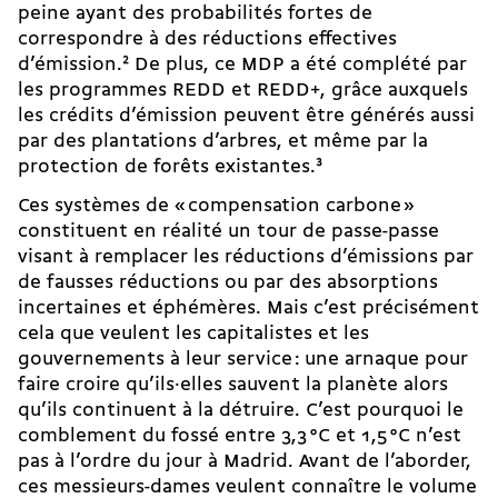
peine ayant des probabilités fortes de
correspondre à des réductions effectives
d’émission.
2
De plus, ce MDP a été complété par
les programmes REDD et REDD+, grâce auxquels
les crédits d’émission peuvent être générés aussi
par des plantations d’arbres, et même par la
protection de forêts existantes.
3
Ces systèmes de « compensation carbone »
constituent en réalité un tour de passe-passe
visant à remplacer les réductions d’émissions par
de fausses réductions ou par des absorptions
incertaines et éphémères. Mais c’est précisément
cela que veulent les capitalistes et les
gouvernements à leur service : une arnaque pour
faire croire qu’ils·elles sauvent la planète alors
qu’ils continuent à la détruire. C’est pourquoi le
comblement du fossé entre 3,3 °C et 1,5 °C n’est
pas à l’ordre du jour à Madrid. Avant de l’aborder,
ces messieurs-dames veulent connaître le volume