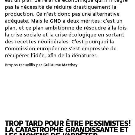
est un plan de relance économique qui n’intègre
pas la nécessité de réduire drastiquement la
production. Ce n’est donc pas une alternative
adéquate. Mais le GND a deux mérites : c’est un
plan, et ce plan ambitionne de résoudre à la fois
la crise sociale et la crise écologique en sortant
des recettes néolibérales. C’est pourquoi la
Commission européenne s’est empressée de
récupérer l’idée, afin de la dénaturer.
Propos recueillis par
Guillaume Matthey
TROP TARD POUR ÊTRE PESSIMISTES !
LA CATASTROPHE GRANDISSANTE ET