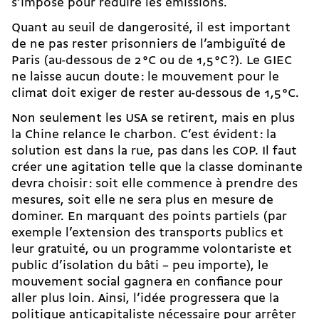
s’impose pour réduire les émissions.
Quant au seuil de dangerosité, il est important
de ne pas rester prisonniers de l’ambiguïté de
Paris (au-dessous de 2 °C ou de 1,5 °C ?). Le GIEC
ne laisse aucun doute : le mouvement pour le
climat doit exiger de rester au-dessous de 1,5 °C.
Non seulement les USA se retirent, mais en plus
la Chine relance le charbon. C’est évident : la
solution est dans la rue, pas dans les COP. Il faut
créer une agitation telle que la classe dominante
devra choisir : soit elle commence à prendre des
mesures, soit elle ne sera plus en mesure de
dominer. En marquant des points partiels (par
exemple l’extension des transports publics et
leur gratuité, ou un programme volontariste et
public d’isolation du bâti – peu importe), le
mouvement social gagnera en confiance pour
aller plus loin. Ainsi, l’idée progressera que la
politique anticapitaliste nécessaire pour arrêter