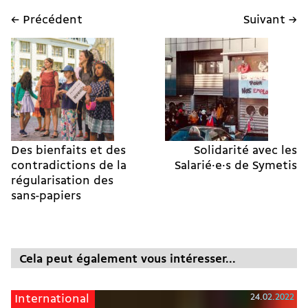
← Précédent
Suivant →
Des bienfaits et des
Solidarité avec les
contradictions de la
Salarié·e·s de Symetis
régularisation des
sans-papiers
Cela peut également vous intéresser...
24.02.2022
International