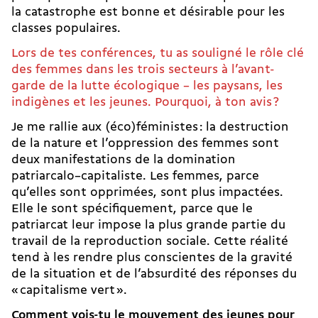
la catastrophe est bonne et désirable pour les
classes populaires.
Lors de tes conférences, tu as souligné le rôle clé
des femmes dans les trois secteurs à l’avant-
garde de la lutte écologique – les paysans, les
indigènes et les jeunes. Pourquoi, à ton avis ?
Je me rallie aux (éco)féministes : la destruction
de la nature et l’oppression des femmes sont
deux manifestations de la domination
patriarcalo–capitaliste. Les femmes, parce
qu’elles sont opprimées, sont plus impactées.
Elle le sont spécifiquement, parce que le
patriarcat leur impose la plus grande partie du
travail de la reproduction sociale. Cette réalité
tend à les rendre plus conscientes de la gravité
de la situation et de l’absurdité des réponses du
« capitalisme vert ».
Comment vois-tu le mouvement des jeunes pour