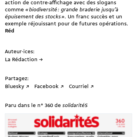
action de contre-affichage avec des slogans
comme
« biodiversité : grande braderie jusqu’à
épuisement des stocks »
. Un franc succès et un
exemple réjouissant pour de futures opérations.
Réd
Auteur·ices:
La Rédaction →
Partagez:
Bluesky ↗
Facebook ↗
Courriel ↗
Paru dans le n° 360 de
solidaritéS