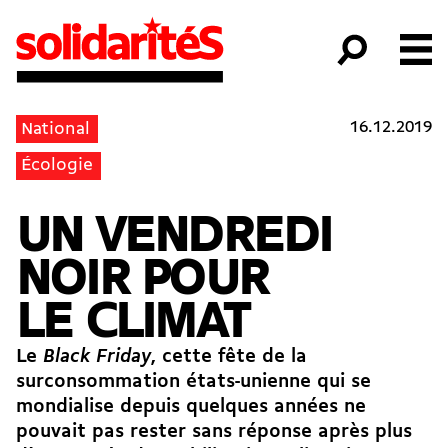
16.12.2019
National
Écologie
UN VENDREDI
NOIR POUR
LE CLIMAT
Le
Black Friday
, cette fête de la
surconsommation états-unienne qui se
mondialise depuis quelques années ne
pouvait pas rester sans réponse après plus