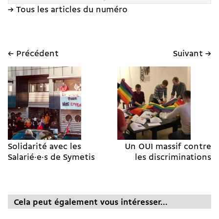
→ Tous les articles du numéro
← Précédent
Suivant →
Solidarité avec les
Un OUI massif contre
Salarié·e·s de Symetis
les discriminations
Cela peut également vous intéresser...