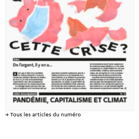
→ Tous les articles du numéro