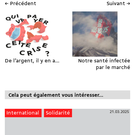
← Précédent
Suivant →
De l’argent, il y en a…
Notre santé infectée
par le marché
Cela peut également vous intéresser...
21.03.2025
International
Solidarité