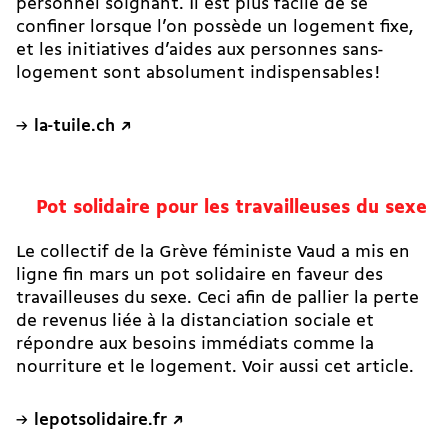
personnel soignant. Il est plus facile de se
confiner lorsque l’on possède un logement fixe,
et les initiatives d’aides aux personnes sans-
logement sont absolument indispensables !
la-tuile.ch ↗
Pot solidaire pour les travailleuses du sexe
Le collectif de la Grève féministe Vaud a mis en
ligne fin mars un pot solidaire en faveur des
travailleuses du sexe. Ceci afin de pallier la perte
de revenus liée à la distanciation sociale et
répondre aux besoins immédiats comme la
nourriture et le logement.
Voir aussi cet article
.
lepotsolidaire.fr ↗