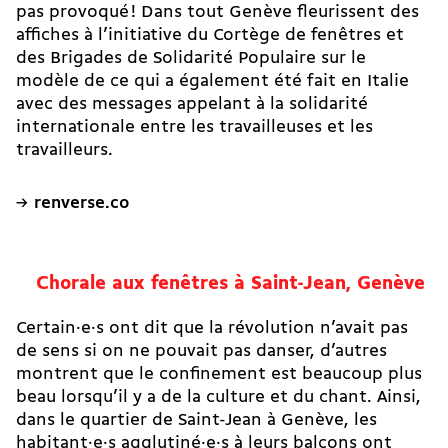
pas provoqué ! Dans tout Genève fleurissent des
affiches à l’initiative du Cortège de fenêtres et
des Brigades de Solidarité Populaire sur le
modèle de ce qui a également été fait en Italie
avec des messages appelant à la solidarité
internationale entre les travailleuses et les
travailleurs.
renverse.co
Chorale aux fenêtres à Saint-Jean, Genève
Certain·e·s ont dit que la révolution n’avait pas
de sens si on ne pouvait pas danser, d’autres
montrent que le confinement est beaucoup plus
beau lorsqu’il y a de la culture et du chant. Ainsi,
dans le quartier de Saint-Jean à Genève, les
habitant·e·s agglutiné·e·s à leurs balcons ont