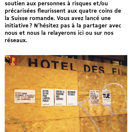
soutien aux personnes à risques et/ou
précarisées fleurissent aux quatre coins de
la Suisse romande. Vous avez lancé une
initiative ? N’hésitez pas à
la partager avec
nous
et nous la relayerons ici ou sur nos
réseaux.