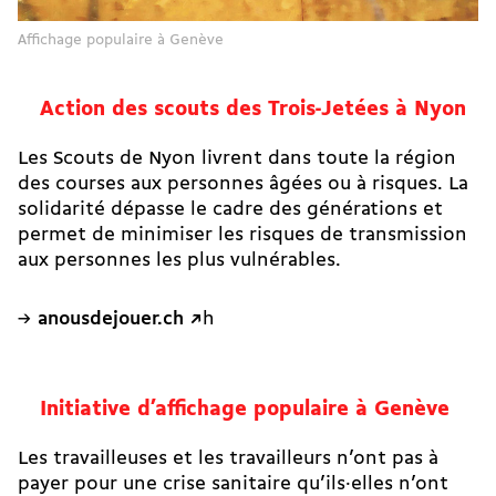
Affichage populaire à Genève
Action des scouts des Trois-Jetées à Nyon
Les Scouts de Nyon livrent dans toute la région
des courses aux personnes âgées ou à risques. La
solidarité dépasse le cadre des générations et
permet de minimiser les risques de transmission
aux personnes les plus vulnérables.
anousdejouer.ch ↗
h
Initiative d’affichage populaire à Genève
Les travailleuses et les travailleurs n’ont pas à
payer pour une crise sanitaire qu’ils·elles n’ont