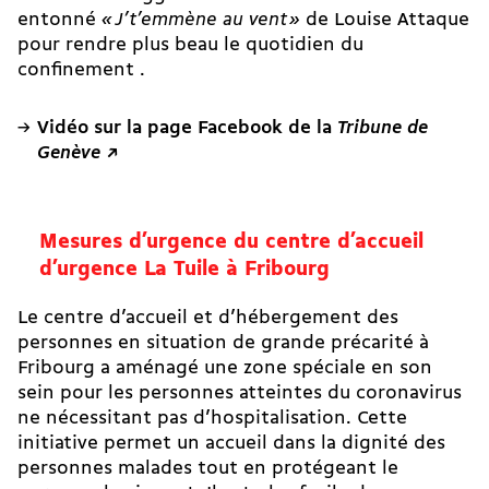
entonné
« J’t’emmène au vent »
de Louise Attaque
pour rendre plus beau le quotidien du
confinement .
Vidéo sur la page Facebook de la
Tribune de
Genève
↗
Mesures d’urgence du centre d’accueil
d’urgence La Tuile à Fribourg
Le centre d’accueil et d’hébergement des
personnes en situation de grande précarité à
Fribourg a aménagé une zone spéciale en son
sein pour les personnes atteintes du coronavirus
ne nécessitant pas d’hospitalisation. Cette
initiative permet un accueil dans la dignité des
personnes malades tout en protégeant le