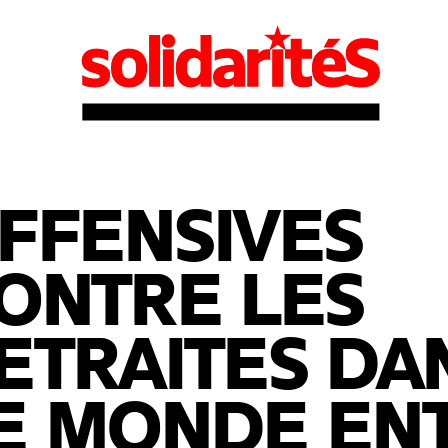
FFENSIVES
ONTRE LES
ETRAITES DA
E MONDE ENT