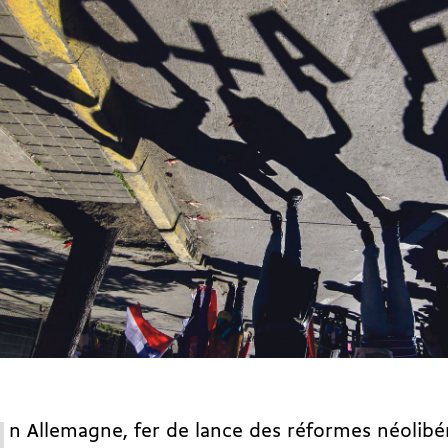
n Allemagne, fer de lance des réformes néolibé