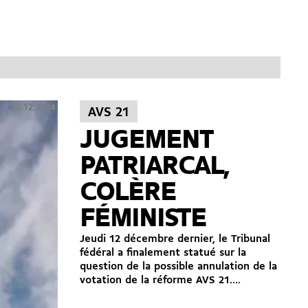
20.12.2024
AVS 21
JUGEMENT
PATRIARCAL,
COLÈRE
FÉMINISTE
Jeudi 12 décembre dernier, le Tribunal
fédéral a finalement statué sur la
question de la possible annulation de la
votation de la réforme AVS 21....