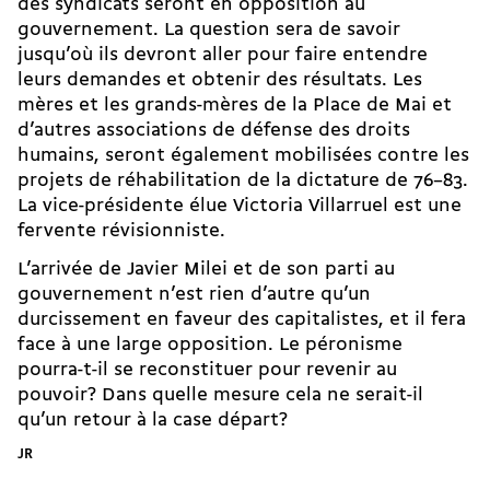
des syndicats seront en opposition au
gouvernement. La question sera de savoir
jusqu’où ils devront aller pour faire entendre
leurs demandes et obtenir des résultats. Les
mères et les grands-mères de la Place de Mai et
d’autres associations de défense des droits
humains, seront également mobilisées contre les
projets de réhabilitation de la dictature de 76–83.
La vice-présidente élue
Victoria Villarruel
est une
fervente révisionniste.
L’arrivée de Javier Milei et de son parti au
gouvernement n’est rien d’autre qu’un
durcissement en faveur des capitalistes, et il fera
face à une large opposition. Le péronisme
pourra-t-il se reconstituer pour revenir au
pouvoir? Dans quelle mesure cela ne serait-il
qu’un retour à la case départ?
JR