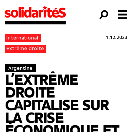
1.12.2023
International
Extrême droite
Argentine
L’EXTRÊME
DROITE
CAPITALISE SUR
LA CRISE
ÉCONOMIQUE ET