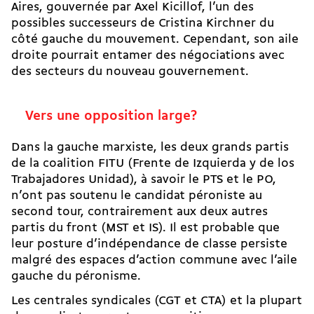
Aires, gouvernée par Axel Kicillof, l’un des
possibles successeurs de Cristina Kirchner du
côté gauche du mouvement. Cependant, son aile
droite pourrait entamer des négociations avec
des secteurs du nouveau gouvernement.
Vers une opposition large?
Dans la gauche marxiste, les deux grands partis
de la coalition FITU (
Frente de Izquierda y de los
Trabajadores Unidad
), à savoir le PTS et le PO,
n’ont pas soutenu le candidat péroniste au
second tour, contrairement aux deux autres
partis du front (MST et IS). Il est probable que
leur posture d’indépendance de classe persiste
malgré des espaces d’action commune avec l’aile
gauche du péronisme.
Les centrales syndicales (CGT et CTA) et la plupart