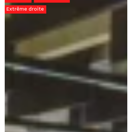
Extrême droite