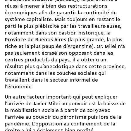
réussi à mener à bien des restructurations
économiques afin de garantir la continuité du
système capitaliste. Mais toujours en restant le
parti le plus plébiscité par les travailleurs·euses,
notamment dans son bastion historique, la
Province de Buenos Aires (la plus grande, la plus
riche et la plus peuplée d’Argentine). Or, Milei n’a
pas seulement écrasé son opposant dans les
centres productifs du pays, il a obtenu un
résultat plus qu’anecdotique dans cette province,
notamment dans les couches sociales qui
travaillent dans le secteur informel de
l’économie.
Un autre facteur important qui peut expliquer
l’arrivée de Javier Milei au pouvoir est la baisse de
la mobilisation sociale à partir de 2019 avec
l’arrivée au pouvoir du péronisme puis lors de la
pandémie. L’opposition au confinement de la
droite a lui a également bien profité.