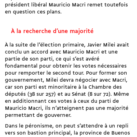
président libéral Mauricio Macri remet toutefois
en question ces plans.
À la recherche d’une majorité
À la suite de l’élection primaire, Javier Milei avait
conclu un accord avec Mauricio Macri et une
partie de son parti, ce qui s’est avéré
fondamental pour obtenir les votes nécessaires
pour remporter le second tour. Pour former son
gouvernement, Milei devra négocier avec Macri,
car son parti est minoritaire à la Chambre des
députés (38 sur 257) et au Sénat (8 sur 72). Même
en additionnant ces votes à ceux du parti de
Mauricio Macri, ils n’atteignent pas une majorité
permettant de gouverner.
Dans le péronisme, on peut s’attendre à un repli
vers son bastion principal, la province de Buenos