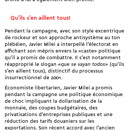
Qu’ils s’en aillent tous!
Pendant la campagne, avec son style excentrique
de rockeur et son approche antisystème au ton
plébéien, Javier Milei a interpellé l’électorat en
affichant son mépris envers la «caste» politique
qu’il a promis de combattre. Il s’est notamment
réapproprié le slogan
«que se vayan todos»
(qu’ils
s’en aillent tous), distinctif du processus
insurrectionnel de 2001.
Économiste libertarien, Javier Milei a promis
pendant la campagne une politique économique
de choc impliquant la dollarisation de la
monnaie, des coupes budgétaires, des
privatisations d’entreprises publiques et une
réduction des tarifs douaniers sur les
exportations. Son récent accord avec l’ancien