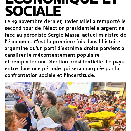
SOCIALE
Le 19 novembre dernier, Javier Milei a remporté le
second tour de l’élection présidentielle argentine
face au péroniste Sergio Massa, actuel ministre de
l’économie. C’est la première fois dans l’histoire
argentine qu’un parti d’extrême droite parvient à
canaliser le mécontentement populaire
et remporter une élection présidentielle. Le pays
entre dans une période qui sera marquée par la
confrontation sociale et l’incertitude.