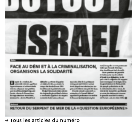
→ Tous les articles du numéro