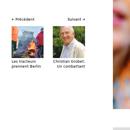
← Précédent
Suivant →
Les tracteurs
Christian Grobet:
prennent Berlin
Un combattant