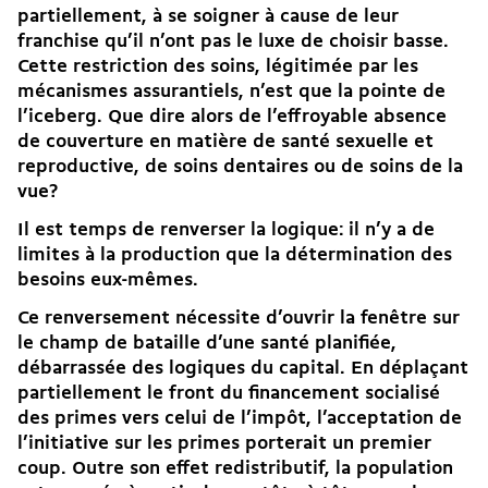
partiellement, à se soigner à cause de leur
franchise qu’il n’ont pas le luxe de choisir basse.
Cette restriction des soins, légitimée par les
mécanismes assurantiels, n’est que la pointe de
l’iceberg. Que dire alors de l’effroyable absence
de couverture en matière de santé sexuelle et
reproductive, de soins dentaires ou de soins de la
vue?
Il est temps de renverser la logique: il n’y a de
limites à la production que la détermination des
besoins eux-mêmes.
Ce renversement nécessite d’ouvrir la fenêtre sur
le champ de bataille d’une santé planifiée,
débarrassée des logiques du capital. En déplaçant
partiellement le front du financement socialisé
des primes vers celui de l’impôt, l’acceptation de
l’initiative sur les primes porterait un premier
coup. Outre son effet redistributif, la population