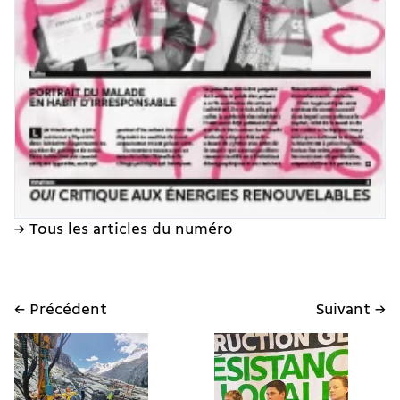
→ Tous les articles du numéro
← Précédent
Suivant →