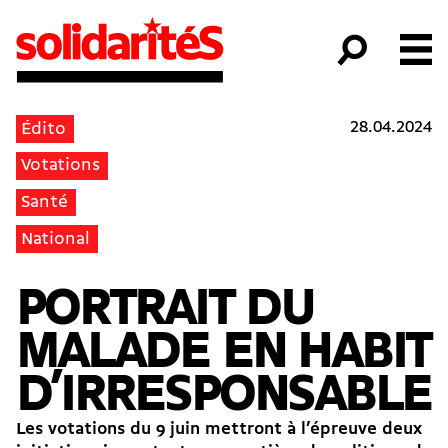
28.04.2024
Édito
Votations
Santé
National
PORTRAIT DU
MALADE EN HABIT
D’IRRESPONSABLE
Les votations du 9 juin mettront à l’épreuve deux