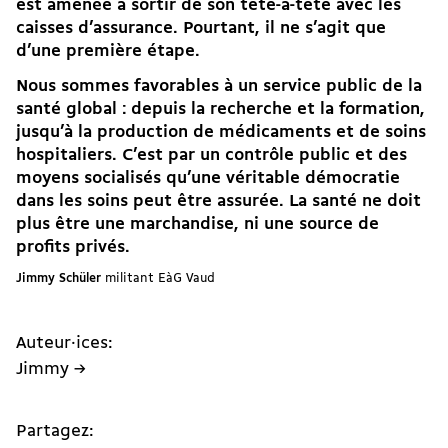
est amenée à sortir de son tête-à-tête avec les
caisses d’assurance. Pourtant, il ne s’agit que
d’une première étape.
Nous sommes favorables à un
service public de la
santé global
: depuis la recherche et la formation,
jusqu’à la production de médicaments et de soins
hospitaliers. C’est par un contrôle public et des
moyens socialisés qu’une véritable démocratie
dans les soins peut être assurée. La santé ne doit
plus être une marchandise, ni une source de
profits privés.
Jimmy Schüler
militant
EàG Vaud
Auteur·ices:
Jimmy →
Partagez: