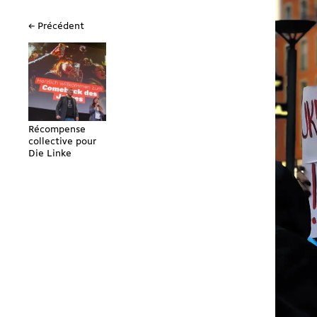
← Précédent
Récompense
collective pour
Die Linke