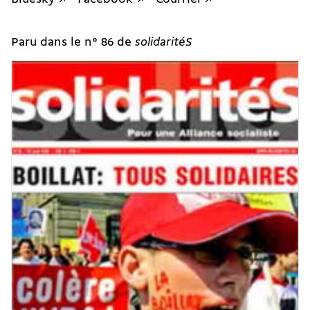
Paru dans le n° 86 de
solidaritéS