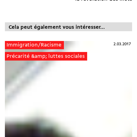
Cela peut également vous intéresser...
2.03.2017
Immigration/Racisme
Précarité &amp; luttes sociales