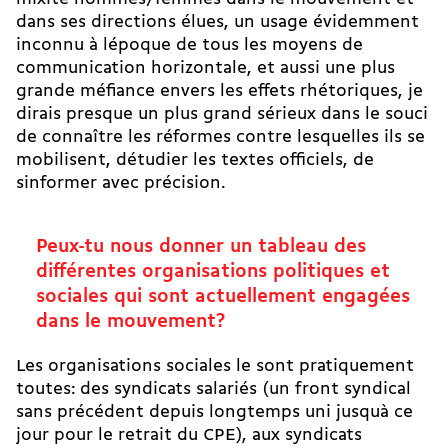
dans ses directions élues, un usage évidemment
inconnu à lépoque de tous les moyens de
communication horizontale, et aussi une plus
grande méfiance envers les effets rhétoriques, je
dirais presque un plus grand sérieux dans le souci
de connaître les réformes contre lesquelles ils se
mobilisent, détudier les textes officiels, de
sinformer avec précision.
Peux-tu nous donner un tableau des
différentes organisations politiques et
sociales qui sont actuellement engagées
dans le mouvement?
Les organisations sociales le sont pratiquement
toutes: des syndicats salariés (un front syndical
sans précédent depuis longtemps uni jusquà ce
jour pour le retrait du CPE), aux syndicats