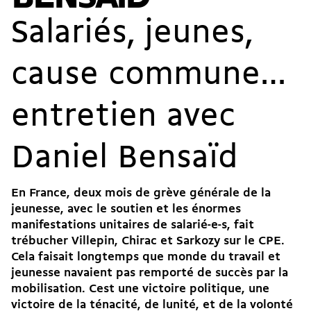
Salariés, jeunes,
cause commune…
entretien avec
Daniel Bensaïd
En France, deux mois de grève générale de la
jeunesse, avec le soutien et les énormes
manifestations unitaires de salarié-e-s, fait
trébucher Villepin, Chirac et Sarkozy sur le CPE.
Cela faisait longtemps que monde du travail et
jeunesse navaient pas remporté de succès par la
mobilisation. Cest une victoire politique, une
victoire de la ténacité, de lunité, et de la volonté