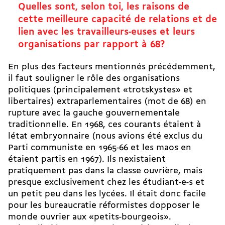
Quelles sont, selon toi, les raisons de
cette meilleure capacité de relations et de
lien avec les travailleurs-euses et leurs
organisations par rapport à 68?
En plus des facteurs mentionnés précédemment,
il faut souligner le rôle des organisations
politiques (principalement «trotskystes» et
libertaires) extraparlementaires (mot de 68) en
rupture avec la gauche gouvernementale
traditionnelle. En 1968, ces courants étaient à
létat embryonnaire (nous avions été exclus du
Parti communiste en 1965-66 et les maos en
étaient partis en 1967). Ils nexistaient
pratiquement pas dans la classe ouvrière, mais
presque exclusivement chez les étudiant-e-s et
un petit peu dans les lycées. Il était donc facile
pour les bureaucratie réformistes dopposer le
monde ouvrier aux «petits-bourgeois».