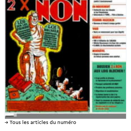
→ Tous les articles du numéro