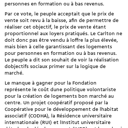
personnes en formation ou à bas revenus.
Par ce vote, le peuple acceptait que le prix de
vente soit revu à la baisse, afin de permettre de
réaliser cet objectif, le prix de vente étant
proportionnel aux loyers pratiqués. Le Carlton ne
doit donc pas être vendu à loffre la plus élevée,
mais bien à celle garantissant des logements
pour personnes en formation ou à bas revenus.
Le peuple a dit son souhait de voir la réalisation
dobjectifs sociaux primer sur la logique de
marché.
Le manque à gagner pour la Fondation
représente le coût dune politique volontariste
pour la création de logements bon marché au
centre. Un projet coopératif proposé par la
Coopérative pour le développement de lhabitat
associatif (CODHA), la Résidence universitaire
internationale (RUI) et lInstitut universitaire