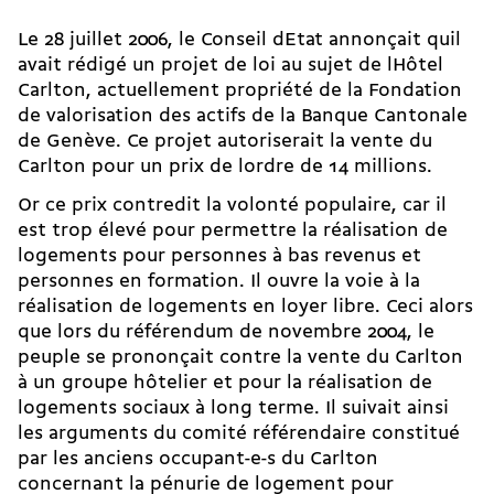
Le 28 juillet 2006, le Conseil dEtat annonçait quil
avait rédigé un projet de loi au sujet de lHôtel
Carlton, actuellement propriété de la Fondation
de valorisation des actifs de la Banque Cantonale
de Genève. Ce projet autoriserait la vente du
Carlton pour un prix de lordre de 14 millions.
Or ce prix contredit la volonté populaire, car il
est trop élevé pour permettre la réalisation de
logements pour personnes à bas revenus et
personnes en formation. Il ouvre la voie à la
réalisation de logements en loyer libre. Ceci alors
que lors du référendum de novembre 2004, le
peuple se prononçait contre la vente du Carlton
à un groupe hôtelier et pour la réalisation de
logements sociaux à long terme. Il suivait ainsi
les arguments du comité référendaire constitué
par les anciens occupant-e-s du Carlton
concernant la pénurie de logement pour