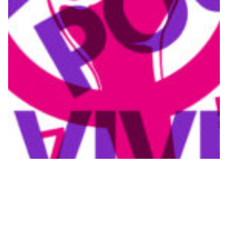
8 mars 2020