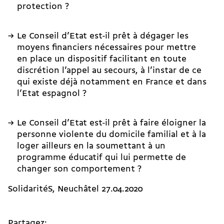
protection ?
Le Conseil d’Etat est-il prêt à dégager les
moyens financiers nécessaires pour mettre
en place un dispositif facilitant en toute
discrétion l’appel au secours, à l’instar de ce
qui existe déjà notamment en France et dans
l’Etat espagnol ?
Le Conseil d’Etat est-il prêt à faire éloigner la
personne violente du domicile familial et à la
loger ailleurs en la soumettant à un
programme éducatif qui lui permette de
changer son comportement ?
SolidaritéS, Neuchâtel 27.04.2020
Partagez: