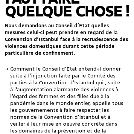
QUELQUE CHOSE !
Nous demandons au Conseil d’Etat quelles
mesures celui-ci peut prendre en regard de la
Convention d’Istanbul face à la recrudescence des
violences domestiques durant cette période
particulière de confinement.
Comment le Conseil d’Etat entend-il donner
suite à l’injonction faite par le Comité des
parties à la Convention d’Istanbul qui , suite
à l’augmentation alarmante des violences à
l’égard des femmes et des filles due à la
pandémie dans le monde entier, appelle tous
les gouvernements à faire respecter les
normes de la Convention d’Istanbul et à
veiller à leur mise en oeuvre concrète dans
les domaines de la prévention et de la