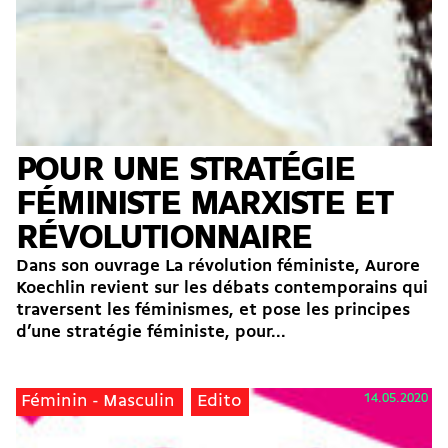
POUR UNE STRATÉGIE
FÉMINISTE MARXISTE ET
RÉVOLUTIONNAIRE
Dans son ouvrage La révolution féministe, Aurore
Koechlin revient sur les débats contemporains qui
traversent les féminismes, et pose les principes
d’une stratégie féministe, pour...
14.05.2020
Féminin - Masculin
Edito