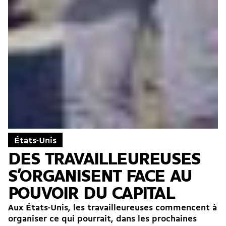
États-Unis
DES TRAVAILLEUREUSES
S’ORGANISENT FACE AU
POUVOIR DU CAPITAL
Aux États-Unis, les travailleureuses commencent à
organiser ce qui pourrait, dans les prochaines