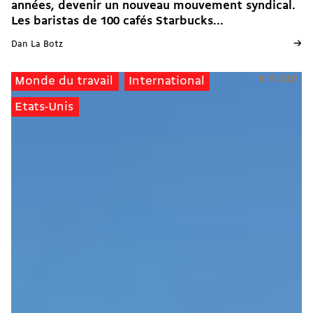
années, devenir un nouveau mouvement syndical.
Les baristas de 100 cafés Starbucks...
→
Dan La Botz
8.11.2021
Monde du travail
International
Etats-Unis