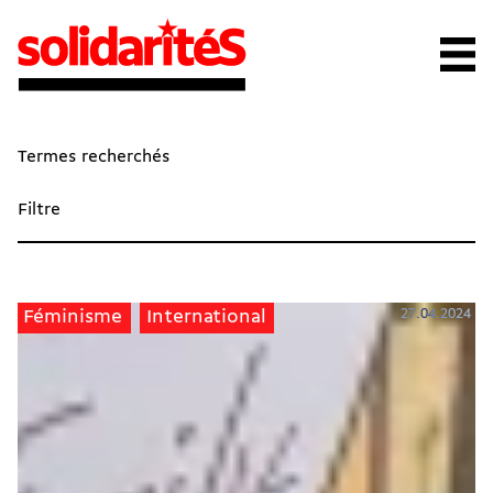
Termes recherchés
Filtre
27.04.2024
Féminisme
International