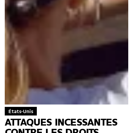
États-Unis
ATTAQUES INCESSANTES
CONTRE LES DROITS