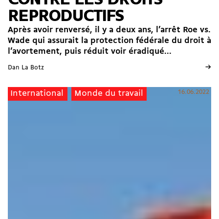
REPRODUCTIFS
Après avoir renversé, il y a deux ans, l’arrêt Roe vs.
Wade qui assurait la protection fédérale du droit à
l’avortement, puis réduit voir éradiqué...
→
Dan La Botz
16.06.2022
International
Monde du travail