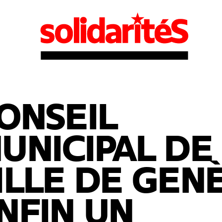
ONSEIL
UNICIPAL DE
ILLE DE GENÈ
NFIN UN