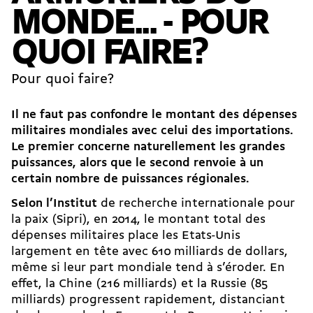
MONDE... - POUR
QUOI FAIRE?
Pour quoi faire?
Il ne faut pas confondre le montant des dépenses
militaires mondiales avec celui des importations.
Le premier concerne naturellement les grandes
puissances, alors que le second renvoie à un
certain nombre de puissances régionales.
Selon l’Institut
de recherche internationale pour
la paix (Sipri), en 2014, le montant total des
dépenses militaires place les Etats-Unis
largement en tête avec 610 milliards de dollars,
même si leur part mondiale tend à s’éroder. En
effet, la Chine (216 milliards) et la Russie (85
milliards) progressent rapidement, distanciant