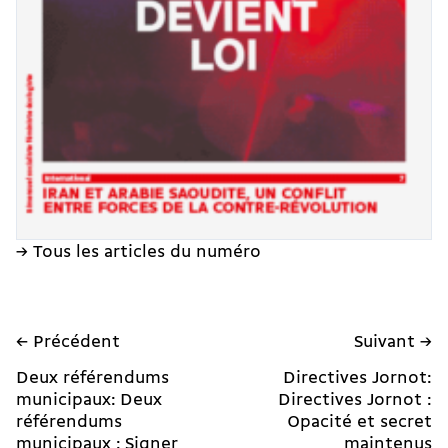
→ Tous les articles du numéro
← Précédent
Suivant →
Deux référendums
Directives Jornot:
municipaux: Deux
Directives Jornot :
référendums
Opacité et secret
municipaux : Signer
maintenus