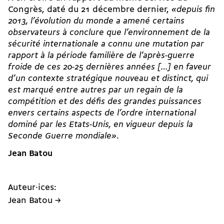
Congrès, daté du 21 décembre dernier,
«depuis fin
2013, l’évolution du monde a amené certains
observateurs à conclure que l’environnement de la
sécurité internationale a connu une mutation par
rapport à la période familière de l’après-guerre
froide de ces 20-25 dernières années […] en faveur
d’un contexte stratégique nouveau et distinct, qui
est marqué entre autres par un regain de la
compétition et des défis des grandes puissances
envers certains aspects de l’ordre international
dominé par les Etats-Unis, en vigueur depuis la
Seconde Guerre mondiale»
.
Jean Batou
Auteur·ices:
Jean Batou →