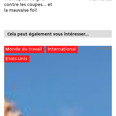
contre les coupes... et
la mauvaise foi!
Cela peut également vous intéresser...
8.11.2021
Monde du travail
International
Etats-Unis