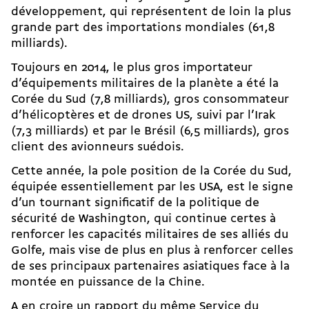
développement, qui représentent de loin la plus
grande part des importations mondiales (61,8
milliards).
Toujours en 2014, le plus gros importateur
d’équipements militaires de la planète a été la
Corée du Sud (7,8 milliards), gros consommateur
d’hélicoptères et de drones US, suivi par l’Irak
(7,3 milliards) et par le Brésil (6,5 milliards), gros
client des avionneurs suédois.
Cette année, la pole position de la Corée du Sud,
équipée essentiellement par les USA, est le signe
d’un tournant significatif de la politique de
sécurité de Washington, qui continue certes à
renforcer les capacités militaires de ses alliés du
Golfe, mais vise de plus en plus à renforcer celles
de ses principaux partenaires asiatiques face à la
montée en puissance de la Chine.
A en croire un rapport du même Service du