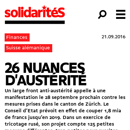
21.09.2016
Finances
Suisse alémanique
26 NUANCES
D'AUSTÉRITÉ
Un large front anti-austérité appelle à une
manifestation le 28 septembre prochain contre les
mesures prises dans le canton de Zürich. Le
Conseil d’Etat prévoit en effet de couper 1,8 mia
de francs jusqu’en 2019. Dans un exercice de
tricotage rusé, son projet compte 125 petites