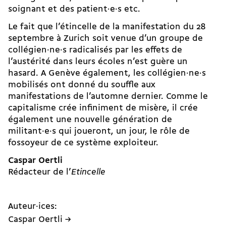
soignant et des patient·e·s etc.
Le fait que l’étincelle de la manifestation du 28
septembre à Zurich soit venue d’un groupe de
collégien·ne·s radicalisés par les effets de
l’austérité dans leurs écoles n’est guère un
hasard. A Genève également, les collégien·ne·s
mobilisés ont donné du souffle aux
manifestations de l’automne dernier. Comme le
capitalisme crée infiniment de misère, il crée
également une nouvelle génération de
militant·e·s qui joueront, un jour, le rôle de
fossoyeur de ce système exploiteur.
Caspar Oertli
Rédacteur de l’
Etincelle
Auteur·ices:
Caspar Oertli →