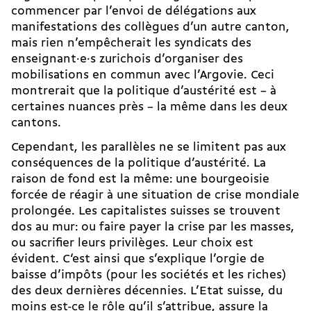
commencer par l’envoi de délégations aux
manifestations des collègues d’un autre canton,
mais rien n’empêcherait les syndicats des
enseignant·e·s zurichois d’organiser des
mobilisations en commun avec l’Argovie. Ceci
montrerait que la politique d’austérité est – à
certaines nuances près – la même dans les deux
cantons.
Cependant, les parallèles ne se limitent pas aux
conséquences de la politique d’austérité. La
raison de fond est la même: une bourgeoisie
forcée de réagir à une situation de crise mondiale
prolongée. Les capitalistes suisses se trouvent
dos au mur: ou faire payer la crise par les masses,
ou sacrifier leurs privilèges. Leur choix est
évident. C‘est ainsi que s’explique l’orgie de
baisse d’impôts (pour les sociétés et les riches)
des deux dernières décennies. L’Etat suisse, du
moins est-ce le rôle qu’il s’attribue, assure la