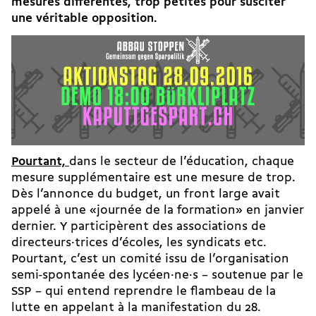
mesures différentes, trop petites pour susciter
une véritable opposition.
Pourtant,
dans le secteur de l’éducation, chaque
mesure supplémentaire est une mesure de trop.
Dès l’annonce du budget, un front large avait
appelé à une «journée de la formation» en janvier
dernier. Y participèrent des associations de
directeurs·trices d’écoles, les syndicats etc.
Pourtant, c’est un comité issu de l’organisation
semi-spontanée des lycéen·ne·s – soutenue par le
SSP – qui entend reprendre le flambeau de la
lutte en appelant à la manifestation du 28.