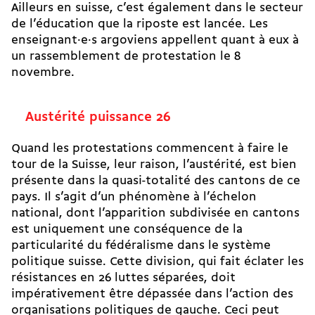
Ailleurs en suisse, c’est également dans le secteur
de l’éducation que la riposte est lancée. Les
enseignant·e·s argoviens appellent quant à eux à
un rassemblement de protestation le 8
novembre.
Austérité puissance 26
Quand les protestations commencent à faire le
tour de la Suisse, leur raison, l’austérité, est bien
présente dans la quasi-totalité des cantons de ce
pays. Il s’agit d’un phénomène à l’échelon
national, dont l’apparition subdivisée en cantons
est uniquement une conséquence de la
particularité du fédéralisme dans le système
politique suisse. Cette division, qui fait éclater les
résistances en 26 luttes séparées, doit
impérativement être dépassée dans l’action des
organisations politiques de gauche. Ceci peut