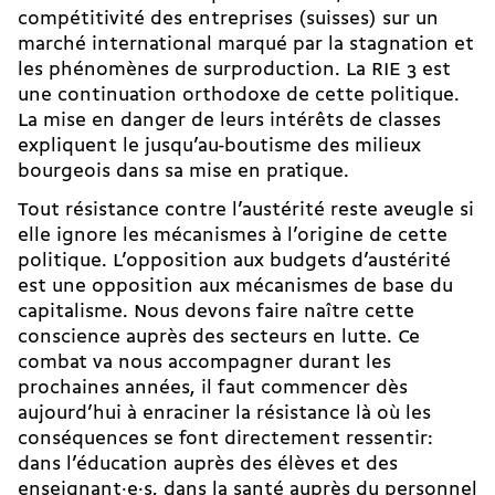
compétitivité des entreprises (suisses) sur un
marché international marqué par la stagnation et
les phénomènes de surproduction. La RIE 3 est
une continuation orthodoxe de cette politique.
La mise en danger de leurs intérêts de classes
expliquent le jusqu’au-boutisme des milieux
bourgeois dans sa mise en pratique.
Tout résistance contre l’austérité reste aveugle si
elle ignore les mécanismes à l’origine de cette
politique. L’opposition aux budgets d’austérité
est une opposition aux mécanismes de base du
capitalisme. Nous devons faire naître cette
conscience auprès des secteurs en lutte. Ce
combat va nous accompagner durant les
prochaines années, il faut commencer dès
aujourd’hui à enraciner la résistance là où les
conséquences se font directement ressentir:
dans l’éducation auprès des élèves et des
enseignant·e·s, dans la santé auprès du personnel