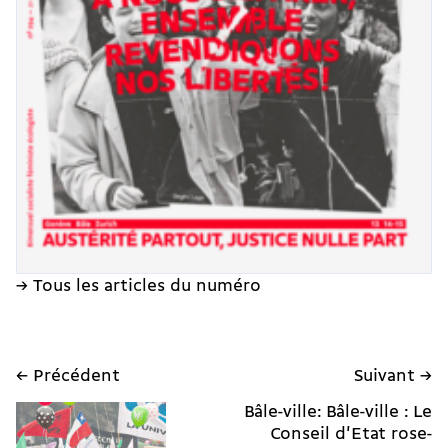
→ Tous les articles du numéro
← Précédent
Suivant →
Bâle-ville: Bâle-ville : Le
Conseil d'Etat rose-