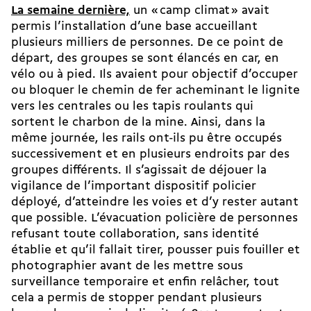
La semaine dernière,
un « camp climat » avait
permis l’installation d’une base accueillant
plusieurs milliers de personnes. De ce point de
départ, des groupes se sont élancés en car, en
vélo ou à pied. Ils avaient pour objectif d’occuper
ou bloquer le chemin de fer acheminant le lignite
vers les centrales ou les tapis roulants qui
sortent le charbon de la mine. Ainsi, dans la
même journée, les rails ont-ils pu être occupés
successivement et en plusieurs endroits par des
groupes différents. Il s’agissait de déjouer la
vigilance de l’important dispositif policier
déployé, d’atteindre les voies et d’y rester autant
que possible. L’évacuation policière de personnes
refusant toute collaboration, sans identité
établie et qu’il fallait tirer, pousser puis fouiller et
photographier avant de les mettre sous
surveillance temporaire et enfin relâcher, tout
cela a permis de stopper pendant plusieurs