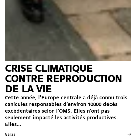
CRISE CLIMATIQUE
CONTRE REPRODUCTION
DE LA VIE
Cette année, l’Europe centrale a déjà connu trois
canicules responsables d’environ 10000 décès
excédentaires selon l’OMS. Elles n’ont pas
seulement impacté les activités productives.
Elles...
→
Garaa