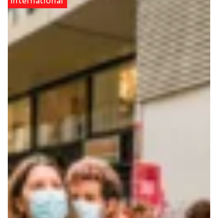
International