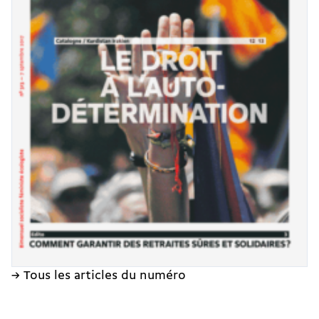
→ Tous les articles du numéro