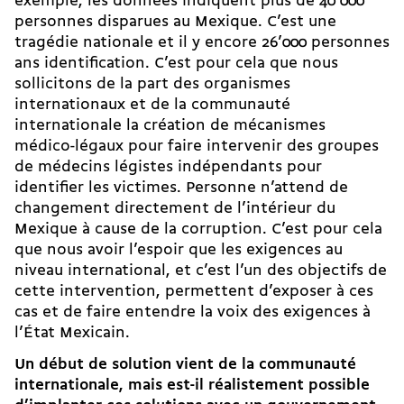
exemple, les données indiquent plus de 40’000
personnes disparues au Mexique. C’est une
tragédie nationale et il y encore 26’000 personnes
ans identification. C’est pour cela que nous
sollicitons de la part des organismes
internationaux et de la communauté
internationale la création de mécanismes
médico-légaux pour faire intervenir des groupes
de médecins légistes indépendants pour
identifier les victimes. Personne n’attend de
changement directement de l’intérieur du
Mexique à cause de la corruption. C’est pour cela
que nous avoir l’espoir que les exigences au
niveau international, et c’est l’un des objectifs de
cette intervention, permettent d’exposer à ces
cas et de faire entendre la voix des exigences à
l’État Mexicain.
Un début de solution vient de la communauté
internationale, mais est-il réalistement possible