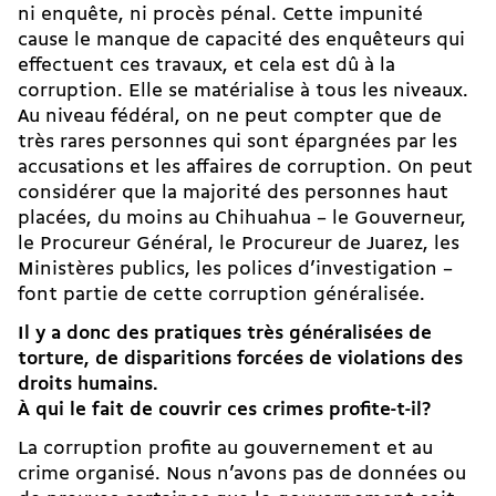
ni enquête, ni procès pénal. Cette impunité
cause le manque de capacité des enquêteurs qui
effectuent ces travaux, et cela est dû à la
corruption. Elle se matérialise à tous les niveaux.
Au niveau fédéral, on ne peut compter que de
très rares personnes qui sont épargnées par les
accusations et les affaires de corruption. On peut
considérer que la majorité des personnes haut
placées, du moins au Chihuahua – le Gouverneur,
le Procureur Général, le Procureur de Juarez, les
Ministères publics, les polices d’investigation –
font partie de cette corruption généralisée.
Il y a donc des pratiques très généralisées de
torture, de disparitions forcées de violations des
droits humains.
À qui le fait de couvrir ces crimes profite-t-il?
La corruption profite au gouvernement et au
crime organisé. Nous n’avons pas de données ou