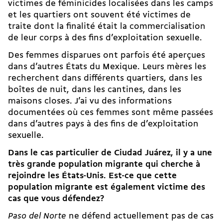
victimes de féminicides localisées dans les camps
et les quartiers ont souvent été victimes de
traite dont la finalité était la commercialisation
de leur corps à des fins d’exploitation sexuelle.
Des femmes disparues ont parfois été aperçues
dans d’autres États du Mexique. Leurs mères les
recherchent dans différents quartiers, dans les
boîtes de nuit, dans les cantines, dans les
maisons closes. J’ai vu des informations
documentées où ces femmes sont même passées
dans d’autres pays à des fins de d’exploitation
sexuelle.
Dans le cas particulier de Ciudad Juárez, il y a une
très grande population migrante qui cherche à
rejoindre les États-Unis. Est-ce que cette
population migrante est également victime des
cas que vous défendez?
Paso del Norte
ne défend actuellement pas de cas