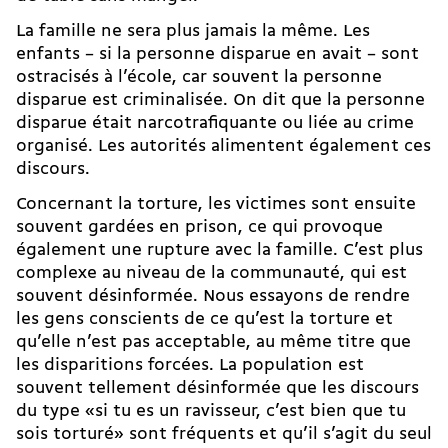
La famille ne sera plus jamais la même. Les
enfants – si la personne disparue en avait – sont
ostracisés à l’école, car souvent la personne
disparue est criminalisée. On dit que la personne
disparue était narcotrafiquante ou liée au crime
organisé. Les autorités alimentent également ces
discours.
Concernant la torture, les victimes sont ensuite
souvent gardées en prison, ce qui provoque
également une rupture avec la famille. C’est plus
complexe au niveau de la communauté, qui est
souvent désinformée. Nous essayons de rendre
les gens conscients de ce qu’est la torture et
qu’elle n’est pas acceptable, au même titre que
les disparitions forcées. La population est
souvent tellement désinformée que les discours
du type «si tu es un ravisseur, c’est bien que tu
sois torturé» sont fréquents et qu’il s’agit du seul