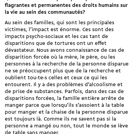
flagrantes et permanentes des droits humains sur
la vie au sein des communautés?
Au sein des familles, qui sont les principales
victimes, l’impact est énorme. Ces sont des
impacts psycho-sociaux et les cas tant de
disparitions que de tortures ont un effet
dévastateur. Nous avons connaissance de cas de
disparition forcée où la mère, le père, ou les
personnes à la recherche de la personne disparue
ne se préoccupent plus que de la recherche et
oublient tou-te-s celles et ceux ce qui les
entourent. Il y a des problèmes d’alcoolisme et
de prise de substances. Parfois, dans des cas de
disparitions forcées, la famille entière arrête de
manger parce que lorsqu’ils s’assoient à la table
pour manger et la chaise de la personne disparue
est toujours là. Comme ils ne savent pas si la
personne a mangé ou non, tout le monde se lève
de table sans manger.