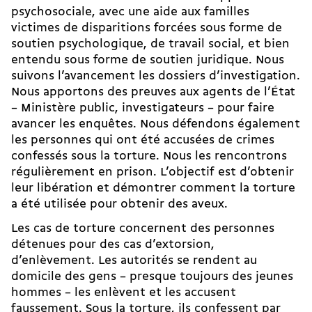
psychosociale, avec une aide aux familles
victimes de disparitions forcées sous forme de
soutien psychologique, de travail social, et bien
entendu sous forme de soutien juridique. Nous
suivons l’avancement les dossiers d’investigation.
Nous apportons des preuves aux agents de l’État
– Ministère public, investigateurs – pour faire
avancer les enquêtes. Nous défendons également
les personnes qui ont été accusées de crimes
confessés sous la torture. Nous les rencontrons
régulièrement en prison. L’objectif est d’obtenir
leur libération et démontrer comment la torture
a été utilisée pour obtenir des aveux.
Les cas de torture concernent des personnes
détenues pour des cas d’extorsion,
d’enlèvement. Les autorités se rendent au
domicile des gens – presque toujours des jeunes
hommes – les enlèvent et les accusent
faussement. Sous la torture, ils confessent par