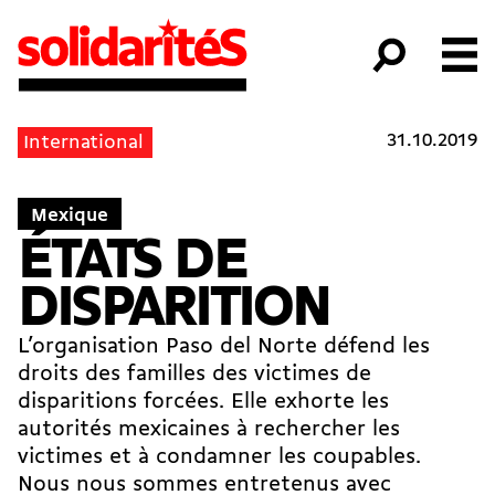
31.10.2019
International
Mexique
ÉTATS DE
DISPARITION
L’organisation Paso del Norte défend les
droits des familles des victimes de
disparitions forcées. Elle exhorte les
autorités mexicaines à rechercher les
victimes et à condamner les coupables.
Nous nous sommes entretenus avec