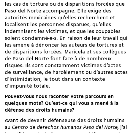
les cas de torture ou de disparitions forcées que
Paso del Norte accompagne. Elle exige des
autorités mexicaines qu’elles recherchent et
localisent les personnes disparues, qu’elles
indemnisent les victimes, et que les coupables
soient condamné-e-s. En raison de leur travail qui
les amène à dénoncer les auteurs de tortures et
de disparitions forcées, Maricela et ses collègues
de Paso del Norte font face à de nombreux
risques. Ils sont constamment victimes d’actes
de surveillance, de harcèlement ou d’autres actes
d’intimidation, le tout dans un contexte
d’impunité totale.
Pouvez-vous nous raconter votre parcours en
quelques mots? Qu’est-ce qui vous a mené à la
défense des droits humains?
Avant de devenir défenseuse des droits humains
au
Centro de derechos humanos Paso del Norte,
j’ai