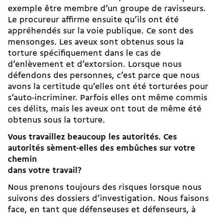
exemple être membre d’un groupe de ravisseurs.
Le procureur affirme ensuite qu’ils ont été
appréhendés sur la voie publique. Ce sont des
mensonges. Les aveux sont obtenus sous la
torture spécifiquement dans le cas de
d’enlèvement et d’extorsion. Lorsque nous
défendons des personnes, c’est parce que nous
avons la certitude qu’elles ont été torturées pour
s’auto-incriminer. Parfois elles ont même commis
ces délits, mais les aveux ont tout de même été
obtenus sous la torture.
Vous travaillez beaucoup les autorités. Ces
autorités sèment-elles des embûches sur votre
chemin
dans votre travail?
Nous prenons toujours des risques lorsque nous
suivons des dossiers d’investigation. Nous faisons
face, en tant que défenseuses et défenseurs, à