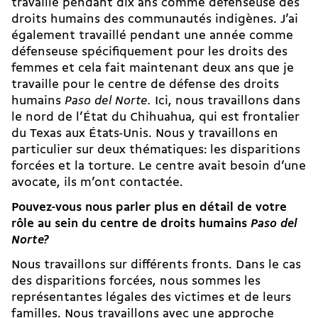
travaillé pendant dix ans comme défenseuse des
droits humains des communautés indigènes. J’ai
également travaillé pendant une année comme
défenseuse spécifiquement pour les droits des
femmes et cela fait maintenant deux ans que je
travaille pour le centre de défense des droits
humains
Paso del Norte.
Ici, nous travaillons dans
le nord de l’État du Chihuahua, qui est frontalier
du Texas aux États-Unis. Nous y travaillons en
particulier sur deux thématiques: les disparitions
forcées et la torture. Le centre avait besoin d’une
avocate, ils m’ont contactée.
Pouvez-vous nous parler plus en détail de votre
rôle au sein du centre de droits humains
Paso del
Norte?
Nous travaillons sur différents fronts. Dans le cas
des disparitions forcées, nous sommes les
représentantes légales des victimes et de leurs
familles. Nous travaillons avec une approche