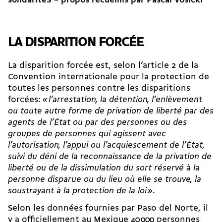
solidaritéS – propos recueillis par Pascal Vosicki
LA DISPARITION FORCÉE
La disparition forcée est, selon l’article 2 de la
Convention internationale pour la protection de
toutes les personnes contre les disparitions
forcées:
« l’arrestation, la détention, l’enlèvement
ou toute autre forme de privation de liberté par des
agents de l’État ou par des personnes ou des
groupes de personnes qui agissent avec
l’autorisation, l’appui ou l’acquiescement de l’État,
suivi du déni de la reconnaissance de la privation de
liberté ou de la dissimulation du sort réservé à la
personne disparue ou du lieu où elle se trouve, la
soustrayant à la protection de la loi »
.
Selon les données fournies par Paso del Norte, il
y a officiellement au Mexique 40 000 personnes