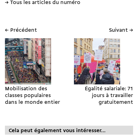
→ Tous les articles du numéro
← Précédent
Suivant →
Mobilisation des
Égalité salariale: 71
classes populaires
jours à travailler
dans le monde entier
gratuitement
Cela peut également vous intéresser...