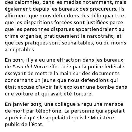
des calomnies, dans les médias notamment, mais
également depuis les bureaux des procureurs. Ils
affirment que nous défendons des délinquants et
que les disparitions forcées sont justifiées parce
que les personnes disparues appartiendraient au
crime organisé, pratiqueraient le narcotrafic, et
que ces pratiques sont souhaitables, ou du moins
acceptables.
En 2011, il y a eu une effraction dans les bureaux
de
Paso del Norte
effectuée par la police fédérale
essayant de mettre la main sur des documents
concernant un jeune que nous défendions qui
était accusé d’avoir fait exploser une bombe dans
une voiture et qui avait été torturé.
En janvier 2019, une collègue a reçu une menace
de mort par téléphone. La personne qui appelait
a précisé qu’elle appelait depuis le Ministère
public de l’État.