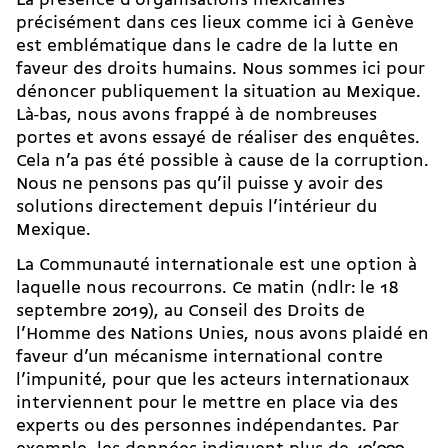
La présence d’organisations mexicaines
précisément dans ces lieux comme ici à Genève
est emblématique dans le cadre de la lutte en
faveur des droits humains. Nous sommes ici pour
dénoncer publiquement la situation au Mexique.
Là-bas, nous avons frappé à de nombreuses
portes et avons essayé de réaliser des enquêtes.
Cela n’a pas été possible à cause de la corruption.
Nous ne pensons pas qu’il puisse y avoir des
solutions directement depuis l’intérieur du
Mexique.
La Communauté internationale est une option à
laquelle nous recourrons. Ce matin (ndlr: le 18
septembre 2019), au Conseil des Droits de
l’Homme des Nations Unies, nous avons plaidé en
faveur d’un mécanisme international contre
l’impunité, pour que les acteurs internationaux
interviennent pour le mettre en place via des
experts ou des personnes indépendantes. Par