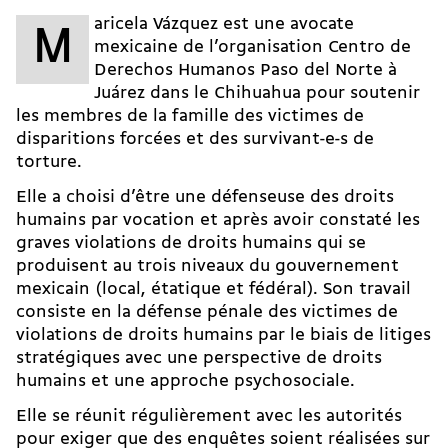
aricela Vázquez est une avocate
M
mexicaine de l’organisation Centro de
Derechos Humanos Paso del Norte à
Juárez dans le Chihuahua pour soutenir
les membres de la famille des victimes de
disparitions forcées et des survivant-e-s de
torture.
Elle a choisi d’être une défenseuse des droits
humains par vocation et après avoir constaté les
graves violations de droits humains qui se
produisent au trois niveaux du gouvernement
mexicain (local, étatique et fédéral). Son travail
consiste en la défense pénale des victimes de
violations de droits humains par le biais de litiges
stratégiques avec une perspective de droits
humains et une approche psychosociale.
Elle se réunit régulièrement avec les autorités
pour exiger que des enquêtes soient réalisées sur