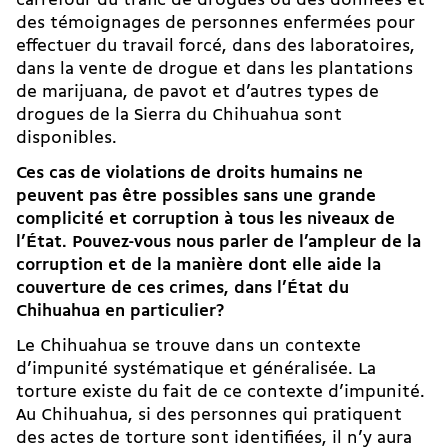
carrefour du trafic de drogues où des données et
des témoignages de personnes enfermées pour
effectuer du travail forcé, dans des laboratoires,
dans la vente de drogue et dans les plantations
de marijuana, de pavot et d’autres types de
drogues de la Sierra du Chihuahua sont
disponibles.
Ces cas de violations de droits humains ne
peuvent pas être possibles sans une grande
complicité et corruption à tous les niveaux de
l’État. Pouvez-vous nous parler de l’ampleur de la
corruption et de la manière dont elle aide la
couverture de ces crimes, dans l’État du
Chihuahua en particulier?
Le Chihuahua se trouve dans un contexte
d’impunité systématique et généralisée. La
torture existe du fait de ce contexte d’impunité.
Au Chihuahua, si des personnes qui pratiquent
des actes de torture sont identifiées, il n’y aura