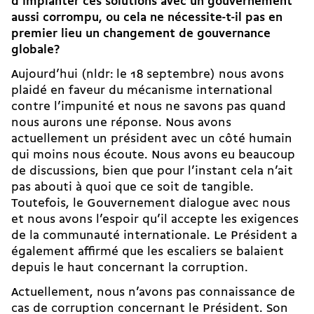
d’implanter ces solutions avec un gouvernement
aussi corrompu, ou cela ne nécessite-t-il pas en
premier lieu un changement de gouvernance
globale?
Aujourd’hui (nldr: le 18 septembre) nous avons
plaidé en faveur du mécanisme international
contre l’impunité et nous ne savons pas quand
nous aurons une réponse. Nous avons
actuellement un président avec un côté humain
qui moins nous écoute. Nous avons eu beaucoup
de discussions, bien que pour l’instant cela n’ait
pas abouti à quoi que ce soit de tangible.
Toutefois, le Gouvernement dialogue avec nous
et nous avons l’espoir qu’il accepte les exigences
de la communauté internationale. Le Président a
également affirmé que les escaliers se balaient
depuis le haut concernant la corruption.
Actuellement, nous n’avons pas connaissance de
cas de corruption concernant le Président. Son