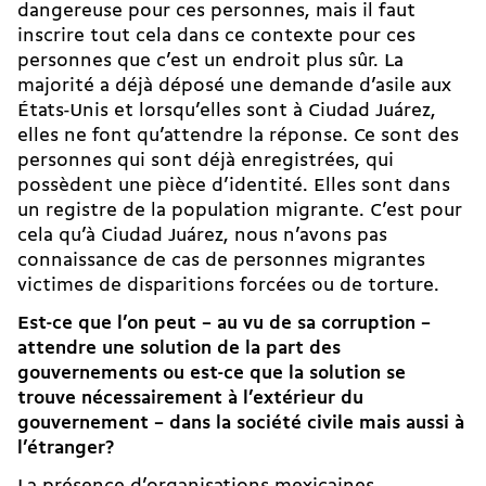
dangereuse pour ces personnes, mais il faut
inscrire tout cela dans ce contexte pour ces
personnes que c’est un endroit plus sûr. La
majorité a déjà déposé une demande d’asile aux
États-Unis et lorsqu’elles sont à Ciudad Juárez,
elles ne font qu’attendre la réponse. Ce sont des
personnes qui sont déjà enregistrées, qui
possèdent une pièce d’identité. Elles sont dans
un registre de la population migrante. C’est pour
cela qu’à Ciudad Juárez, nous n’avons pas
connaissance de cas de personnes migrantes
victimes de disparitions forcées ou de torture.
Est-ce que l’on peut – au vu de sa corruption –
attendre une solution de la part des
gouvernements ou est-ce que la solution se
trouve nécessairement à l’extérieur du
gouvernement – dans la société civile mais aussi à
l’étranger?