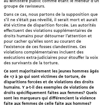
au Ministère public comme étant le meneur d’un
groupe de ravisseurs.
Dans ce cas, nous partons de la supposition que
s’il ne s’était pas réveillé, il serait mort et aurait
été victime de disparition forcée. Les autorités
effectuent des violations supplémentaires de
droits humains pour détourner l’attention et
pour cacher qu’elles sont au courant de
l’existence de ces fosses clandestines. Ces
violations complémentaires incluent des
exécutions extra-judiciaires pour étouffer la voix
des survivants de la torture.
Ce sont majoritairement les jeunes hommes âgés
de 17 à 30 qui sont victimes de torture, de
disparitions forcées et de violations des droits
humains. Y a-t-il des exemples de violations de
droits spécifiquement faites aux femmes? Quels
sont les marqueurs qui différencient la violence
faite aux femmes de celle faite aux hommes?