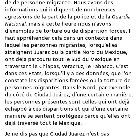
de de personne migrante. Nous avons des
informations qui indiquent de nombreuses
agressions de la part de la police et de la
Guardia
Nacional
, mais à cette heure nous n’avons
d’exemples de torture ou de disparition forcée. Il
faut appréhender cela dans un contexte dans
lequel les personnes migrantes, lorsqu’elles
atteignent Juárez ou la partie Nord du Mexique,
ont déjà parcouru tout le Sud du Mexique en
traversant le Chiapas, Veracruz, le Tabasco. C’est
dans ces États, lorsqu’il y a des données, que l’on
constate les disparitions forcées ou la torture de
personnes migrantes. Dans le Nord, par exemple
du côté de Ciudad Juárez, d’une certaine manière,
les personnes présentes sont celles qui ont déjà
échappé à ces disparitions et qui d’une certaine
manière se sentent protégées parce qu’elles ont
déjà traversé tout le Mexique.
Je ne dis pas que Ciudad Juarez n’est pas