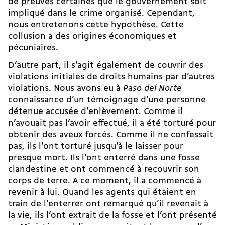
de preuves certaines que le gouvernement soit
impliqué dans le crime organisé. Cependant,
nous entretenons cette hypothèse. Cette
collusion a des origines économiques et
pécuniaires.
D’autre part, il s’agit également de couvrir des
violations initiales de droits humains par d’autres
violations. Nous avons eu à
Paso del Norte
connaissance d’un témoignage d’une personne
détenue accusée d’enlèvement. Comme il
n’avouait pas l’avoir effectué, il a été torturé pour
obtenir des aveux forcés. Comme il ne confessait
pas, ils l’ont torturé jusqu’à le laisser pour
presque mort. Ils l’ont enterré dans une fosse
clandestine et ont commencé à recouvrir son
corps de terre. A ce moment, il a commencé à
revenir à lui. Quand les agents qui étaient en
train de l’enterrer ont remarqué qu’il revenait à
la vie, ils l’ont extrait de la fosse et l’ont présenté