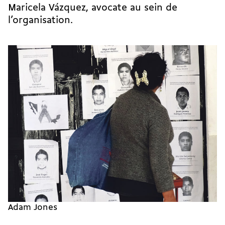
Maricela Vázquez, avocate au sein de
l’organisation.
Adam Jones