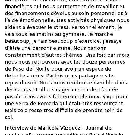
financières qui nous permettent de travailler et
des financements dévolus au soin personnel et à
l’aide émotionnelle. Des activités physiques nous
aident à évacuer le stress. Personnellement, je
vais tous les matins au gymnase. Je marche
beaucoup, je fais beaucoup d’exercice, j’essaye
d’être une personne saine. Nous parlons
constamment d’autres thèmes. Une fois par mois
nous nous retrouvons avec les douze personnes
de Paso del Norte pour avoir un espace de
détente à nous. Parfois nous partageons les
repas du soir. Nous nous rendons ensemble dans
des camps et allons nager ensemble. L’année
passée nous avons fait ensemble un voyage pour
une Serra de Romaria qui était très ressourçant.
Mais cela reste très difficile de prendre soin de
soi.
Interview de Maricela Vázquez – Journal de