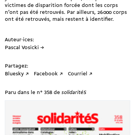
victimes de disparition forcée dont les corps
n’ont pas été retrouvés. Par ailleurs, 26 000 corps
ont été retrouvés, mais restent à identifier.
Auteur·ices:
Pascal Vosicki →
Partagez:
Bluesky ↗
Facebook ↗
Courriel ↗
Paru dans le n° 358 de
solidaritéS