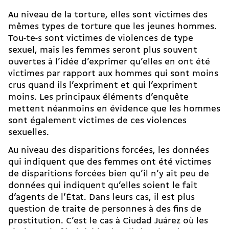
Au niveau de la torture, elles sont victimes des
mêmes types de torture que les jeunes hommes.
Tou-te-s sont victimes de violences de type
sexuel, mais les femmes seront plus souvent
ouvertes à l’idée d’exprimer qu’elles en ont été
victimes par rapport aux hommes qui sont moins
crus quand ils l’expriment et qui l’expriment
moins. Les principaux éléments d’enquête
mettent néanmoins en évidence que les hommes
sont également victimes de ces violences
sexuelles.
Au niveau des disparitions forcées, les données
qui indiquent que des femmes ont été victimes
de disparitions forcées bien qu’il n’y ait peu de
données qui indiquent qu’elles soient le fait
d’agents de l’État. Dans leurs cas, il est plus
question de traite de personnes à des fins de
prostitution. C’est le cas à Ciudad Juárez où les