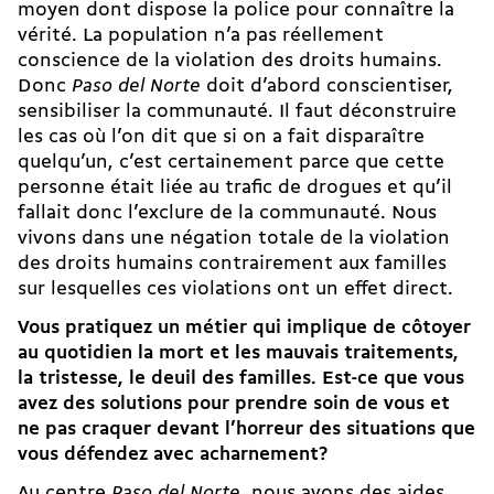
moyen dont dispose la police pour connaître la
vérité. La population n’a pas réellement
conscience de la violation des droits humains.
Donc
Paso del Norte
doit d’abord conscientiser,
sensibiliser la communauté. Il faut déconstruire
les cas où l’on dit que si on a fait disparaître
quelqu’un, c’est certainement parce que cette
personne était liée au trafic de drogues et qu’il
fallait donc l’exclure de la communauté. Nous
vivons dans une négation totale de la violation
des droits humains contrairement aux familles
sur lesquelles ces violations ont un effet direct.
Vous pratiquez un métier qui implique de côtoyer
au quotidien la mort et les mauvais traitements,
la tristesse, le deuil des familles. Est-ce que vous
avez des solutions pour prendre soin de vous et
ne pas craquer devant l’horreur des situations que
vous défendez avec acharnement?
Au centre
Paso del Norte
, nous avons des aides