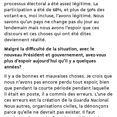
processus électoral a été assez légitime. La
participation a été de 68%, et plus de 50% des
votant-e-s, moi incluse, l’avons légitimé. Nous
savons qu’un pays ne change pas du jour au
lendemain mais nous avons l’espoir que ces
discours et ces choses qui ont été dites
deviennent réalité.
Malgré la difficulté de la situation, avec le
nouveau Président et gouvernement, avez-vous
plus d’espoir aujourd’hui qu’il y a quelques
années?
Il y a de bonnes et mauvaises choses. Je crois que
nous n’avons pas encore perdu tout espoir, bien
que pendant la courte période pendant laquelle
il était en poste, il a commis des erreurs. L’une de
ces erreurs est la création de la
Guardia Nacional.
Nous autres, organisations civiles, la dénonçons
parce qu’elle ne devrait pas exister. Il faut