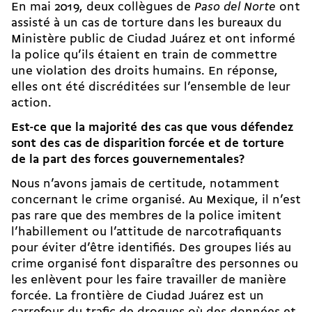
En mai 2019, deux collègues de
Paso del Norte
ont
assisté à un cas de torture dans les bureaux du
Ministère public de Ciudad Juárez et ont informé
la police qu’ils étaient en train de commettre
une violation des droits humains. En réponse,
elles ont été discréditées sur l’ensemble de leur
action.
Est-ce que la majorité des cas que vous défendez
sont des cas de disparition forcée et de torture
de la part des forces gouvernementales?
Nous n’avons jamais de certitude, notamment
concernant le crime organisé. Au Mexique, il n’est
pas rare que des membres de la police imitent
l’habillement ou l’attitude de narcotrafiquants
pour éviter d’être identifiés. Des groupes liés au
crime organisé font disparaître des personnes ou
les enlèvent pour les faire travailler de manière
forcée. La frontière de Ciudad Juárez est un