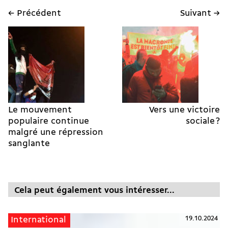
← Précédent
Suivant →
Le mouvement
Vers une victoire
populaire continue
sociale ?
malgré une répression
sanglante
Cela peut également vous intéresser...
19.10.2024
International