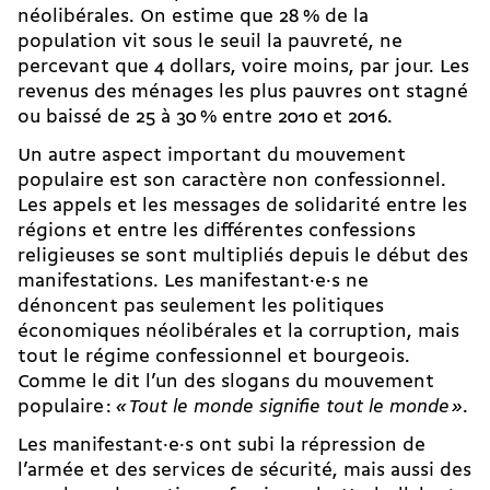
néolibérales. On estime que 28 % de la
population vit sous le seuil la pauvreté, ne
percevant que 4 dollars, voire moins, par jour. Les
revenus des ménages les plus pauvres ont stagné
ou baissé de 25 à 30 % entre 2010 et 2016.
Un autre aspect important du mouvement
populaire est son caractère non confessionnel.
Les appels et les messages de solidarité entre les
régions et entre les différentes confessions
religieuses se sont multipliés depuis le début des
manifestations. Les manifestant·e·s ne
dénoncent pas seulement les politiques
économiques néolibérales et la corruption, mais
tout le régime confessionnel et bourgeois.
Comme le dit l’un des slogans du mouvement
populaire :
« Tout le monde signifie tout le monde »
.
Les manifestant·e·s ont subi la répression de
l’armée et des services de sécurité, mais aussi des