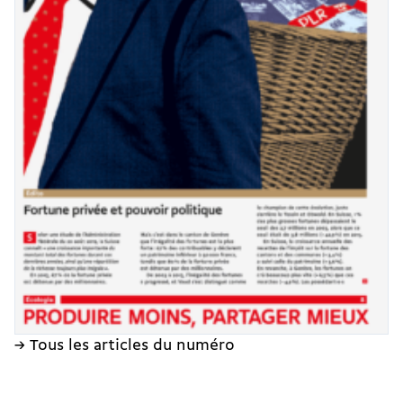
→ Tous les articles du numéro