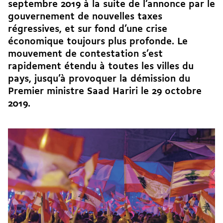
septembre 2019 à la suite de l’annonce par le
gouvernement de nouvelles taxes
régressives, et sur fond d’une crise
économique toujours plus profonde. Le
mouvement de contestation s’est
rapidement étendu à toutes les villes du
pays, jusqu’à provoquer la démission du
Premier ministre Saad Hariri le 29 octobre
2019.