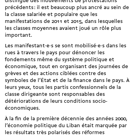
distingue des mouvements de protestations
précédents : il est beaucoup plus ancré au sein de
la classe salariée et populaire que les
manifestations de 2011 et 2015, dans lesquelles
les classes moyennes avaient joué un rôle plus
important.
Les manifestant·e·s se sont mobilisé·e·s dans les
rues à travers le pays pour dénoncer les
fondements même du système politique et
économique, tout en organisant des journées de
grèves et des actions ciblées contre des
symboles de l’État et de la finance dans le pays. À
leurs yeux, tous les partis confessionnels de la
classe dirigeante sont responsables des
détériorations de leurs conditions socio-
économiques.
À la fin de la première décennie des années 2000,
l’économie politique du Liban était marquée par
les résultats très polarisés des réformes