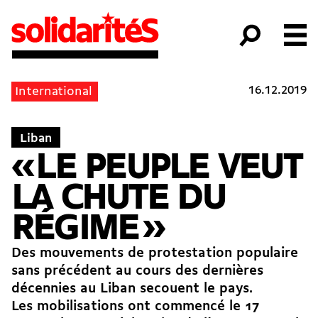
16.12.2019
International
Liban
« LE PEUPLE VEUT
LA CHUTE DU
RÉGIME »
Des mouvements de protestation populaire
sans précédent au cours des dernières
décennies au Liban secouent le pays.
Les mobilisations ont commencé le 17