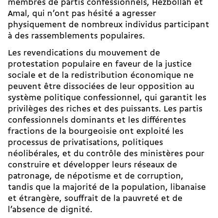
membres de partis confessionnels, Hezbollah et
Amal, qui n’ont pas hésité a agresser
physiquement de nombreux individus participant
à des rassemblements populaires.
Les revendications du mouvement de
protestation populaire en faveur de la justice
sociale et de la redistribution économique ne
peuvent être dissociées de leur opposition au
système politique confessionnel, qui garantit les
privilèges des riches et des puissants. Les partis
confessionnels dominants et les différentes
fractions de la bourgeoisie ont exploité les
processus de privatisations, politiques
néolibérales, et du contrôle des ministères pour
construire et développer leurs réseaux de
patronage, de népotisme et de corruption,
tandis que la majorité de la population, libanaise
et étrangère, souffrait de la pauvreté et de
l’absence de dignité.