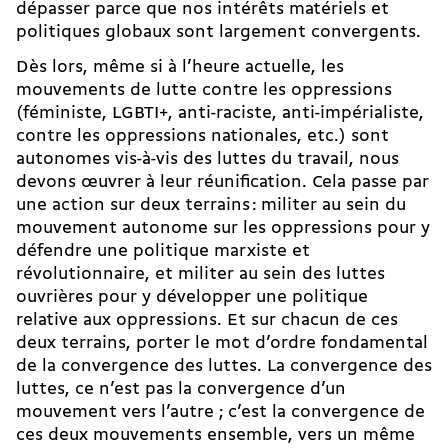
dépasser parce que nos intérêts matériels et
politiques globaux sont largement convergents.
Dès lors, même si à l’heure actuelle, les
mouvements de lutte contre les oppressions
(féministe, LGBTI+, anti-raciste, anti-impérialiste,
contre les oppressions nationales, etc.) sont
autonomes vis-à-vis des luttes du travail, nous
devons œuvrer à leur réunification. Cela passe par
une action sur deux terrains : militer au sein du
mouvement autonome sur les oppressions pour y
défendre une politique marxiste et
révolutionnaire, et militer au sein des luttes
ouvrières pour y développer une politique
relative aux oppressions. Et sur chacun de ces
deux terrains, porter le mot d’ordre fondamental
de la convergence des luttes. La convergence des
luttes, ce n’est pas la convergence d’un
mouvement vers l’autre ; c’est la convergence de
ces deux mouvements ensemble, vers un même