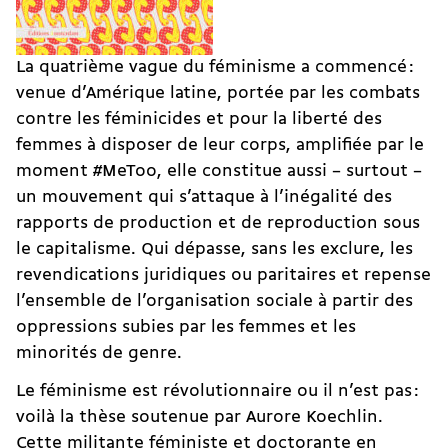
La quatrième vague du féminisme a commencé :
venue d’Amérique latine, portée par les combats
contre les féminicides et pour la liberté des
femmes à disposer de leur corps, amplifiée par le
moment #MeToo, elle constitue aussi – surtout –
un mouvement qui s’attaque à l’inégalité des
rapports de production et de reproduction sous
le capitalisme. Qui dépasse, sans les exclure, les
revendications juridiques ou paritaires et repense
l’ensemble de l’organisation sociale à partir des
oppressions subies par les femmes et les
minorités de genre.
Le féminisme est révolutionnaire ou il n’est pas :
voilà la thèse soutenue par Aurore Koechlin.
Cette militante féministe et doctorante en