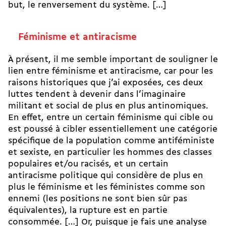
but, le renversement du système. […]
Féminisme et antiracisme
À présent, il me semble important de souligner le
lien entre féminisme et antiracisme, car pour les
raisons historiques que j’ai exposées, ces deux
luttes tendent à devenir dans l’imaginaire
militant et social de plus en plus antinomiques.
En effet, entre un certain féminisme qui cible ou
est poussé à cibler essentiellement une catégorie
spécifique de la population comme antiféministe
et sexiste, en particulier les hommes des classes
populaires et/ou racisés, et un certain
antiracisme politique qui considère de plus en
plus le féminisme et les féministes comme son
ennemi (les positions ne sont bien sûr pas
équivalentes), la rupture est en partie
consommée. […] Or, puisque je fais une analyse