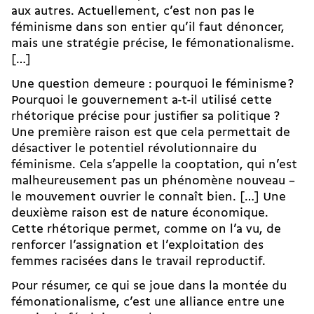
aux autres. Actuellement, c’est non pas le
féminisme dans son entier qu’il faut dénoncer,
mais une stratégie précise, le fémonationalisme.
[…]
Une question demeure : pourquoi le féminisme ?
Pourquoi le gouvernement a-t-il utilisé cette
rhétorique précise pour justifier sa politique ?
Une première raison est que cela permettait de
désactiver le potentiel révolutionnaire du
féminisme. Cela s’appelle la cooptation, qui n’est
malheureusement pas un phénomène nouveau –
le mouvement ouvrier le connaît bien. […] Une
deuxième raison est de nature économique.
Cette rhétorique permet, comme on l’a vu, de
renforcer l’assignation et l’exploitation des
femmes racisées dans le travail reproductif.
Pour résumer, ce qui se joue dans la montée du
fémonationalisme, c’est une alliance entre une