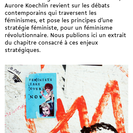
Aurore Koechlin revient sur les débats
contemporains qui traversent les
féminismes, et pose les principes d’une
stratégie féministe, pour un féminisme
révolutionnaire. Nous publions ici un extrait
du chapitre consacré à ces enjeux
stratégiques.