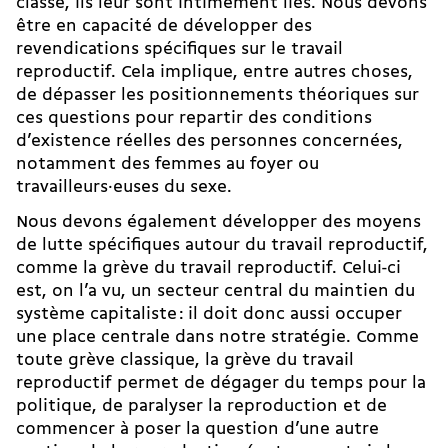
classe, ils leur sont intimement liés. Nous devons
être en capacité de développer des
revendications spécifiques sur le travail
reproductif. Cela implique, entre autres choses,
de dépasser les positionnements théoriques sur
ces questions pour repartir des conditions
d’existence réelles des personnes concernées,
notamment des femmes au foyer ou
travailleurs·euses du sexe.
Nous devons également développer des moyens
de lutte spécifiques autour du travail reproductif,
comme la grève du travail reproductif. Celui-ci
est, on l’a vu, un secteur central du maintien du
système capitaliste : il doit donc aussi occuper
une place centrale dans notre stratégie. Comme
toute grève classique, la grève du travail
reproductif permet de dégager du temps pour la
politique, de paralyser la reproduction et de
commencer à poser la question d’une autre