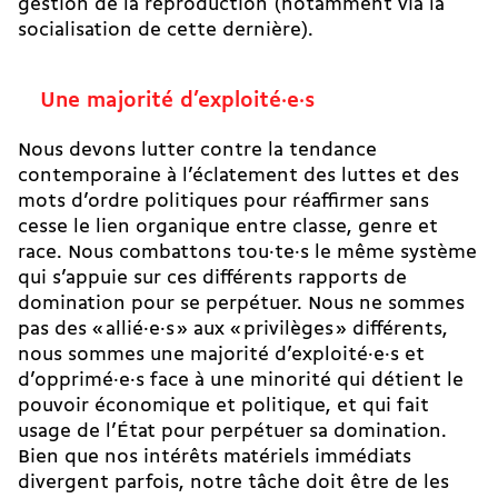
gestion de la reproduction (notamment via la
socialisation de cette dernière).
Une majorité d’exploité·e·s
Nous devons lutter contre la tendance
contemporaine à l’éclatement des luttes et des
mots d’ordre politiques pour réaffirmer sans
cesse le lien organique entre classe, genre et
race. Nous combattons tou·te·s le même système
qui s’appuie sur ces différents rapports de
domination pour se perpétuer. Nous ne sommes
pas des « allié·e·s » aux « privilèges » différents,
nous sommes une majorité d’exploité·e·s et
d’opprimé·e·s face à une minorité qui détient le
pouvoir économique et politique, et qui fait
usage de l’État pour perpétuer sa domination.
Bien que nos intérêts matériels immédiats
divergent parfois, notre tâche doit être de les