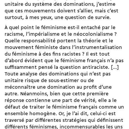
unitaire du système des dominations, j’estime
que ces mouvements doivent s’allier, mais c’est
surtout, à mes yeux, une question de survie.
À quel point le féminisme est-il entaché par le
racisme, l’impérialisme et le néocolonialisme ?
Quelle responsabilité portent la théorie et le
mouvement féministe dans l’instrumentalisation
du féminisme à des fins racistes ? Il est tout
d’abord évident que le féminisme français n’a pas
suffisamment pensé la question antiraciste. […]
Toute analyse des dominations qui n’est pas
unitaire risque de sous-estimer ou de
méconnaître une domination au profit d’une
autre. Néanmoins, bien que cette première
réponse contienne une part de vérité, elle a le
défaut de traiter le féminisme français comme un
ensemble homogène. Or, je l’ai dit, celui-ci est
traversé par différentes stratégies qui définissent
différents féminismes, incommensurables les uns