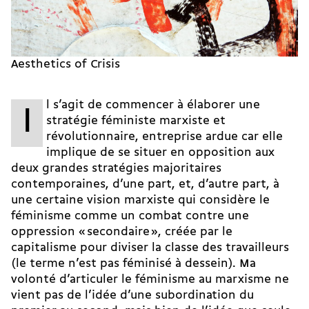
Aesthetics of Crisis
l s’agit de commencer à élaborer une
I
stratégie féministe marxiste et
révolutionnaire, entreprise ardue car elle
implique de se situer en opposition aux
deux grandes stratégies majoritaires
contemporaines, d’une part, et, d’autre part, à
une certaine vision marxiste qui considère le
féminisme comme un combat contre une
oppression « secondaire », créée par le
capitalisme pour diviser la classe des travailleurs
(le terme n’est pas féminisé à dessein). Ma
volonté d’articuler le féminisme au marxisme ne
vient pas de l’idée d’une subordination du