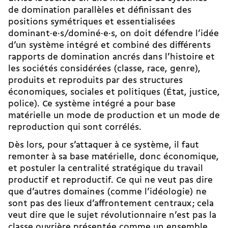
de domination parallèles et définissant des
positions symétriques et essentialisées
dominant·e·s/dominé·e·s, on doit défendre l’idée
d’un système intégré et combiné des différents
rapports de domination ancrés dans l’histoire et
les sociétés considérées (classe, race, genre),
produits et reproduits par des structures
économiques, sociales et politiques (État, justice,
police). Ce système intégré a pour base
matérielle un mode de production et un mode de
reproduction qui sont corrélés.
Dès lors, pour s’attaquer à ce système, il faut
remonter à sa base matérielle, donc économique,
et postuler la centralité stratégique du travail
productif et reproductif. Ce qui ne veut pas dire
que d’autres domaines (comme l’idéologie) ne
sont pas des lieux d’affrontement centraux ; cela
veut dire que le sujet révolutionnaire n’est pas la
classe ouvrière présentée comme un ensemble