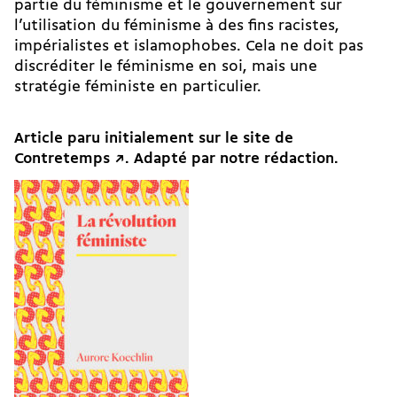
partie du féminisme et le gouvernement sur
l’utilisation du féminisme à des fins racistes,
impérialistes et islamophobes. Cela ne doit pas
discréditer le féminisme en soi, mais une
stratégie féministe en particulier.
Article paru initialement sur le
site de
Contretemps ↗
. Adapté par notre rédaction.