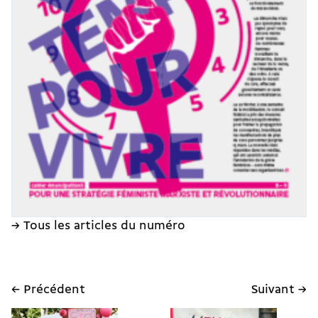
→ Tous les articles du numéro
← Précédent
Suivant →