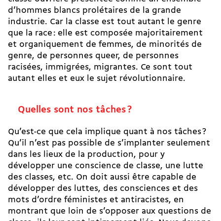
d’hommes blancs prolétaires de la grande
industrie. Car la classe est tout autant le genre
que la race : elle est composée majoritairement
et organiquement de femmes, de minorités de
genre, de personnes queer, de personnes
racisées, immigrées, migrantes. Ce sont tout
autant elles et eux le sujet révolutionnaire.
Quelles sont nos tâches ?
Qu’est-ce que cela implique quant à nos tâches ?
Qu’il n’est pas possible de s’implanter seulement
dans les lieux de la production, pour y
développer une conscience de classe, une lutte
des classes, etc. On doit aussi être capable de
développer des luttes, des consciences et des
mots d’ordre féministes et antiracistes, en
montrant que loin de s’opposer aux questions de