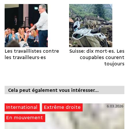
Les travaillistes contre
Suisse: dix mort·es. Les
les travailleurs·es
coupables courent
toujours
Cela peut également vous intéresser...
6.03.2026
International
Extrême droite
En mouvement