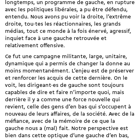
longtemps, un programme de gauche, en rupture
avec les politiques libérales, a pu être défendu,
entendu. Nous avons pu voir la droite, l’extrême
droite, tou·tes les réactionnaires, les grands
médias, tout ce monde à la fois énervé, agressif,
inquiet face à une gauche retrouvée et
relativement offensive.
Ce fut une campagne militante, large, unitaire,
dynamique qui a permis de changer la donne au
moins momentanément. L’enjeu est de préserver
et renforcer les acquis de cette dernière. On le
voit, les dirigeant·es de gauche sont toujours
capables de dire et faire n’importe quoi, mais
derrière il y a comme une force nouvelle qui
revient, celle des gens d’en bas qui s’occupent à
nouveau de leurs affaires, de la société. Avec de la
méfiance, avec de la mémoire de ce que la
gauche nous a (mal) fait. Notre perspective est
bien dans cette optique d’une gauche d’en bas,