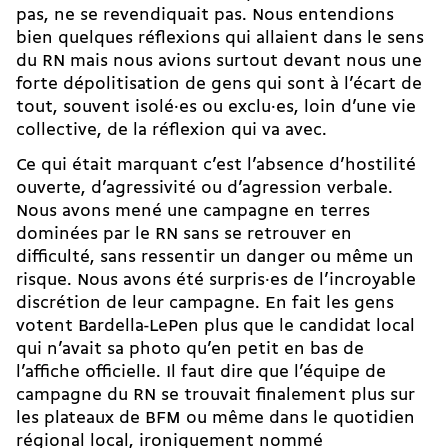
pas, ne se revendiquait pas. Nous entendions
bien quelques réflexions qui allaient dans le sens
du RN mais nous avions surtout devant nous une
forte dépolitisation de gens qui sont à l’écart de
tout, souvent isolé·es ou exclu·es, loin d’une vie
collective, de la réflexion qui va avec.
Ce qui était marquant c’est l’absence d’hostilité
ouverte, d’agressivité ou d’agression verbale.
Nous avons mené une campagne en terres
dominées par le RN sans se retrouver en
difficulté, sans ressentir un danger ou même un
risque. Nous avons été surpris·es de l’incroyable
discrétion de leur campagne. En fait les gens
votent Bardella-LePen plus que le candidat local
qui n’avait sa photo qu’en petit en bas de
l’affiche officielle. Il faut dire que l’équipe de
campagne du RN se trouvait finalement plus sur
les plateaux de BFM ou même dans le quotidien
régional local, ironiquement nommé