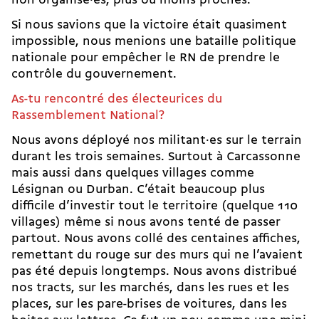
non organisé·es, plus ou moins proches.
Si nous savions que la victoire était quasiment
impossible, nous menions une bataille politique
nationale pour empêcher le RN de prendre le
contrôle du gouvernement.
As-tu rencontré des électeurices du
Rassemblement National?
Nous avons déployé nos militant·es sur le terrain
durant les trois semaines. Surtout à Carcassonne
mais aussi dans quelques villages comme
Lésignan ou Durban. C’était beaucoup plus
difficile d’investir tout le territoire (quelque 110
villages) même si nous avons tenté de passer
partout. Nous avons collé des centaines affiches,
remettant du rouge sur des murs qui ne l’avaient
pas été depuis longtemps. Nous avons distribué
nos tracts, sur les marchés, dans les rues et les
places, sur les pare-brises de voitures, dans les