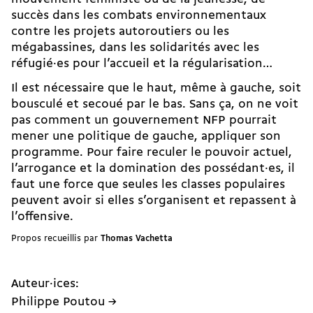
succès dans les combats environnementaux
contre les projets autoroutiers ou les
mégabassines
, dans les solidarités avec les
réfugié·es pour l’accueil et la régularisation…
Il est nécessaire que le haut, même à gauche, soit
bousculé et secoué par le bas. Sans ça, on ne voit
pas comment un gouvernement NFP pourrait
mener une politique de gauche, appliquer son
programme. Pour faire reculer le pouvoir actuel,
l’arrogance et la domination des possédant·es, il
faut une force que seules les classes populaires
peuvent avoir si elles s’organisent et repassent à
l’offensive.
Propos recueillis par
Thomas Vachetta
Auteur·ices:
Philippe Poutou →