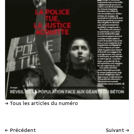
→ Tous les articles du numéro
← Précédent
Suivant →