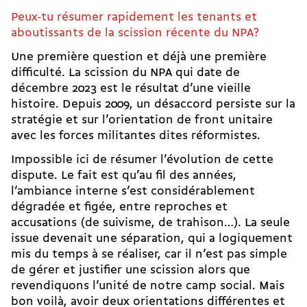
Peux-tu résumer rapidement les tenants et
aboutissants de la
scission récente du NPA
?
Une première question et déjà une première
difficulté. La scission du NPA qui date de
décembre 2023 est le résultat d’une vieille
histoire. Depuis 2009, un désaccord persiste sur la
stratégie et sur l’orientation de front unitaire
avec les forces militantes dites réformistes.
Impossible ici de résumer l’évolution de cette
dispute. Le fait est qu’au fil des années,
l’ambiance interne s’est considérablement
dégradée et figée, entre reproches et
accusations (de suivisme, de trahison…). La seule
issue devenait une séparation, qui a logiquement
mis du temps à se réaliser, car il n’est pas simple
de gérer et justifier une scission alors que
revendiquons l’unité de notre camp social. Mais
bon voilà, avoir deux orientations différentes et