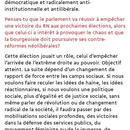
démocratique et radicalement anti-
institutionnelle et antilibérale.
Penses-tu que le parlement va réussir à empêcher
une victoire du RN aux prochaines élections, alors
que celui-ci a intérêt à provoquer le chaos et que
la bourgeoisie doit poursuivre ses contre-
réformes néolibérales?
Cette élection jouait un rôle, celui d’empêcher
l’arrivée de l’extrême droite au pouvoir. Objectif
atteint. La suite dépend d’un changement de
rapport de force entre les camps sociaux. Si nous
voulons faire reculer les idées de haine, les idées
réactionnaires, si nous voulons une politique
sociale, plus d’égalité et de justice sociale, sans
même parler de révolution ou de changement
radical de la société, il faudra passer par des
mobilisations sociales profondes, des victoires
dans la défense des services publics, du
mouvement féministe ou de la jeunesse, de