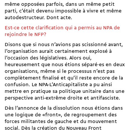
même opposées parfois, dans un même petit
parti, c’était devenu impossible à vivre et même
autodestructeur. Dont acte.
Est-ce cette clarification qui a permis au NPA de
rejoindre le NFP?
Disons que si nous n’avions pas scissionné avant,
l’organisation aurait certainement explosé à
l’occasion des législatives. Alors oui,
heureusement que nous étions séparé·es en deux
organisations, même si le processus n’est pas
complètement finalisé et qu’il reste encore de la
confusion. Le NPA-L’Anticapitaliste a pu ainsi
mettre en pratique sa politique unitaire dans une
perspective anti-­extrême droite et anti­fasciste.
Dès l’annonce de la dissolution nous étions dans
une logique de «front», de regroupement des
forces militantes de gauche et du mouvement
social. Dès la création du Nouveau Front