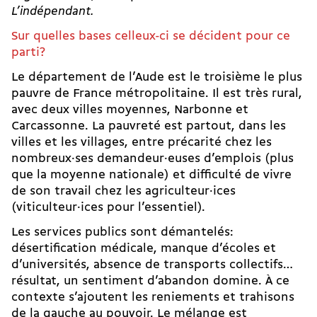
L’indépendant.
Sur quelles bases celleux-ci se décident pour ce
parti?
Le département de l’Aude est le troisième le plus
pauvre de France métropolitaine. Il est très rural,
avec deux villes moyennes, Narbonne et
Carcassonne. La pauvreté est partout, dans les
villes et les villages, entre précarité chez les
nombreux·ses demandeur·euses d’emplois (plus
que la moyenne nationale) et difficulté de vivre
de son travail chez les agriculteur·ices
(viticulteur·ices pour l’essentiel).
Les services publics sont démantelés:
désertification médicale, manque d’écoles et
d’universités, absence de transports collectifs…
résultat, un sentiment d’abandon domine. À ce
contexte s’ajoutent les reniements et trahisons
de la gauche au pouvoir. Le mélange est