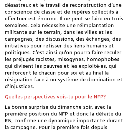
désastreux et le travail de reconstruction d’une
conscience de classe et de repères collectifs à
effectuer est énorme. Il ne peut se faire en trois
semaines. Cela nécessite une réimplantation
militante sur le terrain, dans les villes et les
campagnes, des discussions, des échanges, des
initiatives pour retisser des liens humains et
politiques. C’est ainsi qu’on pourra faire reculer
les préjugés racistes, misogynes, homophobes
qui divisent les pauvres et les exploité·es, qui
renforcent le chacun pour soi et au final la
résignation face à un système de domination et
d’injustices.
Quelles perspectives vois-tu pour le NFP?
La bonne surprise du dimanche soir, avec la
première position du NFP et donc la défaite du
RN, confirme une dynamique importante durant
la campagne. Pour la première fois depuis