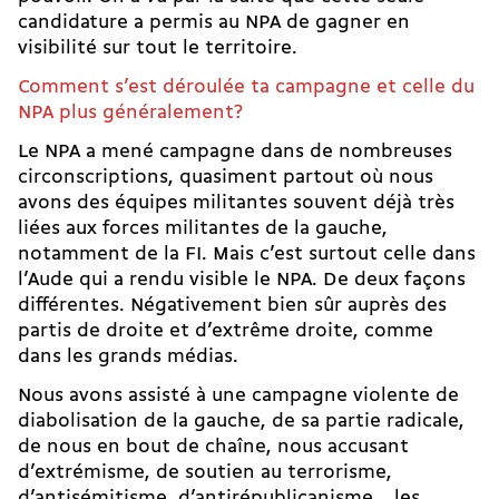
candidature a permis au NPA de gagner en
visibilité sur tout le territoire.
Comment s’est déroulée ta campagne et celle du
NPA plus généralement?
Le NPA a mené campagne dans de nombreuses
circonscriptions, quasiment partout où nous
avons des équipes militantes souvent déjà très
liées aux forces militantes de la gauche,
notamment de la FI. Mais c’est surtout celle dans
l’Aude qui a rendu visible le NPA. De deux façons
différentes. Négativement bien sûr auprès des
partis de droite et d’extrême droite, comme
dans les grands médias.
Nous avons assisté à une campagne violente de
diabolisation de la gauche, de sa partie radicale,
de nous en bout de chaîne, nous accusant
d’extrémisme, de soutien au terrorisme,
d’antisémitisme, d’antirépublicanisme… les