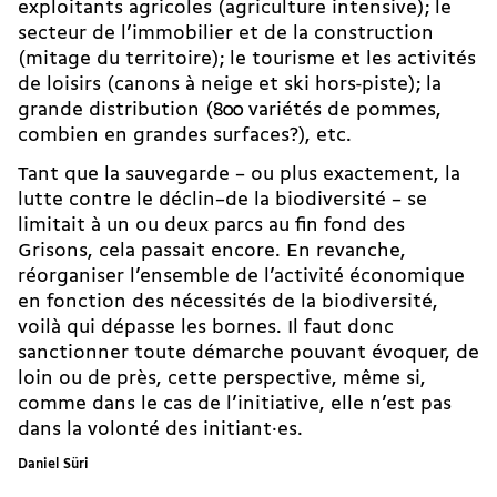
exploitants agricoles (agriculture intensive); le
secteur de l’immobilier et de la construction
(mitage du territoire); le tourisme et les activités
de loisirs (canons à neige et ski hors-piste); la
grande distribution (800 variétés de pommes,
combien en grandes surfaces?), etc.
Tant que la sauvegarde – ou plus exactement, la
lutte contre le déclin–de la biodiversité – se
limitait à un ou deux parcs au fin fond des
Grisons, cela passait encore. En revanche,
réorganiser l’ensemble de l’activité économique
en fonction des nécessités de la biodiversité,
voilà qui dépasse les bornes. Il faut donc
sanctionner toute démarche pouvant évoquer, de
loin ou de près, cette perspective, même si,
comme dans le cas de l’initiative, elle n’est pas
dans la volonté des initiant·es.
Daniel Süri