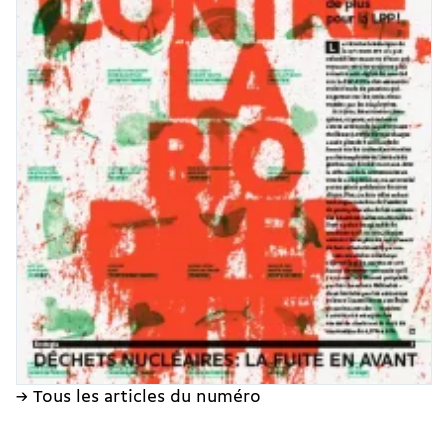
→ Tous les articles du numéro