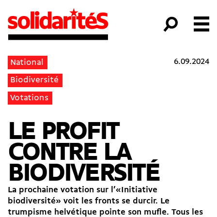
6.09.2024
National
Biodiversité
Votations
LE PROFIT
CONTRE LA
BIODIVERSITÉ
La prochaine votation sur l’«Initiative
biodiversité» voit les fronts se durcir. Le
trumpisme helvétique pointe son mufle. Tous les