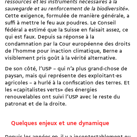
ressources et les instruments nécessaires à la
sauvegarde et au renforcement de la biodiversité».
Cette exigence, formulée de manière générale, a
suffi à mettre le feu aux poudres. Le Conseil
fédéral a estimé que la Suisse en faisait assez, ce
qui est faux. Depuis sa réponse à la
condamnation par la Cour européenne des droits
de l’homme pour inaction climatique
, Berne a
visiblement pris goût à la vérité alternative.
De son côté,
l’USP – qui n’a plus grand-chose de
paysan
, mais qui représente des exploitant·es
agricoles – a hurlé à la confiscation des terres. Et
les «capitalistes verts» des énergies
renouvelables ont suivi l’USP avec le reste du
patronat et de la droite.
Quelques enjeux et une dynamique