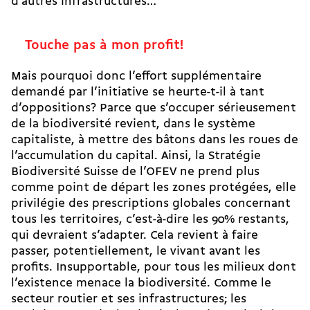
d’autres infrastructures…
Touche pas à mon profit!
Mais pourquoi donc l’effort supplémentaire
demandé par l’initiative se heurte-t-il à tant
d’oppositions? Parce que s’occuper sérieusement
de la biodiversité revient, dans le système
capitaliste, à mettre des bâtons dans les roues de
l’accumulation du capital. Ainsi, la Stratégie
Biodiversité Suisse de l’OFEV ne prend plus
comme point de départ les zones protégées, elle
privilégie des prescriptions globales concernant
tous les territoires, c’est-à-dire les 90% restants,
qui devraient s’adapter. Cela revient à faire
passer, potentiellement, le vivant avant les
profits. Insupportable, pour tous les milieux dont
l’existence menace la biodiversité. Comme le
secteur routier et ses infrastructures; les