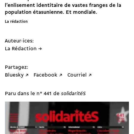
l’enlisement identitaire de vastes franges de la
population étasunienne. Et mondiale.
La rédaction
Auteur·ices:
La Rédaction →
Partagez:
Bluesky ↗
Facebook ↗
Courriel ↗
Paru dans le n° 441 de
solidaritéS