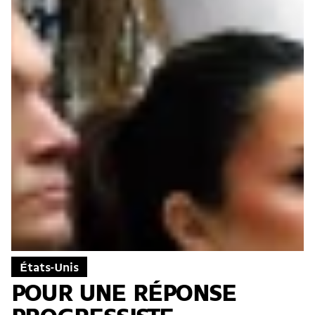
États-Unis
POUR UNE RÉPONSE