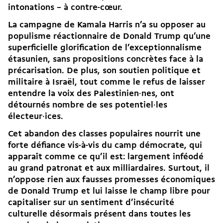
intonations – à contre-cœur.
La campagne de Kamala Harris n’a su opposer au
populisme réactionnaire de Donald Trump qu’une
superficielle glorification de l’exceptionnalisme
étasunien, sans propositions concrètes face à la
précarisation. De plus, son soutien politique et
militaire à Israël, tout comme
le refus de laisser
entendre la voix des Palestinien·nes
, ont
détournés nombre de ses potentiel·les
électeur·ices.
Cet abandon des classes populaires nourrit une
forte défiance vis-à-vis du camp démocrate, qui
apparaît comme ce qu’il est: largement inféodé
au grand patronat et aux milliardaires. Surtout, il
n’oppose rien aux fausses promesses économiques
de Donald Trump et lui laisse le champ libre pour
capitaliser sur un sentiment d’insécurité
culturelle désormais présent dans toutes les