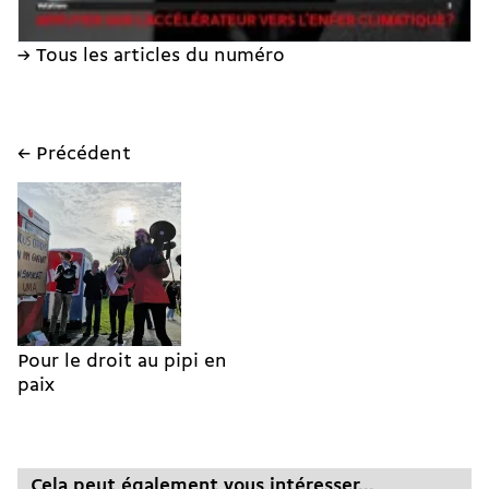
→ Tous les articles du numéro
← Précédent
Pour le droit au pipi en
paix
Cela peut également vous intéresser...