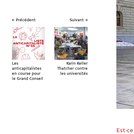
← Précédent
Suivant →
Les
Karin Keller
anticapitalistes
Thatcher contre
en course pour
les universités
le Grand Conseil
Est-ce