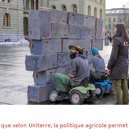
 que selon Uniterre, la politique agricole perme