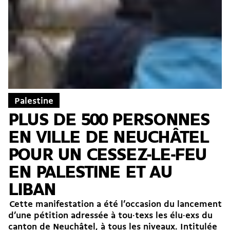
Palestine
PLUS DE 500 PERSONNES
EN VILLE DE NEUCHÂTEL
POUR UN CESSEZ-LE-FEU
EN PALESTINE ET AU
LIBAN
Cette manifestation a été l’occasion du lancement
d’une pétition adressée à tou·texs les élu·exs du
canton de Neuchâtel, à tous les niveaux. Intitulée