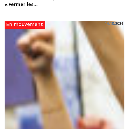
« Fermer les...
14.10.2024
En mouvement