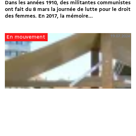
Dans les années 1910, des militantes communistes
ont fait du 8 mars la journée de lutte pour le droit
des femmes. En 2017, la mémoire...
19.07.2024
En mouvement