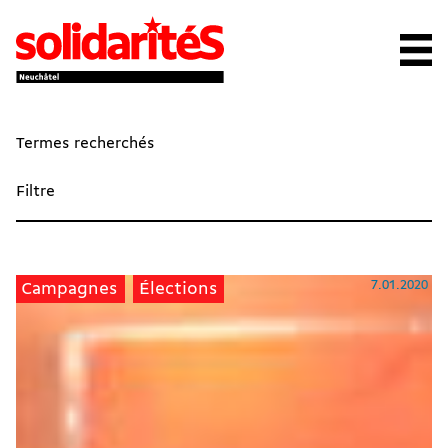
Termes recherchés
Filtre
7.01.2020
Campagnes
Élections