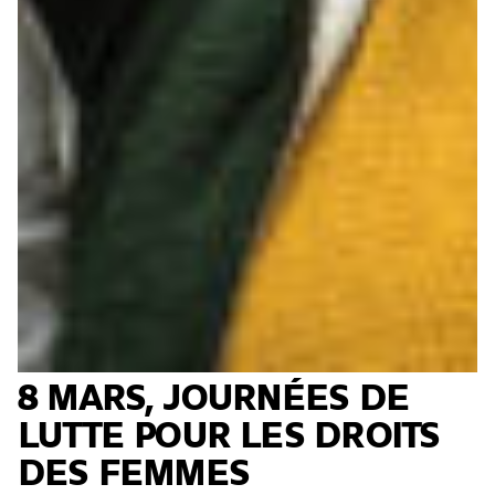
8 MARS, JOURNÉES DE
LUTTE POUR LES DROITS
DES FEMMES