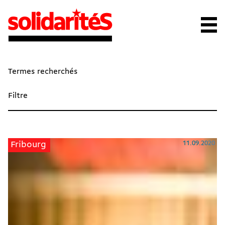
Termes recherchés
Filtre
11.09.2020
Fribourg