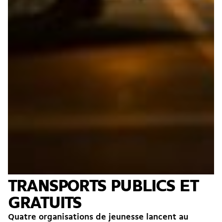
TRANSPORTS PUBLICS ET
GRATUITS
Quatre organisations de jeunesse lancent au