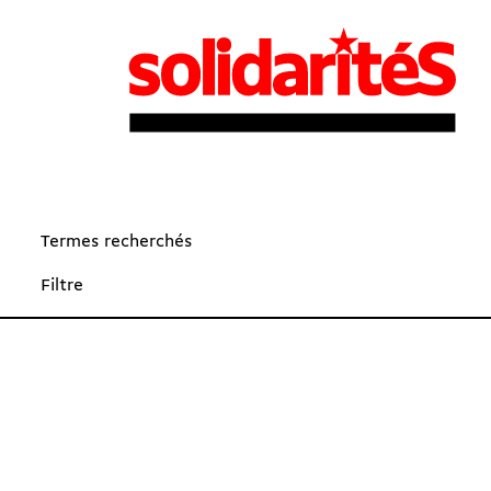
Termes recherchés
Filtre