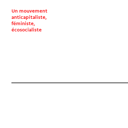
Un mouvement
anticapitaliste,
féministe,
écosocialiste