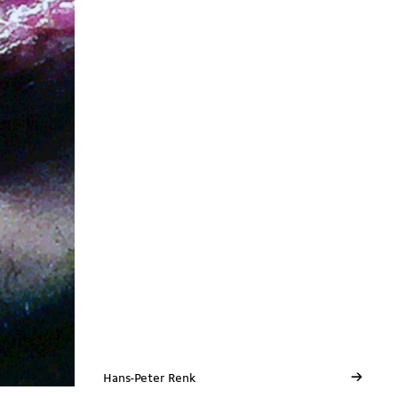
→
Hans-Peter Renk