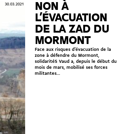
NON À
30.03.2021
L’ÉVACUATION
DE LA ZAD DU
MORMONT
Face aux risques d’évacuation de la
zone à défendre du Mormont,
solidaritéS Vaud a, depuis le début du
mois de mars, mobilisé ses forces
militantes...