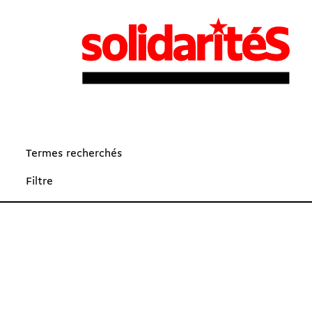
Termes recherchés
Filtre