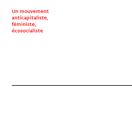
Un mouvement
anticapitaliste,
féministe,
écosocialiste