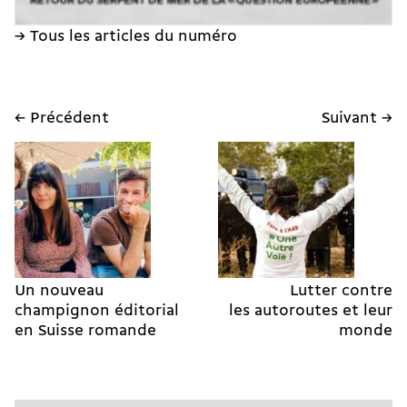
→ Tous les articles du numéro
← Précédent
Suivant →
Un nouveau
Lutter contre
champignon éditorial
les autoroutes et leur
en Suisse romande
monde