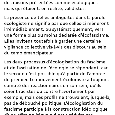
des raisons présentées comme écologiques –
mais qui étaient, en réalité, validistes.
La présence de telles ambiguïtés dans la parole
écologiste ne signifie pas que celles-ci mèneront
irrémédiablement, ou systématiquement, vers
une forme plus ou moins déclarée d’écofascisme.
Elles invitent toutefois à garder une certaine
vigilance collective vis-à-vis des discours au sein
du camp émancipateur.
Les deux processus d’écologisation du fascisme
et de fascisation de l’écologie se répondent, car
le second n’est possible qu’à partir de l’amorce
du premier. Le mouvement écologiste a toujours
compté des réactionnaires en son sein, qu’ils
soient racistes ou contre l’avortement par
exemple, mais ces profils ne trouvaient, jusque-là,
pas de débouché politique. L’écologisation du
fascisme participe à la construction idéologique