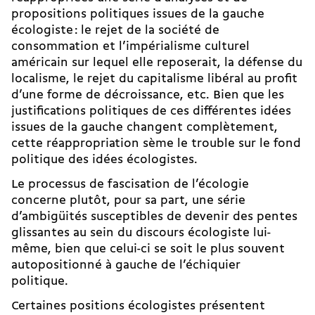
propositions politiques issues de la gauche
écologiste : le rejet de la société de
consommation et l’impérialisme culturel
américain sur lequel elle reposerait, la défense du
localisme, le rejet du capitalisme libéral au profit
d’une forme de décroissance, etc. Bien que les
justifications politiques de ces différentes idées
issues de la gauche changent complètement,
cette réappropriation sème le trouble sur le fond
politique des idées écologistes.
Le processus de fascisation de l’écologie
concerne plutôt, pour sa part, une série
d’ambigüités susceptibles de devenir des pentes
glissantes au sein du discours écologiste lui-
même, bien que celui-ci se soit le plus souvent
autopositionné à gauche de l’échiquier
politique.
Certaines positions écologistes présentent