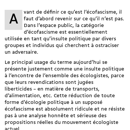
vant de définir ce qu’est l’écofascisme, il
A
faut d’abord revenir sur ce qu’il n’est pas.
Dans l’espace public, la catégorie
d’écofascisme est essentiellement
utilisée en tant qu’insulte politique par divers
groupes et individus qui cherchent à ostraciser
un adversaire.
Le principal usage du terme aujourd’hui se
présente justement comme une insulte politique
à l’encontre de l’ensemble des écologistes, parce
que leurs revendications sont jugées
liberticides – en matière de transports,
d’alimentation, etc. Cette réduction de toute
forme d’écologie politique à un supposé
écofascisme est absolument ridicule et ne résiste
pas à une analyse honnête et sérieuse des
propositions réelles du mouvement écologiste
actuel.