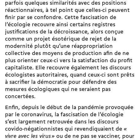
parfois quelques similarités avec des positions
réactionnaires, à tel point que celles-ci peuvent
finir par se confondre. Cette fascisation de
l’écologie recouvre ainsi certains registres
justifications de la décroissance, alors conçue
comme un projet ésotérique de rejet de la
modernité plutôt qu’une réappropriation
collective des moyens de production afin de ne
plus orienter ceux-ci vers la satisfaction du profit
capitaliste. Elle recouvre également les discours
écologistes autoritaires, quand ceux-ci sont prêts
à sacrifier la démocratie pour défendre des
mesures écologiques qui ne seraient pas
concertées.
Enfin, depuis le début de la pandémie provoquée
par le coronavirus, la fascisation de l’écologie
s’est largement retrouvée dans les discours
covido-négationnistes qui revendiquaient de
«
vivre avec les virus »
ou de ne pas se vacciner, pour