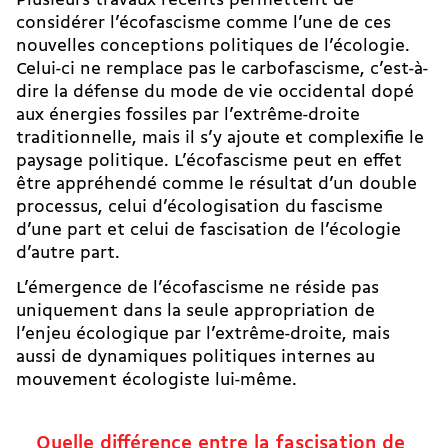
Plusieurs travaux récents permettent de
considérer l’écofascisme comme l’une de ces
nouvelles conceptions politiques de l’écologie.
Celui-ci ne remplace pas le carbofascisme, c’est-à-
dire la défense du mode de vie occidental dopé
aux énergies fossiles par l’extrême-­droite
traditionnelle, mais il s’y ajoute et complexifie le
paysage politique. L’écofascisme peut en effet
être appréhendé comme le résultat d’un double
processus, celui d’écologisation du fascisme
d’une part et celui de fascisation de l’écologie
d’autre part.
L’émergence de l’écofascisme ne réside pas
uniquement dans la seule appropriation de
l’enjeu écologique par l’extrême-droite, mais
aussi de dynamiques politiques internes au
mouvement écologiste lui-même.
Quelle différence entre la fascisation de