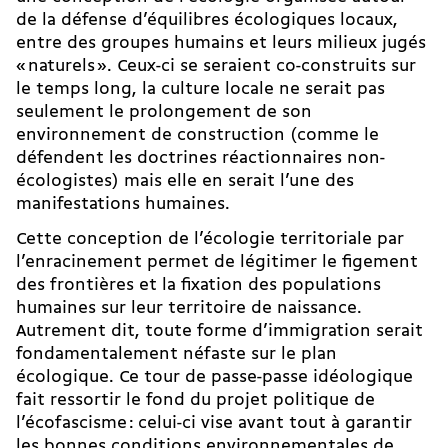
de la défense d’équilibres écologiques locaux,
entre des groupes humains et leurs milieux jugés
« naturels ». Ceux-ci se seraient co-construits sur
le temps long, la culture locale ne serait pas
seulement le prolongement de son
environnement de construction (comme le
défendent les doctrines réactionnaires non-
écologistes) mais elle en serait l’une des
manifestations humaines.
Cette conception de l’écologie territoriale par
l’enracinement permet de légitimer le figement
des frontières et la fixation des populations
humaines sur leur territoire de naissance.
Autrement dit, toute forme d’immigration serait
fondamentalement néfaste sur le plan
écologique. Ce tour de passe-passe idéologique
fait ressortir le fond du projet politique de
l’écofascisme : celui-ci vise avant tout à garantir
les bonnes conditions environnementales de