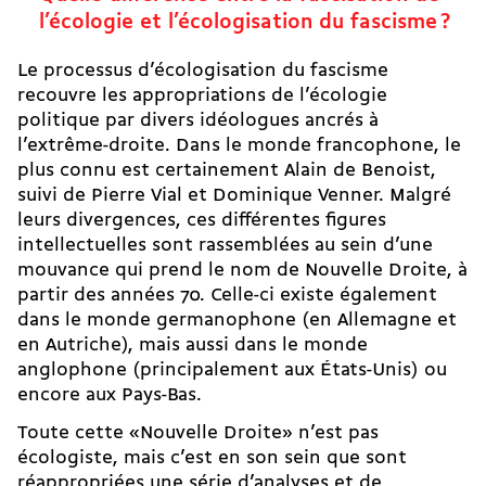
l’écologie et l’écologisation du fascisme ?
Le processus d’écologisation du fascisme
recouvre les appropriations de l’écologie
politique par divers idéologues ancrés à
l’extrême-­droite. Dans le monde francophone, le
plus connu est certainement
Alain de Benoist
,
suivi de Pierre Vial et Dominique Venner. Malgré
leurs divergences, ces différentes figures
intellectuelles sont rassemblées au sein d’une
mouvance qui prend le nom de Nouvelle Droite, à
partir des années 70. Celle-ci existe également
dans le monde germanophone (en Allemagne et
en Autriche), mais aussi dans le monde
anglophone (principalement aux États-Unis) ou
encore aux Pays-Bas.
Toute cette «Nouvelle Droite» n’est pas
écologiste, mais c’est en son sein que sont
réappropriées une série d’analyses et de