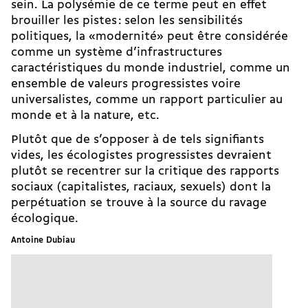
sein. La polysémie de ce terme peut en effet
brouiller les pistes : selon les sensibilités
politiques, la «modernité» peut être considérée
comme un système d’infrastructures
caractéristiques du monde industriel, comme un
ensemble de valeurs progressistes voire
universalistes, comme un rapport particulier au
monde et à la nature, etc.
Plutôt que de s’opposer à de tels signifiants
vides, les écologistes progressistes devraient
plutôt se recentrer sur la critique des rapports
sociaux (capitalistes, raciaux, sexuels) dont la
perpétuation se trouve à la source du ravage
écologique.
Antoine Dubiau