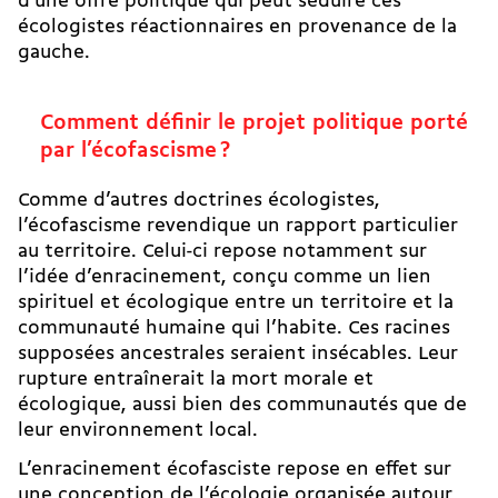
d’une offre politique qui peut séduire ces
écologistes réactionnaires en provenance de la
gauche.
Comment définir le projet politique porté
par l’écofascisme ?
Comme d’autres doctrines écologistes,
l’écofascisme revendique un rapport particulier
au territoire. Celui-­ci repose notamment sur
l’idée d’enracinement, conçu comme un lien
spirituel et écologique entre un territoire et la
communauté humaine qui l’habite. Ces racines
supposées ancestrales seraient insécables. Leur
rupture entraînerait la mort morale et
écologique, aussi bien des communautés que de
leur environnement local.
L’enracinement écofasciste repose en effet sur
une conception de l’écologie organisée autour