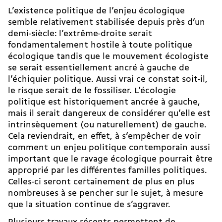
L’existence politique de l’enjeu écologique
semble relativement stabilisée depuis près d’un
demi-­siècle: l’extrême-droite serait
fondamentalement hostile à toute politique
écologique tandis que le mouvement écologiste
se serait essentiellement ancré à gauche de
l’échiquier politique. Aussi vrai ce constat soit-il,
le risque serait de le fossiliser. L’écologie
politique est historiquement ancrée à gauche,
mais il serait dangereux de considérer qu’elle est
intrinsèquement (ou naturellement) de gauche.
Cela reviendrait, en effet, à s’empêcher de voir
comment un enjeu politique contemporain aussi
important que le ravage écologique pourrait être
approprié par les différentes familles politiques.
Celles-ci seront certainement de plus en plus
nombreuses à se pencher sur le sujet, à mesure
que la situation continue de s’aggraver.