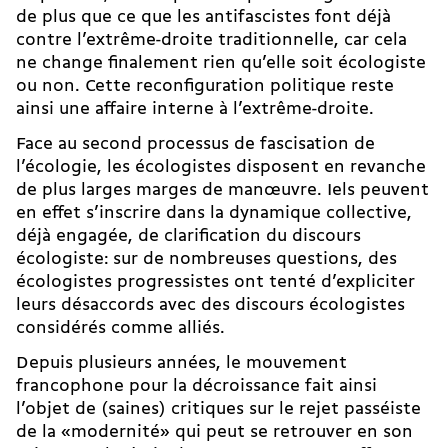
de plus que ce que les antifascistes font déjà
contre l’extrême-droite traditionnelle
, car cela
ne change finalement rien qu’elle soit écologiste
ou non. Cette reconfiguration politique reste
ainsi une affaire interne à l’extrême-droite.
Face au second processus de fascisation de
l’écologie, les écologistes disposent en revanche
de plus larges marges de manœuvre. Iels peuvent
en effet s’inscrire dans la dynamique collective,
déjà engagée, de clarification du discours
écologiste: sur de nombreuses questions, des
écologistes progressistes ont tenté d’expliciter
leurs désaccords avec des discours écologistes
considérés comme alliés.
Depuis plusieurs années, le mouvement
francophone pour la
décroissance fait ainsi
l’objet de (saines) critiques
sur le rejet passéiste
de la «modernité» qui peut se retrouver en son