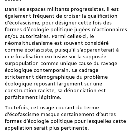
Dans les espaces militants progressistes, il est
également fréquent de croiser la qualification
d’écofascisme, pour désigner cette fois des
formes d’écologie politique jugées réactionnaires
et/ou autoritaires. Parmi celles-ci, le
néomalthusianisme est souvent considéré
comme écofasciste, puisqu’il s’apparenterait à
une focalisation exclusive sur la supposée
surpopulation comme unique cause du ravage
écologique
contemporain. Ce cadrage
strictement démographique du problème
écologique reposant largement sur une
construction raciste, sa dénonciation est
parfaitement légitime.
Toutefois, cet usage courant du terme
d’écofascisme masque certainement d’autres
formes d’écologie politique pour lesquelles cette
appellation serait plus pertinente.