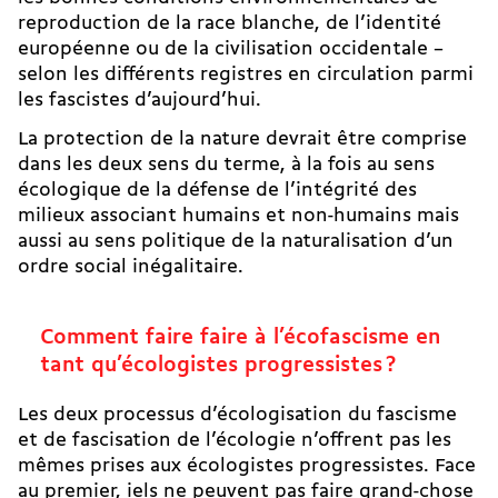
reproduction de la race blanche, de l’identité
européenne ou de la civilisation occidentale –
selon les différents registres en circulation parmi
les fascistes d’aujourd’hui.
La protection de la nature devrait être comprise
dans les deux sens du terme, à la fois au sens
écologique de la défense de l’intégrité des
milieux associant humains et non-humains mais
aussi au sens politique de la naturalisation d’un
ordre social inégalitaire.
Comment faire faire à l’écofascisme en
tant qu’écologistes progressistes ?
Les deux processus d’écologisation du fascisme
et de fascisation de l’écologie n’offrent pas les
mêmes prises aux écologistes progressistes. Face
au premier, iels ne peuvent pas faire grand-chose