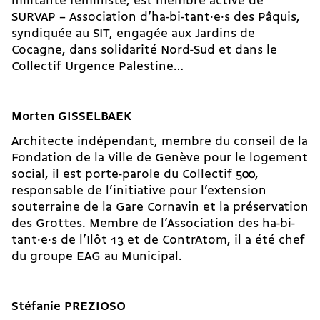
militante féministe, est membre active de
SURVAP – Association d’ha-bi-tant·e·s des Pâquis,
syndiquée au SIT, engagée aux Jardins de
Cocagne, dans solidarité Nord-Sud et dans le
Collectif Urgence Palestine…
Morten GISSELBAEK
Architecte indépendant, membre du conseil de la
Fondation de la Ville de Genève pour le logement
social, il est porte-parole du Collectif 500,
responsable de l’initiative pour l’extension
souterraine de la Gare Cornavin et la préservation
des Grottes. Membre de l’Association des ha-bi-
tant·e·s de l’Ilôt 13 et de ContrAtom, il a été chef
du groupe EAG au Municipal.
Stéfanie PREZIOSO