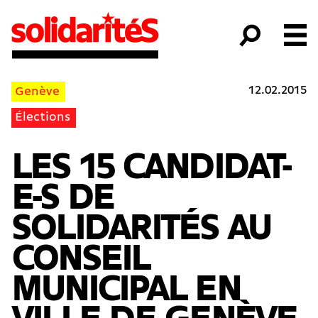
12.02.2015
Genève
Élections
LES 15 CANDIDAT-
E-S DE
SOLIDARITÉS AU
CONSEIL
MUNICIPAL EN