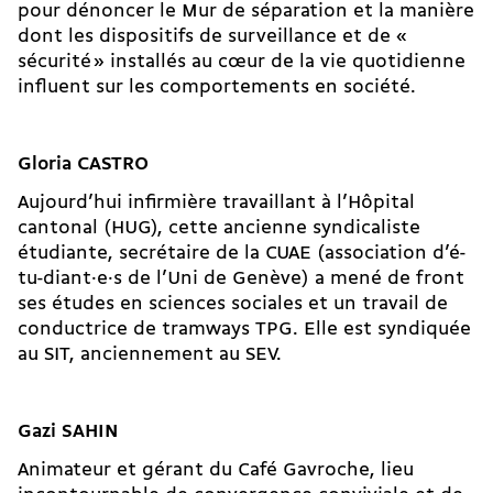
pour dénoncer le Mur de séparation et la manière
dont les dispositifs de surveillance et de «
sécurité » installés au cœur de la vie quotidienne
influent sur les comportements en société.
Gloria CASTRO
Aujourd’hui infirmière travaillant à l’Hôpital
cantonal (HUG), cette ancienne syndicaliste
étudiante, secrétaire de la CUAE (association d’é-
tu-diant·e·s de l’Uni de Genève) a mené de front
ses études en sciences sociales et un travail de
conductrice de tramways TPG. Elle est syndiquée
au SIT, anciennement au SEV.
Gazi SAHIN
Animateur et gérant du Café Gavroche, lieu