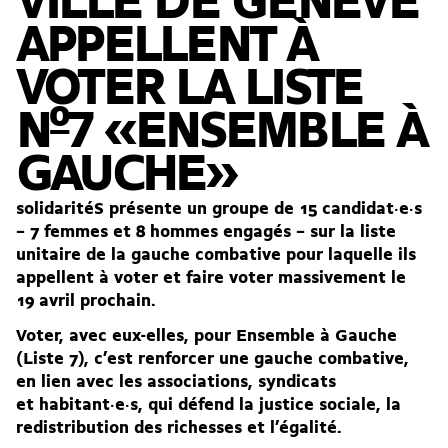
VILLE DE GENÈVE
APPELLENT À
VOTER LA LISTE
Nº7 «ENSEMBLE À
GAUCHE»
solidaritéS présente un groupe de 15 candidat·e·s
– 7 femmes et 8 hommes engagés – sur la liste
unitaire de la gauche combative pour laquelle ils
appellent à voter et faire voter massivement le
19 avril prochain.
Voter, avec eux-elles, pour Ensemble à Gauche
(Liste 7), c’est renforcer une gauche combative,
en lien avec les associations, syndicats
et habitant·e·s, qui défend la justice sociale, la
redistribution des richesses et l’égalité.