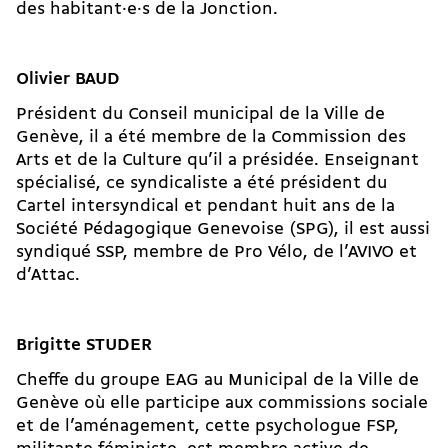
des habitant·e·s de la Jonction.
Olivier BAUD
Président du Conseil municipal de la Ville de
Genève, il a été membre de la Commission des
Arts et de la Culture qu’il a présidée. Enseignant
spécialisé, ce syndicaliste a été président du
Cartel intersyndical et pendant huit ans de la
Société Pédagogique Genevoise (SPG), il est aussi
syndiqué SSP, membre de Pro Vélo, de l’AVIVO et
d’Attac.
Brigitte STUDER
Cheffe du groupe EAG au Municipal de la Ville de
Genève où elle participe aux commissions sociale
et de l’aménagement, cette psychologue FSP,