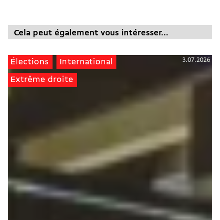
Cela peut également vous intéresser...
3.07.2026
Élections
International
Extrême droite