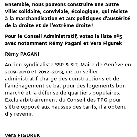
Ensemble, nous pouvons construire une autre
Ville: solidaire, conviviale, écologique, qui résiste
à la marchandisation et aux politiques d’austérité
de la droite et de l’extrême droite !
Pour le Conseil Administratif, votez la liste nº 5
avec notamment Rémy Pagani et Vera Figurek
Rémy PAGANI
Ancien syndicaliste SSP & SIT, Maire de Genève en
2009–2010 et 2012–2013, ce conseiller
administratif chargé des constructions et de
l’aménagement se bat pour des logements bon
marché et la défense de quartiers populaires.
Exclu arbitrairement du Conseil des TPG pour
s’être opposé aux hausses des tarifs, il a obtenu
d’y revenir.
Vera FIGUREK