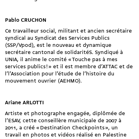
Pablo CRUCHON
Ce travailleur social, militant et ancien secrétaire
syndical au Syndicat des Services Publics
(SSP/Vpod), est le nouveau et dynamique
secrétaire cantonal de solidaritéS. Syndiqué à
UNIA, il anime le comité « Touche pas à mes
services publics ! » et il est membre d’ATTAC et de
l’l’Association pour l’étude de l’histoire du
mouvement ouvrier (AEHMO).
Ariane ARLOTTI
Artiste et photographe engagée, diplômée de
l’ESAV, cette conseillère municipale de 2007 à
2011, a créé « Destination Checkpoints », un
travail en photos et vidéos réalisé en Palestine