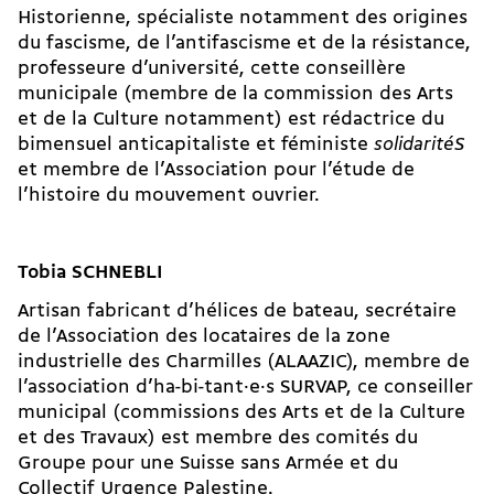
Historienne, spécialiste notamment des origines
du fascisme, de l’antifascisme et de la résistance,
professeure d’université, cette conseillère
municipale (membre de la commission des Arts
et de la Culture notamment) est rédactrice du
bimensuel anticapitaliste et féministe
solidaritéS
et membre de l’Association pour l’étude de
l’histoire du mouvement ouvrier.
Tobia SCHNEBLI
Artisan fabricant d’hélices de bateau, secrétaire
de l’Association des locataires de la zone
industrielle des Charmilles (ALAAZIC), membre de
l’association d’ha-bi-tant·e·s SURVAP, ce conseiller
municipal (commissions des Arts et de la Culture
et des Travaux) est membre des comités du
Groupe pour une Suisse sans Armée et du
Collectif Urgence Palestine.