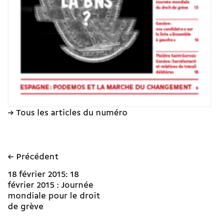
→ Tous les articles du numéro
← Précédent
18 février 2015: 18
février 2015 : Journée
mondiale pour le droit
de grève