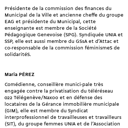
Présidente de la commission des finances du
Municipal de la Ville et ancienne cheffe du groupe
EAG et présidente du Municipal, cette
enseignante est membre de la Société
Pédagogique Genevoise (SPG). Syndiquée UNIA et
SSP, elle est aussi membre du GSsA et d’Attac et
co-responsable de la commission féminismeS de
solidaritéS.
Maria PÉREZ
Comédienne, conseillère munici-pale très
engagée contre la privatisation du téléréseau
022 Télégenève/Naxoo et en défense des
locataires de la Gérance immobilière municipale
(GIM), elle est membre du Syndicat
interprofessionnel de travailleuses et travailleurs
(SIT), du groupe femmes UNIA et de l’Association