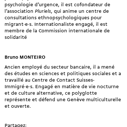
psychologie d’urgence, il est cofondateur de
l’association
Pluriels
, qui anime un centre de
consultations ethnopsychologiques pour
migrant·e·s. Internationaliste engagé, il est
membre de la Commission internationale de
solidarité
Bruno MONTEIRO
Ancien employé du secteur bancaire, il a mené
des études en sciences et politiques sociales et a
travaillé au Centre de Contact Suisses-
Immigré·e·s. Engagé en matière de vie nocturne
et de culture alternative, ce polyglotte
représente et défend une Genève multiculturelle
et ouverte.
Partagez: