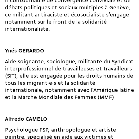
incontournable de convergence conviviale et de
débats politiques et sociaux multiples à Genève,
ce militant antiraciste et écosocialiste s’engage
notamment sur le front de la solidarité
internationaliste.
Ynés GERARDO
Aide-soignante, sociologue, militante du Syndicat
interprofessionnel de travailleuses et travailleurs
(SIT), elle est engagée pour les droits humains de
tous les migrant·e·s et la solidarité
internationale, notamment avec l’Amérique latine
et la Marche Mondiale des Femmes (MMF)
Alfredo CAMELO
Psychologue FSP, anthropologue et artiste
peintre, spécialisé en aide aux victimes et