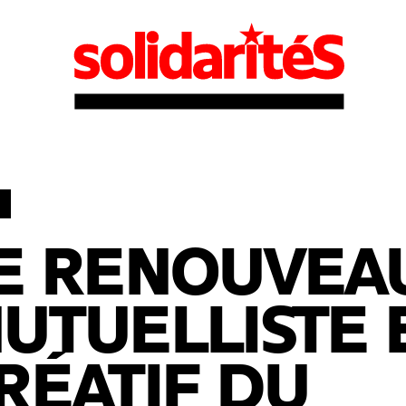
E RENOUVEA
UTUELLISTE 
RÉATIF DU