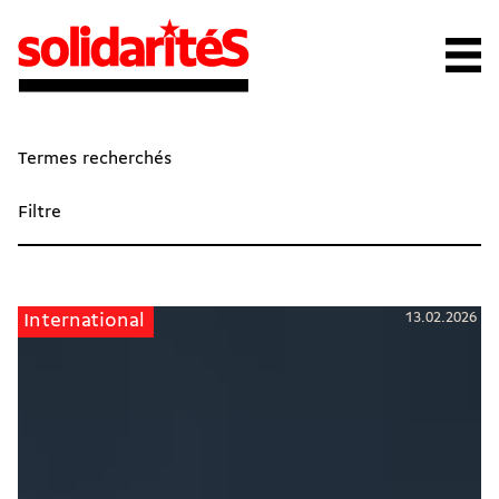
Termes recherchés
Filtre
13.02.2026
International