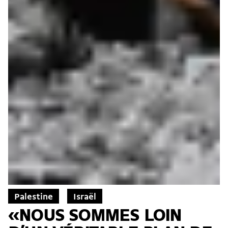
Palestine
Israël
«NOUS SOMMES LOIN