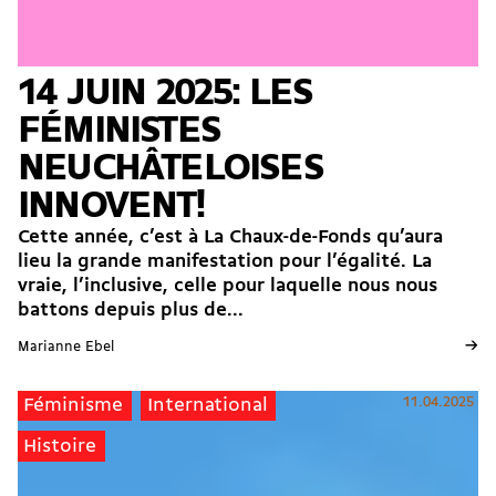
14 JUIN 2025: LES
FÉMINISTES
NEUCHÂTELOISES
INNOVENT!
Cette année, c’est à La Chaux-de-Fonds qu’aura
lieu la grande manifestation pour l’égalité. La
vraie, l’inclusive, celle pour laquelle nous nous
battons depuis plus de...
→
Marianne Ebel
11.04.2025
Féminisme
International
Histoire