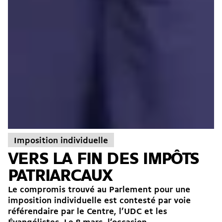
Imposition individuelle
VERS LA FIN DES IMPÔTS
PATRIARCAUX
Le compromis trouvé au Parlement pour une
imposition individuelle est contesté par voie
référendaire par le Centre, l’UDC et les