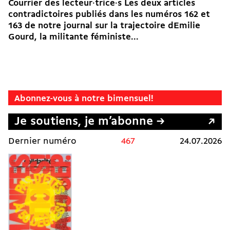
Courrier des lecteur·trice·s Les deux articles
contradictoires publiés dans les numéros 162 et
163 de notre journal sur la trajectoire dEmilie
Gourd, la militante féministe...
Abonnez-vous à notre bimensuel!
Je soutiens, je m’abonne →
Dernier numéro
467
24.07.2026